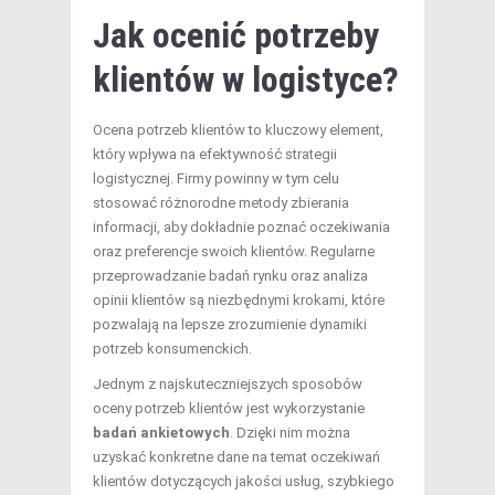
Jak ocenić potrzeby
klientów w logistyce?
Ocena potrzeb klientów to kluczowy element,
który wpływa na efektywność strategii
logistycznej. Firmy powinny w tym celu
stosować różnorodne metody zbierania
informacji, aby dokładnie poznać oczekiwania
oraz preferencje swoich klientów. Regularne
przeprowadzanie badań rynku oraz analiza
opinii klientów są niezbędnymi krokami, które
pozwalają na lepsze zrozumienie dynamiki
potrzeb konsumenckich.
Jednym z najskuteczniejszych sposobów
oceny potrzeb klientów jest wykorzystanie
badań ankietowych
. Dzięki nim można
uzyskać konkretne dane na temat oczekiwań
klientów dotyczących jakości usług, szybkiego