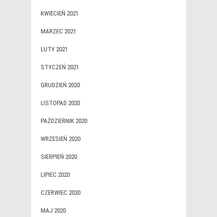
KWIECIEŃ 2021
MARZEC 2021
LUTY 2021
STYCZEŃ 2021
GRUDZIEŃ 2020
LISTOPAD 2020
PAŹDZIERNIK 2020
WRZESIEŃ 2020
SIERPIEŃ 2020
LIPIEC 2020
CZERWIEC 2020
MAJ 2020