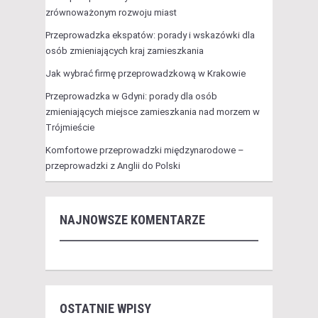
zrównoważonym rozwoju miast
Przeprowadzka ekspatów: porady i wskazówki dla
osób zmieniających kraj zamieszkania
Jak wybrać firmę przeprowadzkową w Krakowie
Przeprowadzka w Gdyni: porady dla osób
zmieniających miejsce zamieszkania nad morzem w
Trójmieście
Komfortowe przeprowadzki międzynarodowe –
przeprowadzki z Anglii do Polski
NAJNOWSZE KOMENTARZE
OSTATNIE WPISY