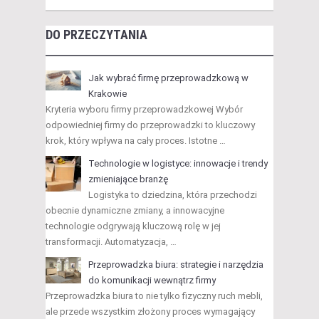
DO PRZECZYTANIA
Jak wybrać firmę przeprowadzkową w
Krakowie
Kryteria wyboru firmy przeprowadzkowej Wybór
odpowiedniej firmy do przeprowadzki to kluczowy
krok, który wpływa na cały proces. Istotne …
Technologie w logistyce: innowacje i trendy
zmieniające branżę
Logistyka to dziedzina, która przechodzi
obecnie dynamiczne zmiany, a innowacyjne
technologie odgrywają kluczową rolę w jej
transformacji. Automatyzacja, …
Przeprowadzka biura: strategie i narzędzia
do komunikacji wewnątrz firmy
Przeprowadzka biura to nie tylko fizyczny ruch mebli,
ale przede wszystkim złożony proces wymagający