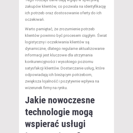
zakupów klientów, co pozwala na identyfikację
ich potrzeb oraz dostosowanie oferty do ich
oczekiwań.
Warto pamiętać, że zrozumienie potrzeb
klientów powinno być procesem ciągłym. Świat
logistyczny i oczekiwania klientów są
dynamiczne, dlatego regularne aktualizowanie
informacji jest kluczowe dla utrzymania
konkurencyjności i wysokiego poziomu
satysfakcji klientów. Dostarczanie usług, które
odpowiadają ich bieżącym potrzebom,
zwiększa lojalność i pozytywnie wpływa na
wizerunek firmy na rynku.
Jakie nowoczesne
technologie mogą
wspierać usługi