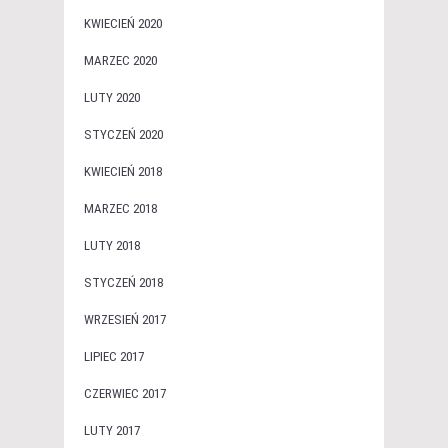
KWIECIEŃ 2020
MARZEC 2020
LUTY 2020
STYCZEŃ 2020
KWIECIEŃ 2018
MARZEC 2018
LUTY 2018
STYCZEŃ 2018
WRZESIEŃ 2017
LIPIEC 2017
CZERWIEC 2017
LUTY 2017