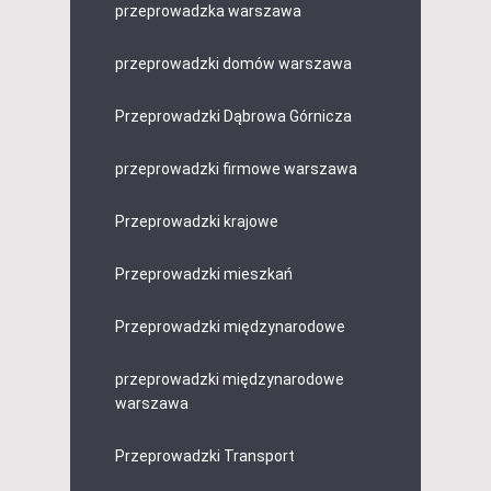
przeprowadzka warszawa
przeprowadzki domów warszawa
Przeprowadzki Dąbrowa Górnicza
przeprowadzki firmowe warszawa
Przeprowadzki krajowe
Przeprowadzki mieszkań
Przeprowadzki międzynarodowe
przeprowadzki międzynarodowe
warszawa
Przeprowadzki Transport