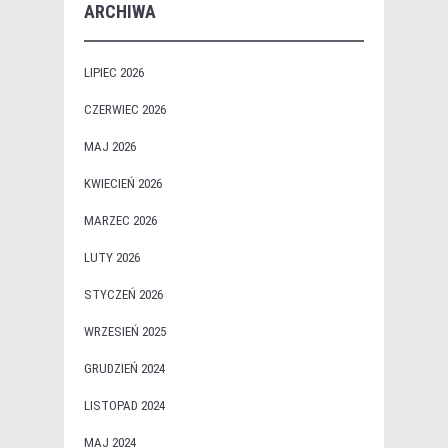
ARCHIWA
LIPIEC 2026
CZERWIEC 2026
MAJ 2026
KWIECIEŃ 2026
MARZEC 2026
LUTY 2026
STYCZEŃ 2026
WRZESIEŃ 2025
GRUDZIEŃ 2024
LISTOPAD 2024
MAJ 2024