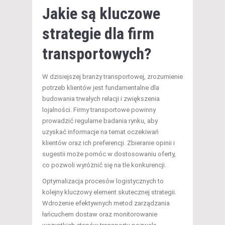
Jakie są kluczowe
strategie dla firm
transportowych?
W dzisiejszej branży transportowej, zrozumienie
potrzeb klientów jest fundamentalne dla
budowania trwałych relacji i zwiększenia
lojalności. Firmy transportowe powinny
prowadzić regularne badania rynku, aby
uzyskać informacje na temat oczekiwań
klientów oraz ich preferencji. Zbieranie opinii i
sugestii może pomóc w dostosowaniu oferty,
co pozwoli wyróżnić się na tle konkurencji.
Optymalizacja procesów logistycznych to
kolejny kluczowy element skutecznej strategii.
Wdrożenie efektywnych metod zarządzania
łańcuchem dostaw oraz monitorowanie