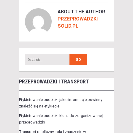
ABOUT THE AUTHOR
PRZEPROWADZKI-
SOLID.PL
PRZEPROWADZKI I TRANSPORT
Etykietowanie pudełek: jakie informacje powinny
znaleźć się na etykiecie
Etykietowanie pudełek: klucz do zorganizowanej
przeprowadzki
Transport publiczny: rola i znaczenie w