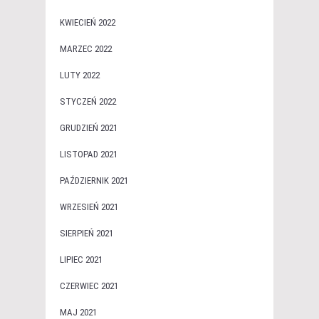
KWIECIEŃ 2022
MARZEC 2022
LUTY 2022
STYCZEŃ 2022
GRUDZIEŃ 2021
LISTOPAD 2021
PAŹDZIERNIK 2021
WRZESIEŃ 2021
SIERPIEŃ 2021
LIPIEC 2021
CZERWIEC 2021
MAJ 2021