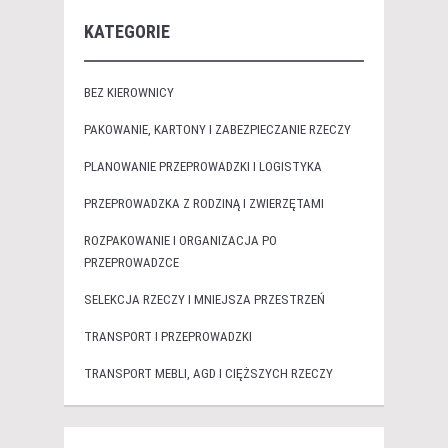
KATEGORIE
BEZ KIEROWNICY
PAKOWANIE, KARTONY I ZABEZPIECZANIE RZECZY
PLANOWANIE PRZEPROWADZKI I LOGISTYKA
PRZEPROWADZKA Z RODZINĄ I ZWIERZĘTAMI
ROZPAKOWANIE I ORGANIZACJA PO
PRZEPROWADZCE
SELEKCJA RZECZY I MNIEJSZA PRZESTRZEŃ
TRANSPORT I PRZEPROWADZKI
TRANSPORT MEBLI, AGD I CIĘŻSZYCH RZECZY