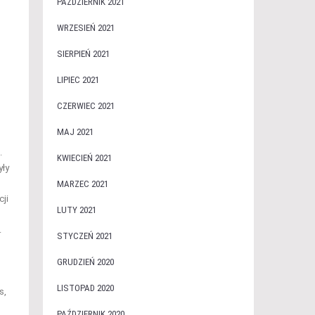
PAŹDZIERNIK 2021
WRZESIEŃ 2021
SIERPIEŃ 2021
LIPIEC 2021
CZERWIEC 2021
MAJ 2021
.
KWIECIEŃ 2021
yły
MARZEC 2021
ji
LUTY 2021
.
STYCZEŃ 2021
GRUDZIEŃ 2020
LISTOPAD 2020
s,
PAŹDZIERNIK 2020