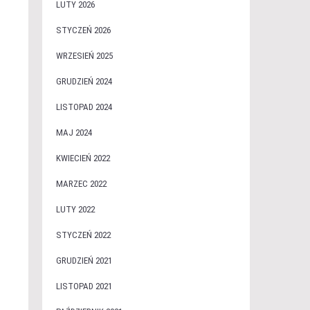
LUTY 2026
STYCZEŃ 2026
WRZESIEŃ 2025
GRUDZIEŃ 2024
LISTOPAD 2024
MAJ 2024
KWIECIEŃ 2022
MARZEC 2022
LUTY 2022
STYCZEŃ 2022
GRUDZIEŃ 2021
LISTOPAD 2021