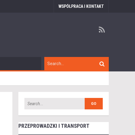
WSPÓŁPRACA I KONTAKT
PRZEPROWADZKI I TRANSPORT