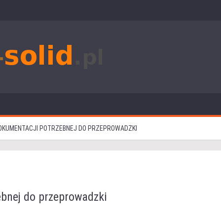
OKUMENTACJI POTRZEBNEJ DO PRZEPROWADZKI
bnej do przeprowadzki