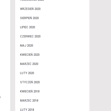
WRZESIEŃ 2020
SIERPIEŃ 2020
LIPIEC 2020
CZERWIEC 2020
MAJ 2020
KWIECIEŃ 2020
MARZEC 2020
LUTY 2020
STYCZEŃ 2020
KWIECIEŃ 2018
i
MARZEC 2018
LUTY 2018