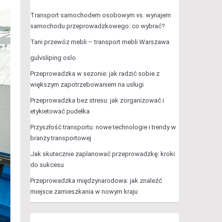
Transport samochodem osobowym vs. wynajem
samochodu przeprowadzkowego: co wybrać?
Tani przewóz mebli – transport mebli Warszawa
gulvsliping oslo
Przeprowadzka w sezonie: jak radzić sobie z
większym zapotrzebowaniem na usługi
Przeprowadzka bez stresu: jak zorganizować i
etykietować pudełka
Przyszłość transportu: nowe technologie i trendy w
branży transportowej
Jak skutecznie zaplanować przeprowadzkę: kroki
do sukcesu
Przeprowadzka międzynarodowa: jak znaleźć
miejsce zamieszkania w nowym kraju