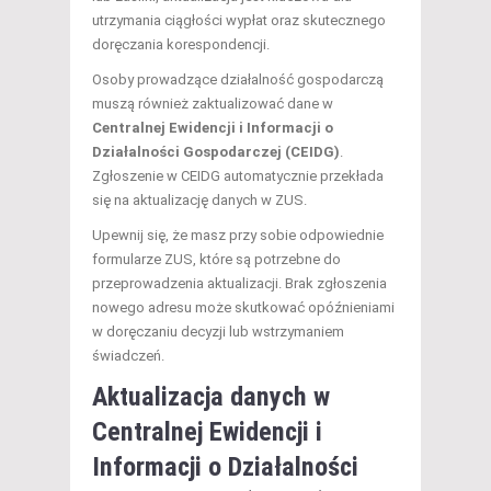
utrzymania ciągłości wypłat oraz skutecznego
doręczania korespondencji.
Osoby prowadzące działalność gospodarczą
muszą również zaktualizować dane w
Centralnej Ewidencji i Informacji o
Działalności Gospodarczej (CEIDG)
.
Zgłoszenie w CEIDG automatycznie przekłada
się na aktualizację danych w ZUS.
Upewnij się, że masz przy sobie odpowiednie
formularze ZUS, które są potrzebne do
przeprowadzenia aktualizacji. Brak zgłoszenia
nowego adresu może skutkować opóźnieniami
w doręczaniu decyzji lub wstrzymaniem
świadczeń.
Aktualizacja danych w
Centralnej Ewidencji i
Informacji o Działalności