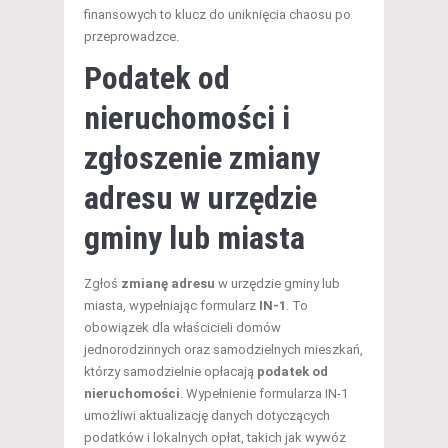
finansowych to klucz do uniknięcia chaosu po
przeprowadzce.
Podatek od
nieruchomości i
zgłoszenie zmiany
adresu w urzędzie
gminy lub miasta
Zgłoś
zmianę adresu
w urzędzie gminy lub
miasta, wypełniając formularz
IN-1
. To
obowiązek dla właścicieli domów
jednorodzinnych oraz samodzielnych mieszkań,
którzy samodzielnie opłacają
podatek od
nieruchomości
. Wypełnienie formularza IN-1
umożliwi aktualizację danych dotyczących
podatków i lokalnych opłat, takich jak wywóz