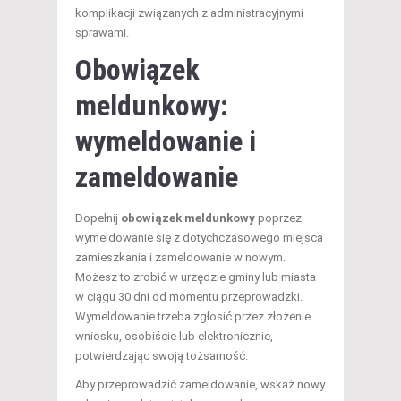
komplikacji związanych z administracyjnymi
sprawami.
Obowiązek
meldunkowy:
wymeldowanie i
zameldowanie
Dopełnij
obowiązek meldunkowy
poprzez
wymeldowanie się z dotychczasowego miejsca
zamieszkania i zameldowanie w nowym.
Możesz to zrobić w urzędzie gminy lub miasta
w ciągu 30 dni od momentu przeprowadzki.
Wymeldowanie trzeba zgłosić przez złożenie
wniosku, osobiście lub elektronicznie,
potwierdzając swoją tożsamość.
Aby przeprowadzić zameldowanie, wskaż nowy