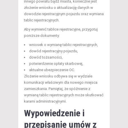
innego powiatu bądź miasta, konieczne jest
złożenie wniosku o aktualizację danych w
dowodzie rejestracyjnym pojazdu oraz wymiana
tablic rejestracyjnych.
Aby wymienić tablice rejestracyjne, przygotuj
poniższe dokumenty:
wniosek o wymianę tablic rejestracyjnych,
dowód rejestracyjny pojazdu,
dowód tożsamości,
potwierdzenie opłaty skarbowej,
aktualne ubezpieczenie OC.
Złożenie wniosku odbywa się w wydziale
komunikacji właściwym dla nowego miejsca
zamieszkania. Pamiętaj, że spóźnienie z
wymianą tablic rejestracyjnych może skutkować
karami administracyjnymi.
Wypowiedzenie i
przepisanie umów z