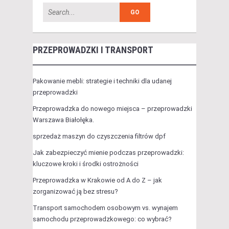
PRZEPROWADZKI I TRANSPORT
Pakowanie mebli: strategie i techniki dla udanej
przeprowadzki
Przeprowadzka do nowego miejsca – przeprowadzki
Warszawa Białołęka.
sprzedaż maszyn do czyszczenia filtrów dpf
Jak zabezpieczyć mienie podczas przeprowadzki:
kluczowe kroki i środki ostrożności
Przeprowadzka w Krakowie od A do Z – jak
zorganizować ją bez stresu?
Transport samochodem osobowym vs. wynajem
samochodu przeprowadzkowego: co wybrać?