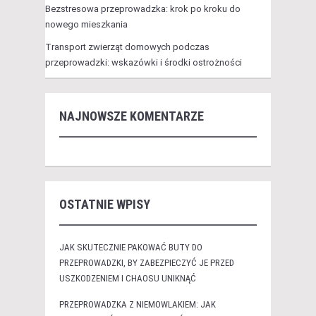
Bezstresowa przeprowadzka: krok po kroku do
nowego mieszkania
Transport zwierząt domowych podczas
przeprowadzki: wskazówki i środki ostrożności
NAJNOWSZE KOMENTARZE
OSTATNIE WPISY
JAK SKUTECZNIE PAKOWAĆ BUTY DO
PRZEPROWADZKI, BY ZABEZPIECZYĆ JE PRZED
USZKODZENIEM I CHAOSU UNIKNĄĆ
PRZEPROWADZKA Z NIEMOWLAKIEM: JAK