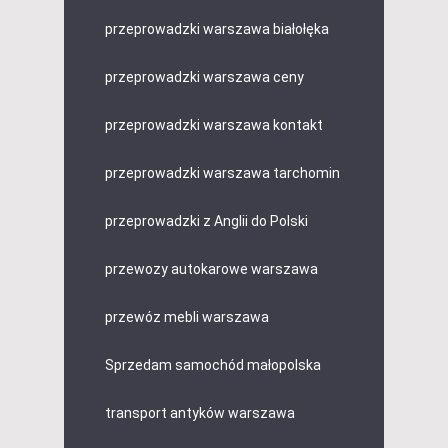
przeprowadzki warszawa białołęka
przeprowadzki warszawa ceny
przeprowadzki warszawa kontakt
przeprowadzki warszawa tarchomin
przeprowadzki z Anglii do Polski
przewozy autokarowe warszawa
przewóz mebli warszawa
Sprzedam samochód małopolska
transport antyków warszawa