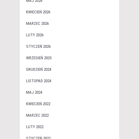
MAJ 2026
KWIECIEŃ 2026
MARZEC 2026
LUTY 2026
STYCZEŃ 2026
WRZESIEŃ 2025
GRUDZIEŃ 2024
LISTOPAD 2024
MAJ 2024
KWIECIEŃ 2022
MARZEC 2022
LUTY 2022
STYCZEŃ 2022