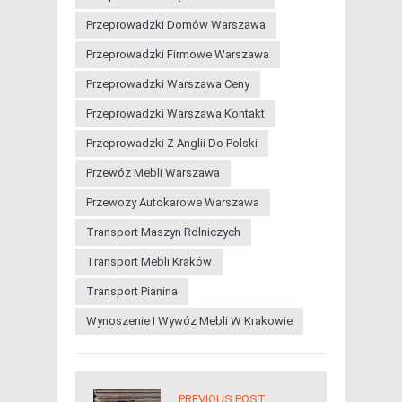
Przeprowadzki Domów Warszawa
Przeprowadzki Firmowe Warszawa
Przeprowadzki Warszawa Ceny
Przeprowadzki Warszawa Kontakt
Przeprowadzki Z Anglii Do Polski
Przewóz Mebli Warszawa
Przewozy Autokarowe Warszawa
Transport Maszyn Rolniczych
Transport Mebli Kraków
Transport Pianina
Wynoszenie I Wywóz Mebli W Krakowie
PREVIOUS POST