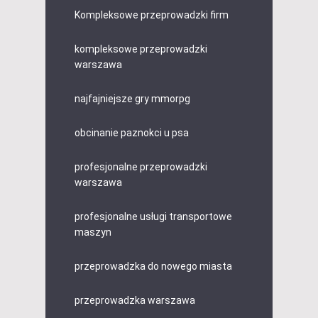
Kompleksowe przeprowadzki firm
kompleksowe przeprowadzki
warszawa
najfajniejsze gry mmorpg
obcinanie paznokci u psa
profesjonalne przeprowadzki
warszawa
profesjonalne usługi transportowe
maszyn
przeprowadzka do nowego miasta
przeprowadzka warszawa