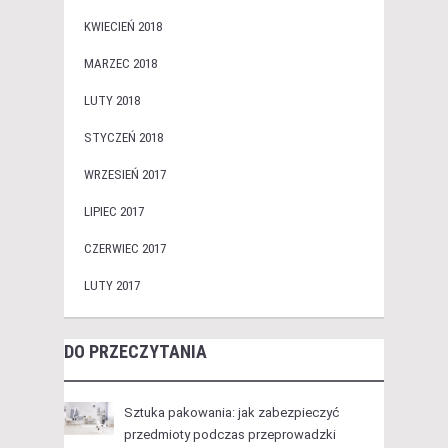
KWIECIEŃ 2018
MARZEC 2018
LUTY 2018
STYCZEŃ 2018
WRZESIEŃ 2017
LIPIEC 2017
CZERWIEC 2017
LUTY 2017
DO PRZECZYTANIA
Sztuka pakowania: jak zabezpieczyć
przedmioty podczas przeprowadzki