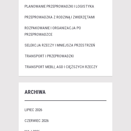
PLANOWANIE PRZEPROWADZKI I LOGISTYKA
PRZEPROWADZKA Z RODZINĄ I ZWIERZĘTAMI
ROZPAKOWANIE I ORGANIZACJA PO
PRZEPROWADZCE
SELEKCJA RZECZY I MNIEJSZA PRZESTRZEŃ
TRANSPORT I PRZEPROWADZKI
TRANSPORT MEBLI, AGD I CIĘŻSZYCH RZECZY
ARCHIWA
LIPIEC 2026
CZERWIEC 2026