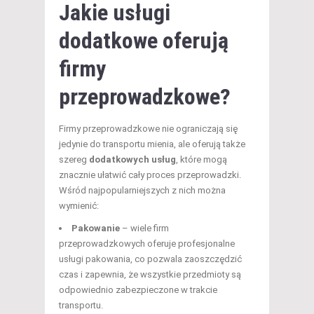
Jakie usługi
dodatkowe oferują
firmy
przeprowadzkowe?
Firmy przeprowadzkowe nie ograniczają się
jedynie do transportu mienia, ale oferują także
szereg
dodatkowych usług
, które mogą
znacznie ułatwić cały proces przeprowadzki.
Wśród najpopularniejszych z nich można
wymienić:
Pakowanie
– wiele firm
przeprowadzkowych oferuje profesjonalne
usługi pakowania, co pozwala zaoszczędzić
czas i zapewnia, że wszystkie przedmioty są
odpowiednio zabezpieczone w trakcie
transportu.