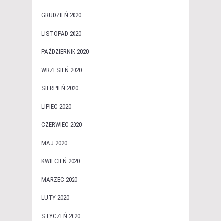
GRUDZIEŃ 2020
LISTOPAD 2020
PAŹDZIERNIK 2020
WRZESIEŃ 2020
SIERPIEŃ 2020
LIPIEC 2020
CZERWIEC 2020
MAJ 2020
KWIECIEŃ 2020
MARZEC 2020
LUTY 2020
STYCZEŃ 2020