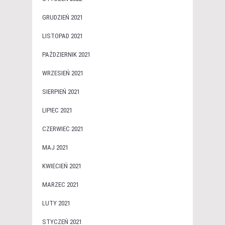
GRUDZIEŃ 2021
LISTOPAD 2021
PAŹDZIERNIK 2021
WRZESIEŃ 2021
SIERPIEŃ 2021
LIPIEC 2021
CZERWIEC 2021
MAJ 2021
KWIECIEŃ 2021
MARZEC 2021
LUTY 2021
STYCZEŃ 2021