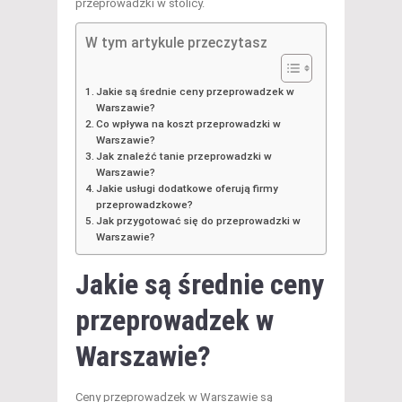
przeprowadzki w stolicy.
W tym artykule przeczytasz
Jakie są średnie ceny przeprowadzek w
Warszawie?
Co wpływa na koszt przeprowadzki w
Warszawie?
Jak znaleźć tanie przeprowadzki w
Warszawie?
Jakie usługi dodatkowe oferują firmy
przeprowadzkowe?
Jak przygotować się do przeprowadzki w
Warszawie?
Jakie są średnie ceny
przeprowadzek w
Warszawie?
Ceny przeprowadzek w Warszawie są