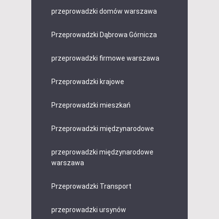
przeprowadzki domów warszawa
Przeprowadzki Dąbrowa Górnicza
przeprowadzki firmowe warszawa
Przeprowadzki krajowe
Przeprowadzki mieszkań
Przeprowadzki międzynarodowe
przeprowadzki międzynarodowe
warszawa
Przeprowadzki Transport
przeprowadzki ursynów