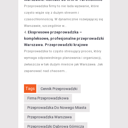
Przeprowadzka firmy to nie lada wyzwanie, które
często wiąże się z dużym stresem i
czasochłonnością. W dynamicznie rozwijającej się
Warszawie, szczególnie w...
Ekspresowe przeprowadzka –
kompleksowe, profesjonalne przeprowadzki
Warszawa. Przeprowadzki krajowe
Przeprowadzka to często stresujący proces, który
wymaga odpowiedniego planowania i organizacji,
zwłaszcza w tak dużym mieście jak Warszawa. Jak
zapanować nad chaosem...
Tags
Cennik Przeprowadzki
Firma Przeprowadzkowa
Przeprowadzka Do Nowego Miasta
Przeprowadzka Warszawa
Przeprowadzki Dąbrowa Górnicza