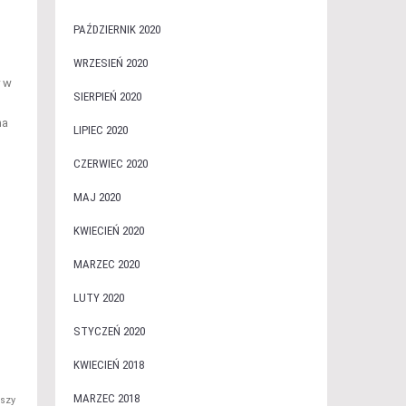
PAŹDZIERNIK 2020
WRZESIEŃ 2020
 w
SIERPIEŃ 2020
na
LIPIEC 2020
CZERWIEC 2020
MAJ 2020
KWIECIEŃ 2020
MARZEC 2020
LUTY 2020
STYCZEŃ 2020
KWIECIEŃ 2018
MARZEC 2018
szy