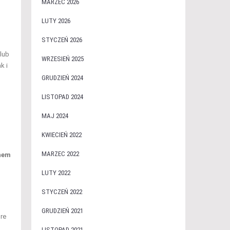
MARZEC 2026
LUTY 2026
STYCZEŃ 2026
lub
WRZESIEŃ 2025
k i
GRUDZIEŃ 2024
LISTOPAD 2024
MAJ 2024
KWIECIEŃ 2022
MARZEC 2022
nem
LUTY 2022
STYCZEŃ 2022
GRUDZIEŃ 2021
óre
LISTOPAD 2021