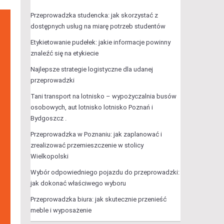
Przeprowadzka studencka: jak skorzystać z
dostępnych usług na miarę potrzeb studentów
Etykietowanie pudełek: jakie informacje powinny
znaleźć się na etykiecie
Najlepsze strategie logistyczne dla udanej
przeprowadzki
Tani transport na lotnisko – wypożyczalnia busów
osobowych, aut lotnisko lotnisko Poznań i
Bydgoszcz .
Przeprowadzka w Poznaniu: jak zaplanować i
zrealizować przemieszczenie w stolicy
Wielkopolski
Wybór odpowiedniego pojazdu do przeprowadzki:
jak dokonać właściwego wyboru
Przeprowadzka biura: jak skutecznie przenieść
meble i wyposażenie