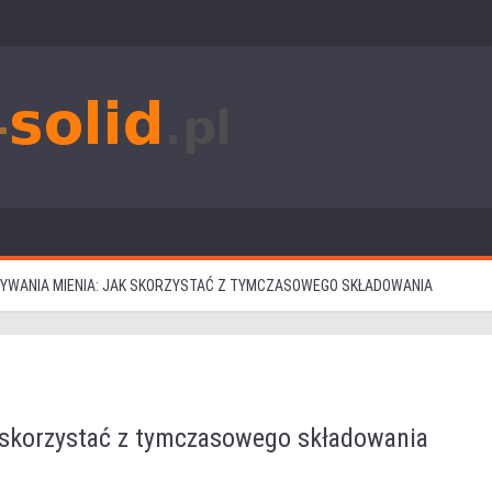
YWANIA MIENIA: JAK SKORZYSTAĆ Z TYMCZASOWEGO SKŁADOWANIA
 skorzystać z tymczasowego składowania