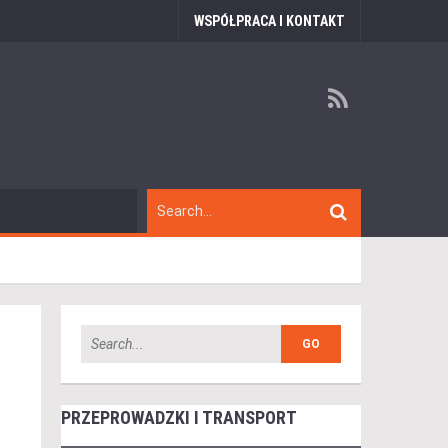
WSPÓŁPRACA I KONTAKT
PRZEPROWADZKI I TRANSPORT