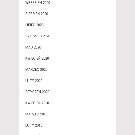
WRZESIEŃ 2020
SIERPIEŃ 2020
LIPIEC 2020
CZERWIEC 2020
MAJ 2020
KWIECIEŃ 2020
MARZEC 2020
LUTY 2020
STYCZEŃ 2020
KWIECIEŃ 2018
MARZEC 2018
LUTY 2018