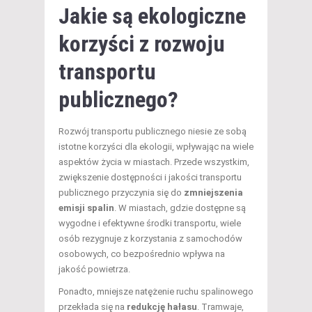
Jakie są ekologiczne
korzyści z rozwoju
transportu
publicznego?
Rozwój transportu publicznego niesie ze sobą
istotne korzyści dla ekologii, wpływając na wiele
aspektów życia w miastach. Przede wszystkim,
zwiększenie dostępności i jakości transportu
publicznego przyczynia się do
zmniejszenia
emisji spalin
. W miastach, gdzie dostępne są
wygodne i efektywne środki transportu, wiele
osób rezygnuje z korzystania z samochodów
osobowych, co bezpośrednio wpływa na
jakość powietrza.
Ponadto, mniejsze natężenie ruchu spalinowego
przekłada się na
redukcję hałasu
. Tramwaje,