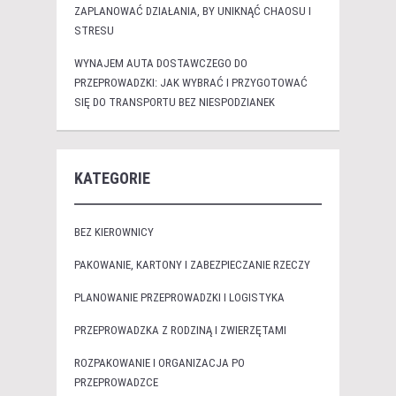
ZAPLANOWAĆ DZIAŁANIA, BY UNIKNĄĆ CHAOSU I
STRESU
WYNAJEM AUTA DOSTAWCZEGO DO
PRZEPROWADZKI: JAK WYBRAĆ I PRZYGOTOWAĆ
SIĘ DO TRANSPORTU BEZ NIESPODZIANEK
KATEGORIE
BEZ KIEROWNICY
PAKOWANIE, KARTONY I ZABEZPIECZANIE RZECZY
PLANOWANIE PRZEPROWADZKI I LOGISTYKA
PRZEPROWADZKA Z RODZINĄ I ZWIERZĘTAMI
ROZPAKOWANIE I ORGANIZACJA PO
PRZEPROWADZCE