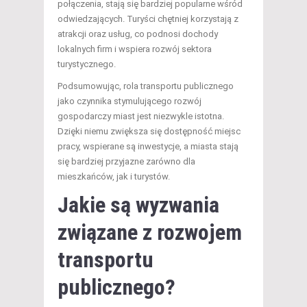
połączenia, stają się bardziej popularne wśród
odwiedzających. Turyści chętniej korzystają z
atrakcji oraz usług, co podnosi dochody
lokalnych firm i wspiera rozwój sektora
turystycznego.
Podsumowując, rola transportu publicznego
jako czynnika stymulującego rozwój
gospodarczy miast jest niezwykle istotna.
Dzięki niemu zwiększa się dostępność miejsc
pracy, wspierane są inwestycje, a miasta stają
się bardziej przyjazne zarówno dla
mieszkańców, jak i turystów.
Jakie są wyzwania
związane z rozwojem
transportu
publicznego?