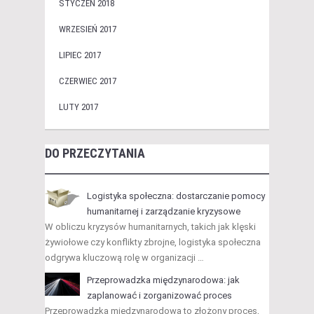
STYCZEŃ 2018
WRZESIEŃ 2017
LIPIEC 2017
CZERWIEC 2017
LUTY 2017
DO PRZECZYTANIA
Logistyka społeczna: dostarczanie pomocy
humanitarnej i zarządzanie kryzysowe
W obliczu kryzysów humanitarnych, takich jak klęski
żywiołowe czy konflikty zbrojne, logistyka społeczna
odgrywa kluczową rolę w organizacji …
Przeprowadzka międzynarodowa: jak
zaplanować i zorganizować proces
Przeprowadzka międzynarodowa to złożony proces,