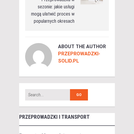
sezonie: jakie usługi
mogą ułatwić proces w
popularnych okresach
ABOUT THE AUTHOR
PRZEPROWADZKI-
SOLID.PL
PRZEPROWADZKI I TRANSPORT