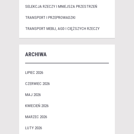
SELEKCJA RZECZY I MNIEJSZA PRZESTRZEŃ
TRANSPORT I PRZEPROWADZKI
TRANSPORT MEBLI, AGD I CIĘŻSZYCH RZECZY
ARCHIWA
LIPIEC 2026
CZERWIEC 2026
MAJ 2026
KWIECIEŃ 2026
MARZEC 2026
LUTY 2026