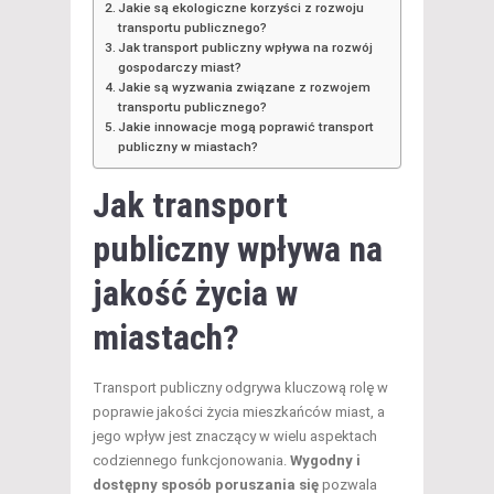
Jakie są ekologiczne korzyści z rozwoju
transportu publicznego?
Jak transport publiczny wpływa na rozwój
gospodarczy miast?
Jakie są wyzwania związane z rozwojem
transportu publicznego?
Jakie innowacje mogą poprawić transport
publiczny w miastach?
Jak transport
publiczny wpływa na
jakość życia w
miastach?
Transport publiczny odgrywa kluczową rolę w
poprawie jakości życia mieszkańców miast, a
jego wpływ jest znaczący w wielu aspektach
codziennego funkcjonowania.
Wygodny i
dostępny sposób poruszania się
pozwala