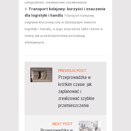
udogodnień, niewłaściwe oznakowanie...
Transport kolejowy: korzyści i znaczenie
dla logistyki i handlu
Transport kolejowy
odgrywa kluczową rolę w dzisiejszym świecie
logistyki i handlu, a jego znaczenie tylko rośnie w
miarę jak przedsiębiorstwa poszukują
efektywnych...
PREVIOUS POST
Przeprowadzka w
krótkim czasie: jak
zaplanować i
zrealizować szybkie
przemieszczenie
NEXT POST
Przeprowadzka w