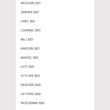
WRZESIEŃ 2021
SIERPIEŃ 2021
LIPIEC 2021
CZERWIEC 2021
MAJ 2021
KWIECIEŃ 2021
MARZEC 2021
LUTY 2021
STYCZEŃ 2021
GRUDZIEŃ 2020
LISTOPAD 2020
PAŹDZIERNIK 2020