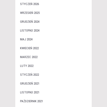
STYCZEŃ 2026
WRZESIEŃ 2025
GRUDZIEŃ 2024
LISTOPAD 2024
MAJ 2024
KWIECIEŃ 2022
MARZEC 2022
LUTY 2022
STYCZEŃ 2022
GRUDZIEŃ 2021
LISTOPAD 2021
PAŹDZIERNIK 2021