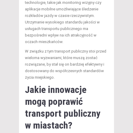
technologie, takie jak monitoring wizyjny czy
aplikacje mobilne umożliwiające śledzenie
rozkładów jazdy w czasie rzeczywistym.
Utrzymanie wysokiego standardu jakości w
usługach transportu publicznego ma
bezpośredni wpływ na ich atrakcyjność w
oczach mieszkańców.
W związku z tym transport publiczny stoi przed
wieloma wyzwaniami, które muszą zostać
rozwiązane, by stał się on bardziej efektywny i
dostosowany do współczesnych standardów
życia miejskiego.
Jakie innowacje
mogą poprawić
transport publiczny
w miastach?