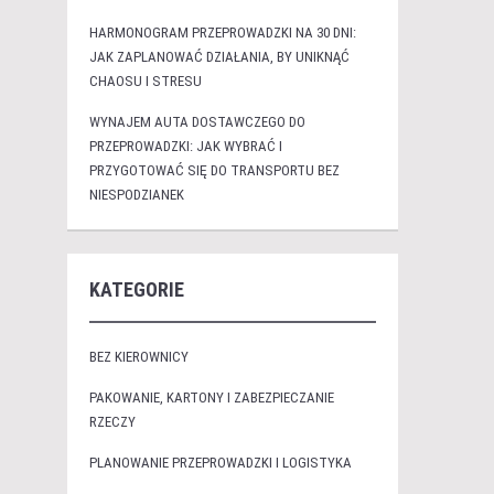
HARMONOGRAM PRZEPROWADZKI NA 30 DNI:
JAK ZAPLANOWAĆ DZIAŁANIA, BY UNIKNĄĆ
CHAOSU I STRESU
WYNAJEM AUTA DOSTAWCZEGO DO
PRZEPROWADZKI: JAK WYBRAĆ I
PRZYGOTOWAĆ SIĘ DO TRANSPORTU BEZ
NIESPODZIANEK
KATEGORIE
BEZ KIEROWNICY
PAKOWANIE, KARTONY I ZABEZPIECZANIE
RZECZY
PLANOWANIE PRZEPROWADZKI I LOGISTYKA