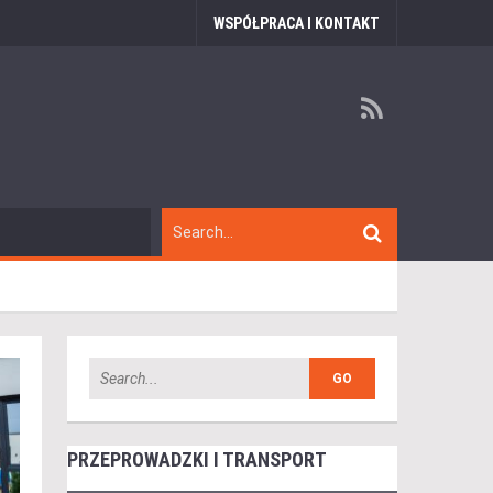
WSPÓŁPRACA I KONTAKT
PRZEPROWADZKI I TRANSPORT