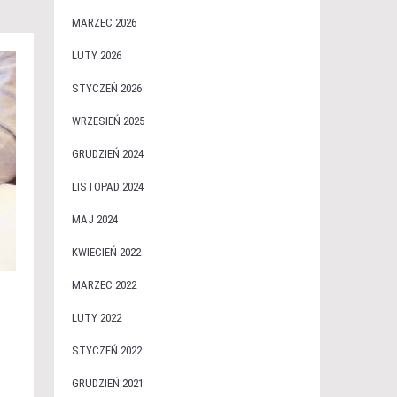
MARZEC 2026
LUTY 2026
STYCZEŃ 2026
WRZESIEŃ 2025
GRUDZIEŃ 2024
LISTOPAD 2024
MAJ 2024
KWIECIEŃ 2022
MARZEC 2022
LUTY 2022
STYCZEŃ 2022
GRUDZIEŃ 2021