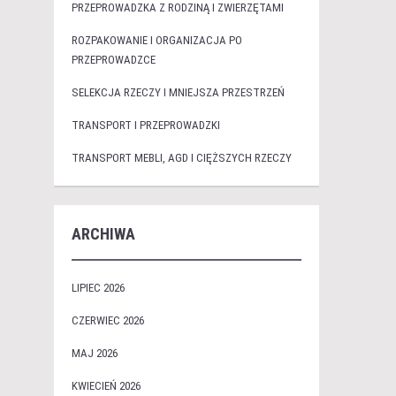
PRZEPROWADZKA Z RODZINĄ I ZWIERZĘTAMI
ROZPAKOWANIE I ORGANIZACJA PO
PRZEPROWADZCE
SELEKCJA RZECZY I MNIEJSZA PRZESTRZEŃ
TRANSPORT I PRZEPROWADZKI
TRANSPORT MEBLI, AGD I CIĘŻSZYCH RZECZY
ARCHIWA
LIPIEC 2026
CZERWIEC 2026
MAJ 2026
KWIECIEŃ 2026