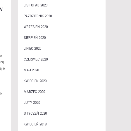
LISTOPAD 2020
w
PAŹDZIERNIK 2020
WRZESIEŃ 2020
SIERPIEŃ 2020
LIPIEC 2020
e
CZERWIEC 2020
dzą
aje
MAJ 2020
.
KWIECIEŃ 2020
o
MARZEC 2020
ch
LUTY 2020
STYCZEŃ 2020
KWIECIEŃ 2018