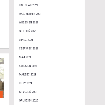
LISTOPAD 2021
PAŹDZIERNIK 2021
WRZESIEŃ 2021
SIERPIEŃ 2021
…
LIPIEC 2021
CZERWIEC 2021
MAJ 2021
KWIECIEŃ 2021
MARZEC 2021
LUTY 2021
STYCZEŃ 2021
I
GRUDZIEŃ 2020