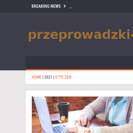
BREAKING NEWS
HOME
|
2021
|
STYCZEŃ