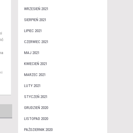
WRZESIEŃ 2021
SIERPIEŃ 2021
LIPIEC 2021
ki
ić
CZERWIEC 2021
MAJ 2021
na
KWIECIEŃ 2021
 i
MARZEC 2021
LUTY 2021
STYCZEŃ 2021
GRUDZIEŃ 2020
LISTOPAD 2020
PAŹDZIERNIK 2020