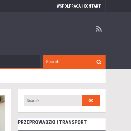
WSPÓŁPRACA I KONTAKT
PRZEPROWADZKI I TRANSPORT