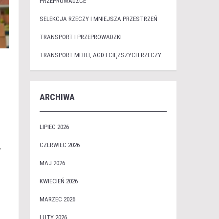
PRZEPROWADZCE
SELEKCJA RZECZY I MNIEJSZA PRZESTRZEŃ
TRANSPORT I PRZEPROWADZKI
TRANSPORT MEBLI, AGD I CIĘŻSZYCH RZECZY
ARCHIWA
LIPIEC 2026
CZERWIEC 2026
y
MAJ 2026
KWIECIEŃ 2026
MARZEC 2026
LUTY 2026