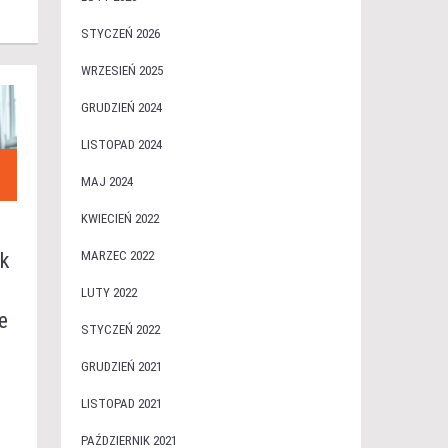
STYCZEŃ 2026
WRZESIEŃ 2025
GRUDZIEŃ 2024
LISTOPAD 2024
MAJ 2024
KWIECIEŃ 2022
MARZEC 2022
ak
LUTY 2022
e
STYCZEŃ 2022
GRUDZIEŃ 2021
LISTOPAD 2021
PAŹDZIERNIK 2021