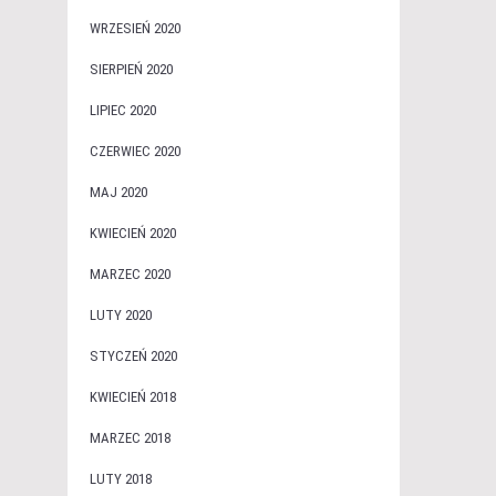
WRZESIEŃ 2020
SIERPIEŃ 2020
LIPIEC 2020
CZERWIEC 2020
MAJ 2020
KWIECIEŃ 2020
MARZEC 2020
LUTY 2020
STYCZEŃ 2020
KWIECIEŃ 2018
MARZEC 2018
LUTY 2018