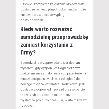
Szybkie i kompletne zgłoszenie szkody oraz
dostarczenie niezbędnych dokumentów może
znacznie przyspieszyć wypłatę
odszkodowania.
Kiedy warto rozważyć
samodzielną przeprowadzkę
zamiast korzystania z
firmy?
Samodzielna przeprowadzka jest dobrym
wyborem, gdy dysponujesz ograniczonym
budżetem, masz mało rzeczy do przeniesienia,
mieszkanie jest niewielkie, a odległość do
nowego miejsca jest krótka. Dodatkowo, jeśli
posiadasz odpowiedni pojazd oraz wsparcie
rodziny lub przyjaciół, a także masz
wystarczająco dużo czasu i sił, warto rozważyć
tę opcję.