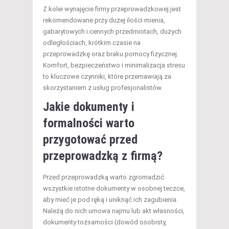
Z kolei wynajęcie firmy przeprowadzkowej jest
rekomendowane przy dużej ilości mienia,
gabarytowych i cennych przedmiotach, dużych
odległościach, krótkim czasie na
przeprowadzkę oraz braku pomocy fizycznej.
Komfort, bezpieczeństwo i minimalizacja stresu
to kluczowe czynniki, które przemawiają za
skorzystaniem z usług profesjonalistów.
Jakie dokumenty i
formalności warto
przygotować przed
przeprowadzką z firmą?
Przed przeprowadzką warto zgromadzić
wszystkie istotne dokumenty w osobnej teczce,
aby mieć je pod ręką i uniknąć ich zagubienia.
Należą do nich umowa najmu lub akt własności,
dokumenty tożsamości (dowód osobisty,