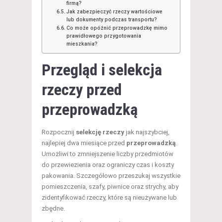
firmą?
Jak zabezpieczyć rzeczy wartościowe
lub dokumenty podczas transportu?
Co może opóźnić przeprowadzkę mimo
prawidłowego przygotowania
mieszkania?
Przegląd i selekcja
rzeczy przed
przeprowadzką
Rozpocznij
selekcję rzeczy
jak najszybciej,
najlepiej dwa miesiące przed
przeprowadzką
.
Umożliwi to zmniejszenie liczby przedmiotów
do przewiezienia oraz ograniczy czas i koszty
pakowania. Szczegółowo przeszukaj wszystkie
pomieszczenia, szafy, piwnice oraz strychy, aby
zidentyfikować rzeczy, które są nieużywane lub
zbędne.