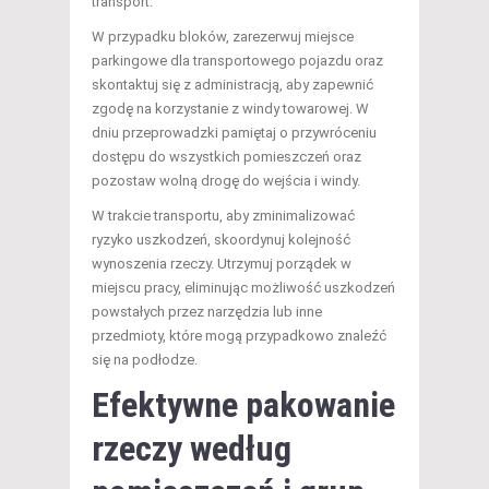
transport.
W przypadku bloków, zarezerwuj miejsce
parkingowe dla transportowego pojazdu oraz
skontaktuj się z administracją, aby zapewnić
zgodę na korzystanie z windy towarowej. W
dniu przeprowadzki pamiętaj o przywróceniu
dostępu do wszystkich pomieszczeń oraz
pozostaw wolną drogę do wejścia i windy.
W trakcie transportu, aby zminimalizować
ryzyko uszkodzeń, skoordynuj kolejność
wynoszenia rzeczy. Utrzymuj porządek w
miejscu pracy, eliminując możliwość uszkodzeń
powstałych przez narzędzia lub inne
przedmioty, które mogą przypadkowo znaleźć
się na podłodze.
Efektywne pakowanie
rzeczy według