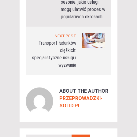
sezonie: jakie usługi
mogą ułatwić proces w
popularnych okresach
NEXT POST
Transport ładunków
ciężkich:
specjalistyczne usługi i
wyzwania
ABOUT THE AUTHOR
PRZEPROWADZKI-
SOLID.PL