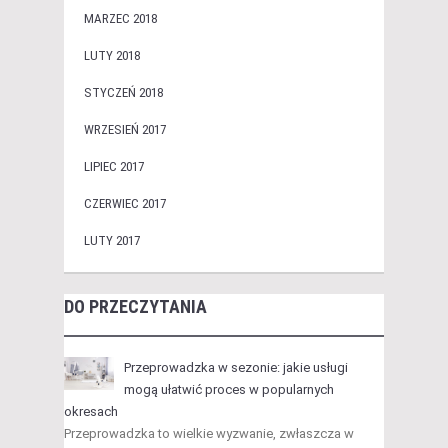
MARZEC 2018
LUTY 2018
STYCZEŃ 2018
WRZESIEŃ 2017
LIPIEC 2017
CZERWIEC 2017
LUTY 2017
DO PRZECZYTANIA
Przeprowadzka w sezonie: jakie usługi
mogą ułatwić proces w popularnych
okresach
Przeprowadzka to wielkie wyzwanie, zwłaszcza w