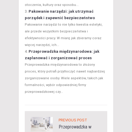
otoczenia, kultury oraz sposobu...
Pakowanie narzędzi: jak utrzymać
porządek i zapewnić bezpieczeństwo
Pakowanie narzędzi to nie tylko kwestia estetyki,
ale przede wszystkim bezpieczeństwa i
efektywności pracy. W miarę jak zbieramy coraz
więcej narzędzi, ich...
Przeprowadzka międzynarodowa: jak
zaplanować i zorganizować proces
Przeprowadzka międzynarodowa to złożony
proces, który potrafi przytłoczyć nawet najbardziej
zorganizowane osoby. Wiele aspektów, takich jak
formalności, wybór odpowiedniej firmy
przeprowadzkowej czy...
PREVIOUS POST
Przeprowadzka w