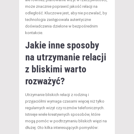
może znacznie poprawić jakość relacji na
odległość. Kluczowe jest, aby nie pozwalać, by
technologia zastępowała autentyczne
doświadczenia dzielone w bezpośrednim
kontakcie.
Jakie inne sposoby
na utrzymanie relacji
z bliskimi warto
rozważyć?
Utrzymanie bliskich relacji z rodziną i
przyjaciółmi wymaga czasami więcej niż tylko
regularnych wizyt czy rozmów telefonicznych.
Istnieje wiele kreatywnych sposobów, które
mogą pomóc w podtrzymaniu bliskich więzi na
dłużej. Oto kilka interesujących pomysłów: