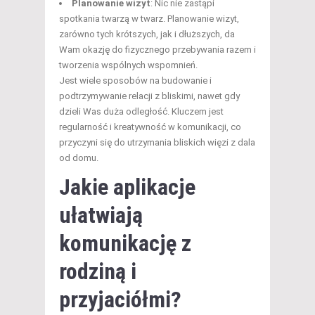
Planowanie wizyt
: Nic nie zastąpi
spotkania twarzą w twarz. Planowanie wizyt,
zarówno tych krótszych, jak i dłuższych, da
Wam okazję do fizycznego przebywania razem i
tworzenia wspólnych wspomnień.
Jest wiele sposobów na budowanie i
podtrzymywanie relacji z bliskimi, nawet gdy
dzieli Was duża odległość. Kluczem jest
regularność i kreatywność w komunikacji, co
przyczyni się do utrzymania bliskich więzi z dala
od domu.
Jakie aplikacje
ułatwiają
komunikację z
rodziną i
przyjaciółmi?