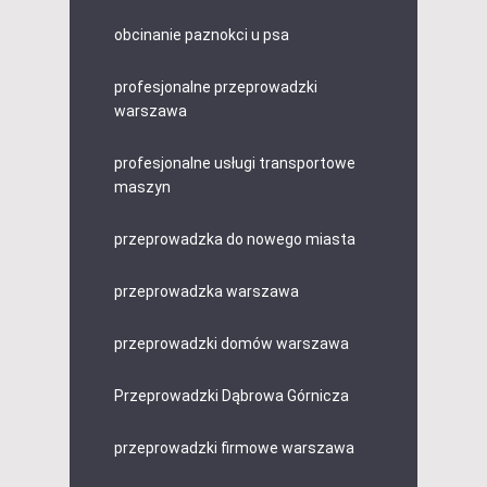
obcinanie paznokci u psa
profesjonalne przeprowadzki
warszawa
profesjonalne usługi transportowe
maszyn
przeprowadzka do nowego miasta
przeprowadzka warszawa
przeprowadzki domów warszawa
Przeprowadzki Dąbrowa Górnicza
przeprowadzki firmowe warszawa