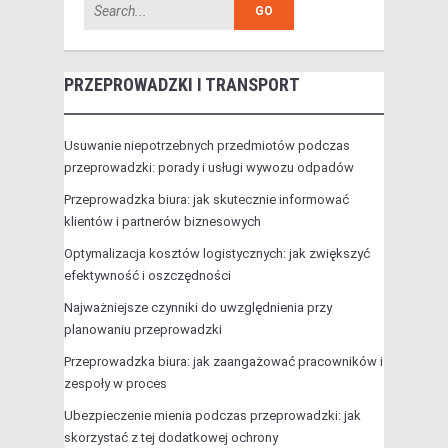
PRZEPROWADZKI I TRANSPORT
Usuwanie niepotrzebnych przedmiotów podczas
przeprowadzki: porady i usługi wywozu odpadów
Przeprowadzka biura: jak skutecznie informować
klientów i partnerów biznesowych
Optymalizacja kosztów logistycznych: jak zwiększyć
efektywność i oszczędności
Najważniejsze czynniki do uwzględnienia przy
planowaniu przeprowadzki
Przeprowadzka biura: jak zaangażować pracowników i
zespoły w proces
Ubezpieczenie mienia podczas przeprowadzki: jak
skorzystać z tej dodatkowej ochrony