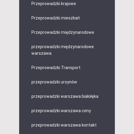
Przeprowadzki krajowe
Przeprowadzki mieszkań
Przeprowadzki międzynarodowe
przeprowadzki międzynarodowe
warszawa
Przeprowadzki Transport
przeprowadzki ursynów
przeprowadzki warszawa białołęka
przeprowadzki warszawa ceny
przeprowadzki warszawa kontakt