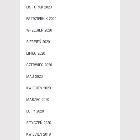
LISTOPAD 2020
PAŹDZIERNIK 2020
WRZESIEŃ 2020
SIERPIEŃ 2020
LIPIEC 2020
CZERWIEC 2020
MAJ 2020
KWIECIEŃ 2020
MARZEC 2020
LUTY 2020
STYCZEŃ 2020
KWIECIEŃ 2018