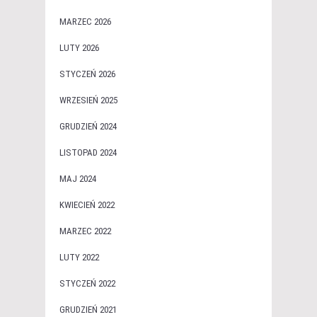
MARZEC 2026
LUTY 2026
STYCZEŃ 2026
WRZESIEŃ 2025
GRUDZIEŃ 2024
LISTOPAD 2024
MAJ 2024
KWIECIEŃ 2022
MARZEC 2022
LUTY 2022
STYCZEŃ 2022
GRUDZIEŃ 2021