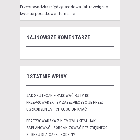
Przeprowadzka międzynarodowa: jak rozwiązać
kwestie podatkowe i formalne
NAJNOWSZE KOMENTARZE
OSTATNIE WPISY
JAK SKUTECZNIE PAKOWAĆ BUTY DO
PRZEPROWADZKI, BY ZABEZPIECZYĆ JE PRZED
USZKODZENIEM I CHAOSU UNIKNĄĆ
PRZEPROWADZKA Z NIEMOWLAKIEM: JAK
ZAPLANOWAĆ I ZORGANIZOWAĆ BEZ ZBĘDNEGO
STRESU DLA CAŁEJ RODZINY