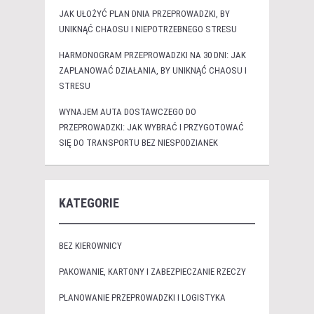
JAK UŁOŻYĆ PLAN DNIA PRZEPROWADZKI, BY
UNIKNĄĆ CHAOSU I NIEPOTRZEBNEGO STRESU
HARMONOGRAM PRZEPROWADZKI NA 30 DNI: JAK
ZAPLANOWAĆ DZIAŁANIA, BY UNIKNĄĆ CHAOSU I
STRESU
WYNAJEM AUTA DOSTAWCZEGO DO
PRZEPROWADZKI: JAK WYBRAĆ I PRZYGOTOWAĆ
SIĘ DO TRANSPORTU BEZ NIESPODZIANEK
KATEGORIE
BEZ KIEROWNICY
PAKOWANIE, KARTONY I ZABEZPIECZANIE RZECZY
PLANOWANIE PRZEPROWADZKI I LOGISTYKA