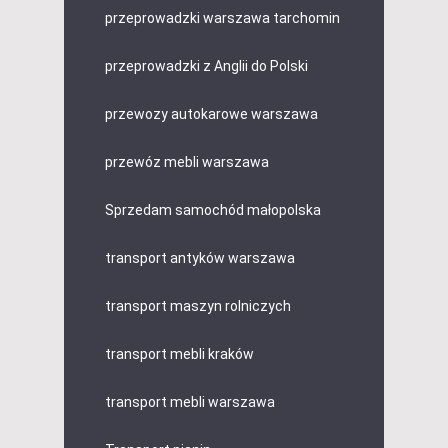
przeprowadzki warszawa tarchomin
przeprowadzki z Anglii do Polski
przewozy autokarowe warszawa
przewóz mebli warszawa
Sprzedam samochód małopolska
transport antyków warszawa
transport maszyn rolniczych
transport mebli kraków
transport mebli warszawa