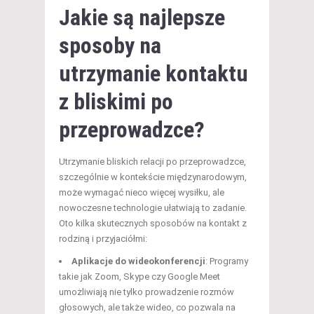
Jakie są najlepsze
sposoby na
utrzymanie kontaktu
z bliskimi po
przeprowadzce
?
Utrzymanie bliskich relacji po przeprowadzce,
szczególnie w kontekście międzynarodowym,
może wymagać nieco więcej wysiłku, ale
nowoczesne technologie ułatwiają to zadanie.
Oto kilka skutecznych sposobów na kontakt z
rodziną i przyjaciółmi:
Aplikacje do wideokonferencji
: Programy
takie jak Zoom, Skype czy Google Meet
umożliwiają nie tylko prowadzenie rozmów
głosowych, ale także wideo, co pozwala na