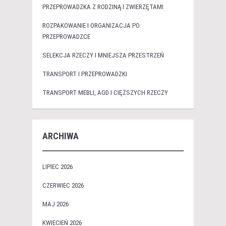
PRZEPROWADZKA Z RODZINĄ I ZWIERZĘTAMI
ROZPAKOWANIE I ORGANIZACJA PO
PRZEPROWADZCE
SELEKCJA RZECZY I MNIEJSZA PRZESTRZEŃ
TRANSPORT I PRZEPROWADZKI
TRANSPORT MEBLI, AGD I CIĘŻSZYCH RZECZY
ARCHIWA
LIPIEC 2026
CZERWIEC 2026
MAJ 2026
KWIECIEŃ 2026