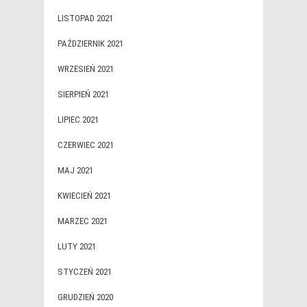
LISTOPAD 2021
PAŹDZIERNIK 2021
WRZESIEŃ 2021
SIERPIEŃ 2021
LIPIEC 2021
CZERWIEC 2021
MAJ 2021
KWIECIEŃ 2021
MARZEC 2021
LUTY 2021
STYCZEŃ 2021
GRUDZIEŃ 2020