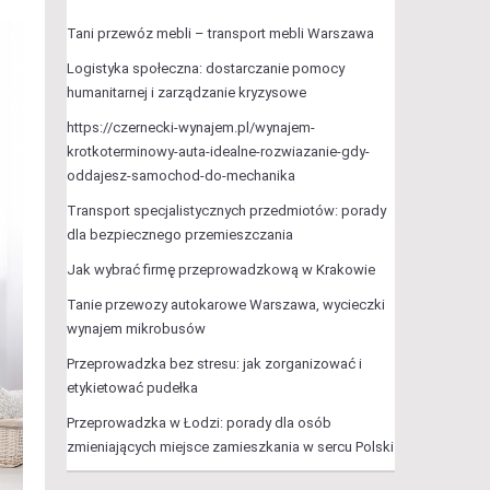
Tani przewóz mebli – transport mebli Warszawa
Logistyka społeczna: dostarczanie pomocy
humanitarnej i zarządzanie kryzysowe
https://czernecki-wynajem.pl/wynajem-
krotkoterminowy-auta-idealne-rozwiazanie-gdy-
oddajesz-samochod-do-mechanika
Transport specjalistycznych przedmiotów: porady
dla bezpiecznego przemieszczania
Jak wybrać firmę przeprowadzkową w Krakowie
Tanie przewozy autokarowe Warszawa, wycieczki
wynajem mikrobusów
Przeprowadzka bez stresu: jak zorganizować i
etykietować pudełka
Przeprowadzka w Łodzi: porady dla osób
zmieniających miejsce zamieszkania w sercu Polski