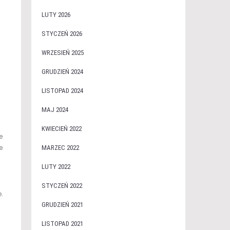
LUTY 2026
STYCZEŃ 2026
WRZESIEŃ 2025
GRUDZIEŃ 2024
LISTOPAD 2024
MAJ 2024
KWIECIEŃ 2022
e
e
MARZEC 2022
LUTY 2022
STYCZEŃ 2022
.
GRUDZIEŃ 2021
LISTOPAD 2021