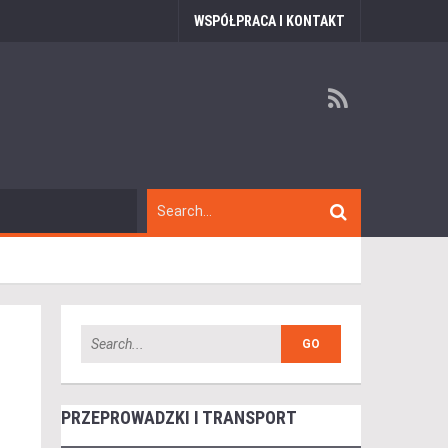
WSPÓŁPRACA I KONTAKT
PRZEPROWADZKI I TRANSPORT