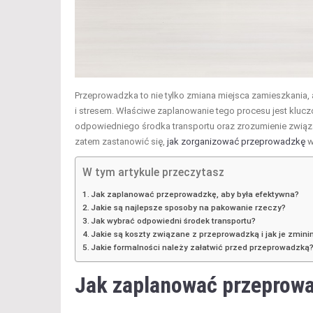
Przeprowadzka to nie tylko zmiana miejsca zamieszkania, 
i stresem. Właściwe zaplanowanie tego procesu jest kluc
odpowiedniego środka transportu oraz zrozumienie związ
zatem zastanowić się,
jak zorganizować przeprowadzkę
w
W tym artykule przeczytasz
Jak zaplanować przeprowadzkę, aby była efektywna?
Jakie są najlepsze sposoby na pakowanie rzeczy?
Jak wybrać odpowiedni środek transportu?
Jakie są koszty związane z przeprowadzką i jak je zmin
Jakie formalności należy załatwić przed przeprowadzką
Jak zaplanować przeprow