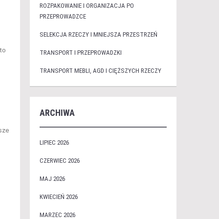
ROZPAKOWANIE I ORGANIZACJA PO
PRZEPROWADZCE
SELEKCJA RZECZY I MNIEJSZA PRZESTRZEŃ
to
TRANSPORT I PRZEPROWADZKI
TRANSPORT MEBLI, AGD I CIĘŻSZYCH RZECZY
ARCHIWA
sze
LIPIEC 2026
CZERWIEC 2026
MAJ 2026
KWIECIEŃ 2026
MARZEC 2026