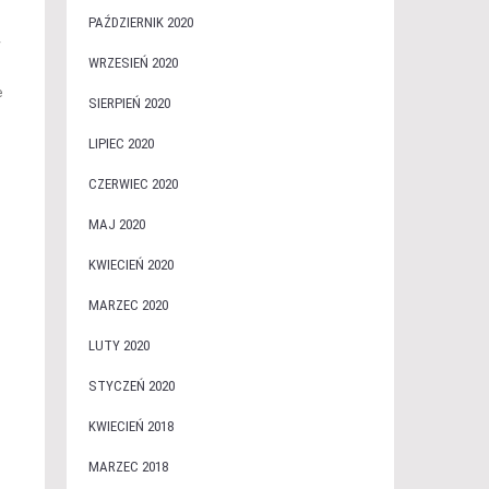
PAŹDZIERNIK 2020
w
WRZESIEŃ 2020
e
SIERPIEŃ 2020
LIPIEC 2020
CZERWIEC 2020
MAJ 2020
KWIECIEŃ 2020
MARZEC 2020
LUTY 2020
STYCZEŃ 2020
KWIECIEŃ 2018
MARZEC 2018