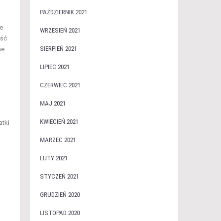
PAŹDZIERNIK 2021
ze
WRZESIEŃ 2021
ość
SIERPIEŃ 2021
ne
LIPIEC 2021
CZERWIEC 2021
MAJ 2021
KWIECIEŃ 2021
atki
MARZEC 2021
LUTY 2021
STYCZEŃ 2021
GRUDZIEŃ 2020
LISTOPAD 2020