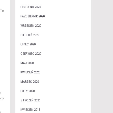
LISTOPAD 2020
 Te
PAŹDZIERNIK 2020
WRZESIEŃ 2020
SIERPIEŃ 2020
LIPIEC 2020
CZERWIEC 2020
MAJ 2020
KWIECIEŃ 2020
MARZEC 2020
LUTY 2020
z
cji
STYCZEŃ 2020
KWIECIEŃ 2018
o