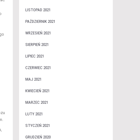
LISTOPAD 2021
b
PAŹDZIERNIK 2021
WRZESIEŃ 2021
ego
SIERPIEŃ 2021
LIPIEC 2021
CZERWIEC 2021
MAJ 2021
KWIECIEŃ 2021
MARZEC 2021
ozu
LUTY 2021
m.
STYCZEŃ 2021
u,
GRUDZIEŃ 2020