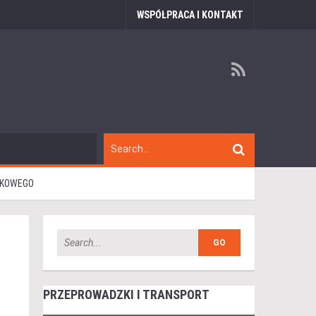
WSPÓŁPRACA I KONTAKT
ZKOWEGO
PRZEPROWADZKI I TRANSPORT