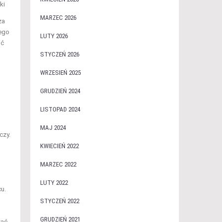
ki
MARZEC 2026
za
iego
LUTY 2026
ić
STYCZEŃ 2026
WRZESIEŃ 2025
GRUDZIEŃ 2024
LISTOPAD 2024
MAJ 2024
czy.
KWIECIEŃ 2022
MARZEC 2022
LUTY 2022
u.
STYCZEŃ 2022
GRUDZIEŃ 2021
zać