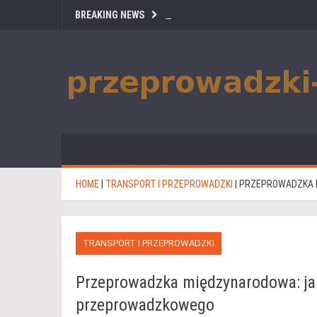
BREAKING NEWS
HOME
|
TRANSPORT I PRZEPROWADZKI
|
PRZEPROWADZKA 
TRANSPORT I PRZEPROWADZKI
Przeprowadzka międzynarodowa: ja
przeprowadzkowego