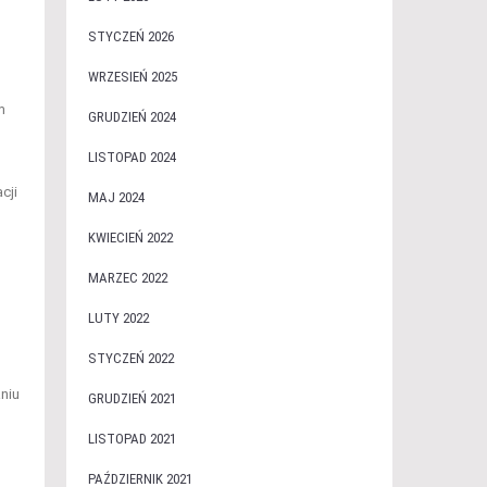
STYCZEŃ 2026
WRZESIEŃ 2025
m
GRUDZIEŃ 2024
LISTOPAD 2024
cji
MAJ 2024
KWIECIEŃ 2022
MARZEC 2022
LUTY 2022
STYCZEŃ 2022
niu
GRUDZIEŃ 2021
LISTOPAD 2021
PAŹDZIERNIK 2021