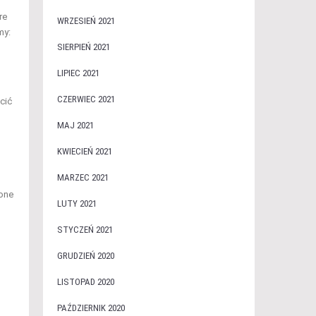
re
WRZESIEŃ 2021
my:
SIERPIEŃ 2021
LIPIEC 2021
CZERWIEC 2021
cić
MAJ 2021
KWIECIEŃ 2021
MARZEC 2021
zone
LUTY 2021
STYCZEŃ 2021
GRUDZIEŃ 2020
LISTOPAD 2020
PAŹDZIERNIK 2020