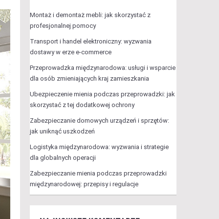
Montaż i demontaż mebli: jak skorzystać z
profesjonalnej pomocy
Transport i handel elektroniczny: wyzwania
dostawy w erze e-commerce
Przeprowadzka międzynarodowa: usługi i wsparcie
dla osób zmieniających kraj zamieszkania
Ubezpieczenie mienia podczas przeprowadzki: jak
skorzystać z tej dodatkowej ochrony
Zabezpieczanie domowych urządzeń i sprzętów:
jak uniknąć uszkodzeń
Logistyka międzynarodowa: wyzwania i strategie
dla globalnych operacji
Zabezpieczanie mienia podczas przeprowadzki
międzynarodowej: przepisy i regulacje