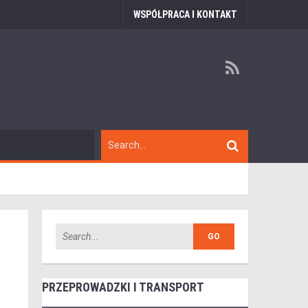
WSPÓŁPRACA I KONTAKT
PRZEPROWADZKI I TRANSPORT