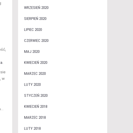
d
WRZESIEŃ 2020
SIERPIEŃ 2020
LIPIEC 2020
CZERWIEC 2020
ość,
MAJ 2020
KWIECIEŃ 2020
ia
.
sie
MARZEC 2020
, w
LUTY 2020
STYCZEŃ 2020
KWIECIEŃ 2018
...
MARZEC 2018
LUTY 2018