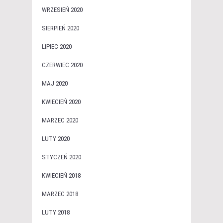
WRZESIEŃ 2020
SIERPIEŃ 2020
LIPIEC 2020
CZERWIEC 2020
MAJ 2020
KWIECIEŃ 2020
MARZEC 2020
LUTY 2020
STYCZEŃ 2020
KWIECIEŃ 2018
MARZEC 2018
LUTY 2018