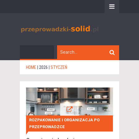
HOME
|
2026
|
STYCZEŃ
ROZPAKOWANIE I ORGANIZACJA PO
PRZEPROWADZCE