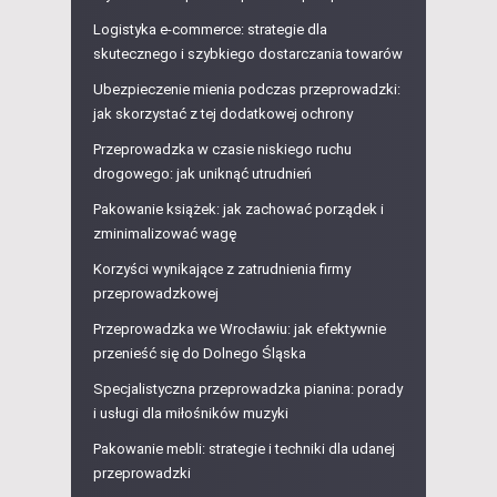
Logistyka e-commerce: strategie dla
skutecznego i szybkiego dostarczania towarów
Ubezpieczenie mienia podczas przeprowadzki:
jak skorzystać z tej dodatkowej ochrony
Przeprowadzka w czasie niskiego ruchu
drogowego: jak uniknąć utrudnień
Pakowanie książek: jak zachować porządek i
zminimalizować wagę
Korzyści wynikające z zatrudnienia firmy
przeprowadzkowej
Przeprowadzka we Wrocławiu: jak efektywnie
przenieść się do Dolnego Śląska
Specjalistyczna przeprowadzka pianina: porady
i usługi dla miłośników muzyki
Pakowanie mebli: strategie i techniki dla udanej
przeprowadzki