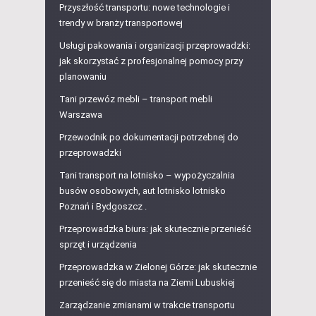
Przyszłość transportu: nowe technologie i
trendy w branży transportowej
Usługi pakowania i organizacji przeprowadzki:
jak skorzystać z profesjonalnej pomocy przy
planowaniu
Tani przewóz mebli – transport mebli
Warszawa
Przewodnik po dokumentacji potrzebnej do
przeprowadzki
Tani transport na lotnisko – wypożyczalnia
busów osobowych, aut lotnisko lotnisko
Poznań i Bydgoszcz .
Przeprowadzka biura: jak skutecznie przenieść
sprzęt i urządzenia
Przeprowadzka w Zielonej Górze: jak skutecznie
przenieść się do miasta na Ziemi Lubuskiej
Zarządzanie zmianami w trakcie transportu