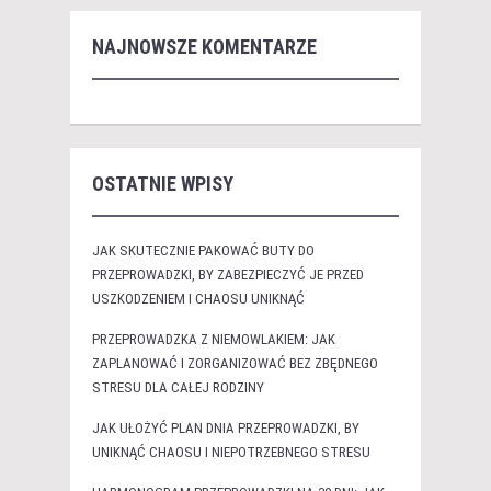
NAJNOWSZE KOMENTARZE
OSTATNIE WPISY
JAK SKUTECZNIE PAKOWAĆ BUTY DO
PRZEPROWADZKI, BY ZABEZPIECZYĆ JE PRZED
USZKODZENIEM I CHAOSU UNIKNĄĆ
PRZEPROWADZKA Z NIEMOWLAKIEM: JAK
ZAPLANOWAĆ I ZORGANIZOWAĆ BEZ ZBĘDNEGO
STRESU DLA CAŁEJ RODZINY
JAK UŁOŻYĆ PLAN DNIA PRZEPROWADZKI, BY
UNIKNĄĆ CHAOSU I NIEPOTRZEBNEGO STRESU