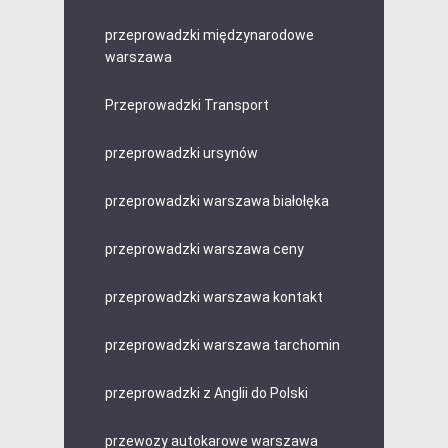
przeprowadzki międzynarodowe
warszawa
Przeprowadzki Transport
przeprowadzki ursynów
przeprowadzki warszawa białołęka
przeprowadzki warszawa ceny
przeprowadzki warszawa kontakt
przeprowadzki warszawa tarchomin
przeprowadzki z Anglii do Polski
przewozy autokarowe warszawa