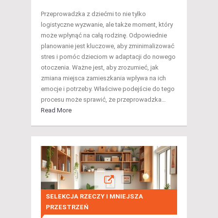
Przeprowadzka z dziećmi to nie tylko
logistyczne wyzwanie, ale także moment, który
może wpłynąć na całą rodzinę. Odpowiednie
planowanie jest kluczowe, aby zminimalizować
stres i pomóc dzieciom w adaptacji do nowego
otoczenia. Ważne jest, aby zrozumieć, jak
zmiana miejsca zamieszkania wpływa na ich
emocje i potrzeby. Właściwe podejście do tego
procesu może sprawić, że przeprowadzka…
Read More
SELEKCJA RZECZY I MNIEJSZA
PRZESTRZEŃ