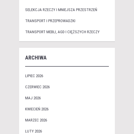
SELEKCJA RZECZY I MNIEJSZA PRZESTRZEŃ
TRANSPORT I PRZEPROWADZKI
TRANSPORT MEBLI, AGD I CIĘŻSZYCH RZECZY
ARCHIWA
LIPIEC 2026
CZERWIEC 2026
MAJ 2026
KWIECIEŃ 2026
MARZEC 2026
LUTY 2026