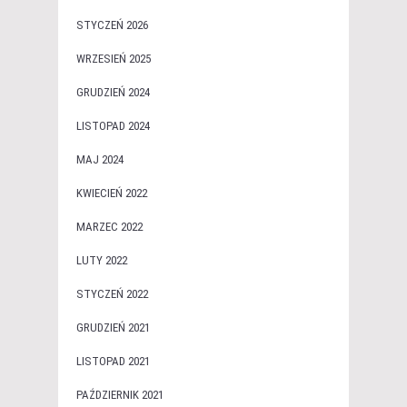
STYCZEŃ 2026
WRZESIEŃ 2025
GRUDZIEŃ 2024
LISTOPAD 2024
MAJ 2024
KWIECIEŃ 2022
MARZEC 2022
LUTY 2022
STYCZEŃ 2022
GRUDZIEŃ 2021
LISTOPAD 2021
PAŹDZIERNIK 2021