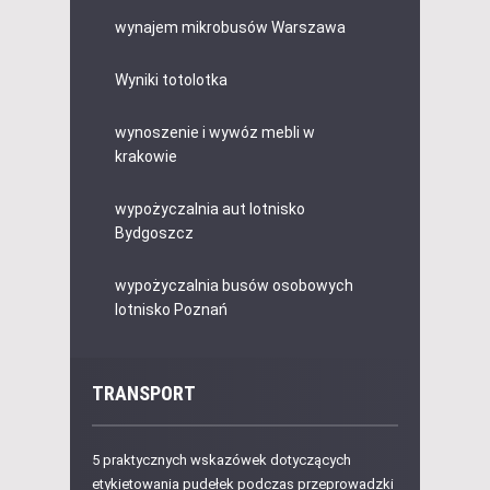
wynajem mikrobusów Warszawa
Wyniki totolotka
wynoszenie i wywóz mebli w
krakowie
wypożyczalnia aut lotnisko
Bydgoszcz
wypożyczalnia busów osobowych
lotnisko Poznań
TRANSPORT
5 praktycznych wskazówek dotyczących
etykietowania pudełek podczas przeprowadzki