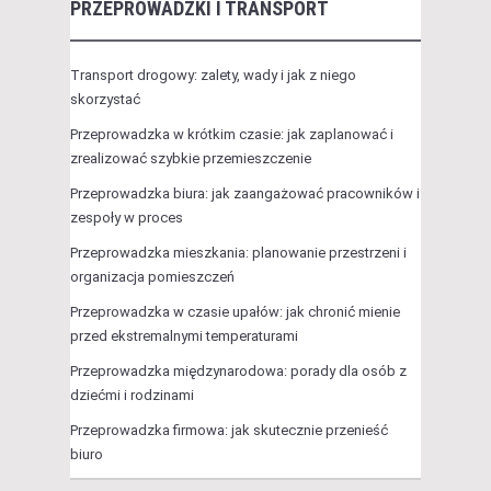
PRZEPROWADZKI I TRANSPORT
Transport drogowy: zalety, wady i jak z niego
skorzystać
Przeprowadzka w krótkim czasie: jak zaplanować i
zrealizować szybkie przemieszczenie
Przeprowadzka biura: jak zaangażować pracowników i
zespoły w proces
Przeprowadzka mieszkania: planowanie przestrzeni i
organizacja pomieszczeń
Przeprowadzka w czasie upałów: jak chronić mienie
przed ekstremalnymi temperaturami
Przeprowadzka międzynarodowa: porady dla osób z
dziećmi i rodzinami
Przeprowadzka firmowa: jak skutecznie przenieść
biuro