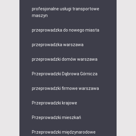
profesjonalne usługi transportowe
maszyn
przeprowadzka do nowego miasta
przeprowadzka warszawa
przeprowadzki domów warszawa
Przeprowadzki Dąbrowa Górnicza
przeprowadzki firmowe warszawa
Przeprowadzki krajowe
Przeprowadzki mieszkań
Przeprowadzki międzynarodowe