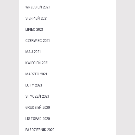
WRZESIEŃ 2021
SIERPIEŃ 2021
LIPIEC 2021
CZERWIEC 2021
MAJ 2021
KWIECIEŃ 2021
MARZEC 2021
LUTY 2021
STYCZEŃ 2021
GRUDZIEŃ 2020
LISTOPAD 2020
PAŹDZIERNIK 2020