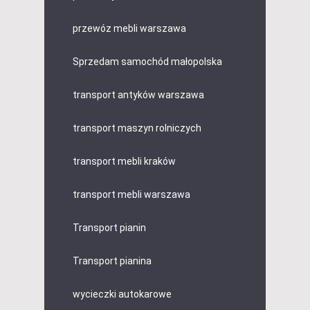
przewóz mebli warszawa
Sprzedam samochód małopolska
transport antyków warszawa
transport maszyn rolniczych
transport mebli kraków
transport mebli warszawa
Transport pianin
Transport pianina
wycieczki autokarowe