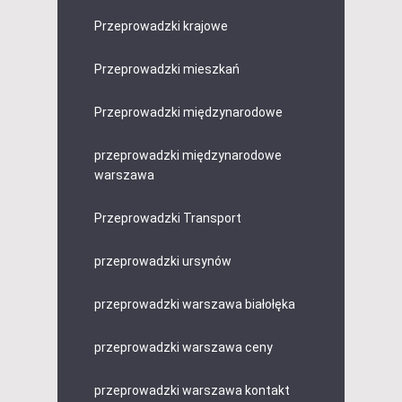
Przeprowadzki krajowe
Przeprowadzki mieszkań
Przeprowadzki międzynarodowe
przeprowadzki międzynarodowe
warszawa
Przeprowadzki Transport
przeprowadzki ursynów
przeprowadzki warszawa białołęka
przeprowadzki warszawa ceny
przeprowadzki warszawa kontakt