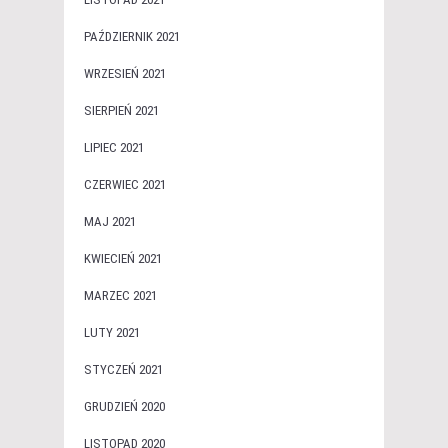
PAŹDZIERNIK 2021
WRZESIEŃ 2021
SIERPIEŃ 2021
LIPIEC 2021
CZERWIEC 2021
MAJ 2021
KWIECIEŃ 2021
MARZEC 2021
LUTY 2021
STYCZEŃ 2021
GRUDZIEŃ 2020
LISTOPAD 2020