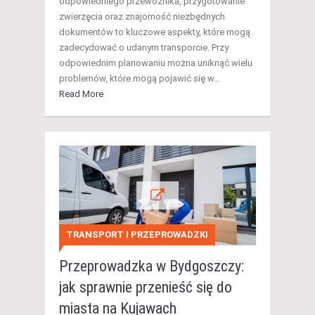
odpowiedniego przewoźnika, przygotowanie
zwierzęcia oraz znajomość niezbędnych
dokumentów to kluczowe aspekty, które mogą
zadecydować o udanym transporcie. Przy
odpowiednim planowaniu można uniknąć wielu
problemów, które mogą pojawić się w…
Read More
TRANSPORT I PRZEPROWADZKI
Przeprowadzka w Bydgoszczy:
jak sprawnie przenieść się do
miasta na Kujawach