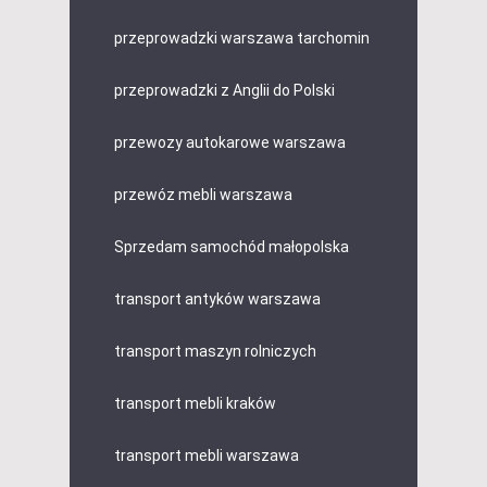
przeprowadzki warszawa tarchomin
przeprowadzki z Anglii do Polski
przewozy autokarowe warszawa
przewóz mebli warszawa
Sprzedam samochód małopolska
transport antyków warszawa
transport maszyn rolniczych
transport mebli kraków
transport mebli warszawa