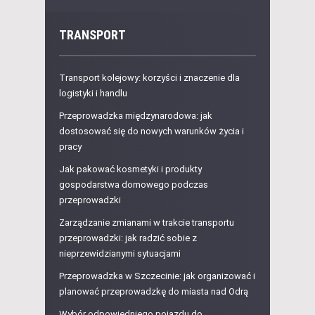
TRANSPORT
Transport kolejowy: korzyści i znaczenie dla
logistyki i handlu
Przeprowadzka międzynarodowa: jak
dostosować się do nowych warunków życia i
pracy
Jak pakować kosmetyki i produkty
gospodarstwa domowego podczas
przeprowadzki
Zarządzanie zmianami w trakcie transportu
przeprowadzki: jak radzić sobie z
nieprzewidzianymi sytuacjami
Przeprowadzka w Szczecinie: jak organizować i
planować przeprowadzkę do miasta nad Odrą
Wybór odpowiedniego pojazdu do