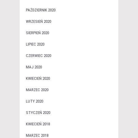
PAŹDZIERNIK 2020
WRZESIEŃ 2020
SIERPIEŃ 2020
LIPIEC 2020
CZERWIEC 2020
MAJ 2020
KWIECIEŃ 2020
MARZEC 2020
LUTY 2020
STYCZEŃ 2020
KWIECIEŃ 2018
MARZEC 2018