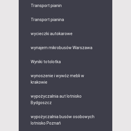
Transport pianin
Transport pianina
wycieczki autokarowe
wynajem mikrobusów Warszawa
Wyniki totolotka
wynoszenie i wywóz mebli w
krakowie
wypożyczalnia aut lotnisko
Bydgoszcz
wypożyczalnia busów osobowych
lotnisko Poznań