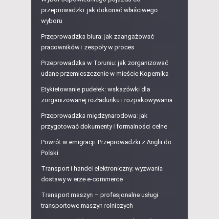
przeprowadzki: jak dokonać właściwego
wyboru
Przeprowadzka biura: jak zaangażować
pracowników i zespoły w proces
Przeprowadzka w Toruniu: jak zorganizować
udane przemieszczenie w mieście Kopernika
Etykietowanie pudełek: wskazówki dla
zorganizowanej rozładunku i rozpakowywania
Przeprowadzka międzynarodowa: jak
przygotować dokumenty i formalności celne
Powrót w emigracji. Przeprowadzki z Anglii do
Polski
Transport i handel elektroniczny: wyzwania
dostawy w erze e-commerce
Transport maszyn – profesjonalne usługi
transportowe maszyn rolniczych