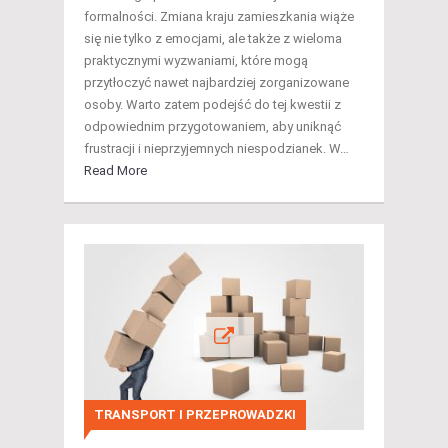
formalności. Zmiana kraju zamieszkania wiąże
się nie tylko z emocjami, ale także z wieloma
praktycznymi wyzwaniami, które mogą
przytłoczyć nawet najbardziej zorganizowane
osoby. Warto zatem podejść do tej kwestii z
odpowiednim przygotowaniem, aby uniknąć
frustracji i nieprzyjemnych niespodzianek. W…
Read More
TRANSPORT I PRZEPROWADZKI