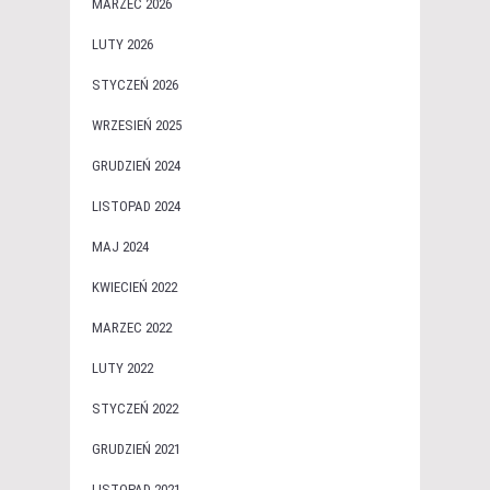
MARZEC 2026
LUTY 2026
STYCZEŃ 2026
WRZESIEŃ 2025
GRUDZIEŃ 2024
LISTOPAD 2024
MAJ 2024
KWIECIEŃ 2022
MARZEC 2022
LUTY 2022
STYCZEŃ 2022
GRUDZIEŃ 2021
LISTOPAD 2021