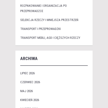
ROZPAKOWANIE I ORGANIZACJA PO
PRZEPROWADZCE
SELEKCJA RZECZY I MNIEJSZA PRZESTRZEŃ
TRANSPORT I PRZEPROWADZKI
TRANSPORT MEBLI, AGD I CIĘŻSZYCH RZECZY
ARCHIWA
LIPIEC 2026
CZERWIEC 2026
MAJ 2026
KWIECIEŃ 2026