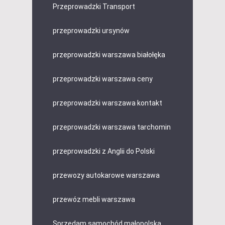
Przeprowadzki Transport
przeprowadzki ursynów
przeprowadzki warszawa białołęka
przeprowadzki warszawa ceny
przeprowadzki warszawa kontakt
przeprowadzki warszawa tarchomin
przeprowadzki z Anglii do Polski
przewozy autokarowe warszawa
przewóz mebli warszawa
Sprzedam samochód małopolska