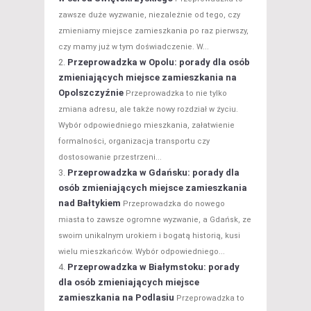
zawsze duże wyzwanie, niezależnie od tego, czy
zmieniamy miejsce zamieszkania po raz pierwszy,
czy mamy już w tym doświadczenie. W...
Przeprowadzka w Opolu: porady dla osób
zmieniających miejsce zamieszkania na
Opolszczyźnie
Przeprowadzka to nie tylko
zmiana adresu, ale także nowy rozdział w życiu.
Wybór odpowiedniego mieszkania, załatwienie
formalności, organizacja transportu czy
dostosowanie przestrzeni...
Przeprowadzka w Gdańsku: porady dla
osób zmieniających miejsce zamieszkania
nad Bałtykiem
Przeprowadzka do nowego
miasta to zawsze ogromne wyzwanie, a Gdańsk, ze
swoim unikalnym urokiem i bogatą historią, kusi
wielu mieszkańców. Wybór odpowiedniego...
Przeprowadzka w Białymstoku: porady
dla osób zmieniających miejsce
zamieszkania na Podlasiu
Przeprowadzka to