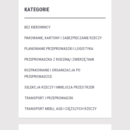
KATEGORIE
BEZ KIEROWNICY
PAKOWANIE, KARTONY I ZABEZPIECZANIE RZECZY
PLANOWANIE PRZEPROWADZKI I LOGISTYKA
PRZEPROWADZKA Z RODZINĄ I ZWIERZĘTAMI
ROZPAKOWANIE I ORGANIZACJA PO
PRZEPROWADZCE
SELEKCJA RZECZY I MNIEJSZA PRZESTRZEŃ
TRANSPORT I PRZEPROWADZKI
TRANSPORT MEBLI, AGD I CIĘŻSZYCH RZECZY