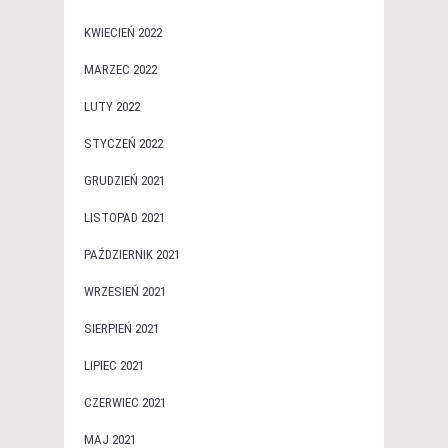
KWIECIEŃ 2022
MARZEC 2022
LUTY 2022
STYCZEŃ 2022
GRUDZIEŃ 2021
LISTOPAD 2021
PAŹDZIERNIK 2021
WRZESIEŃ 2021
SIERPIEŃ 2021
LIPIEC 2021
CZERWIEC 2021
MAJ 2021