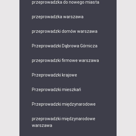
przeprowadzka do nowego miasta
przeprowadzka warszawa
przeprowadzki domów warszawa
Przeprowadzki Dąbrowa Górnicza
przeprowadzki firmowe warszawa
Przeprowadzki krajowe
Przeprowadzki mieszkań
Przeprowadzki międzynarodowe
przeprowadzki międzynarodowe
warszawa