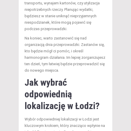
transportu, wynajem kartonów, czy utylizacja
niepotrzebnych rzeczy. Planując wydatki,
będziesz w stanie uniknąć nieprzyjemnych
niespodzianek, które mogą pojawić się
podczas przeprowadzki.
Na koniec, warto zastanowić się nad
organizacją dnia przeprowadzki. Zastanów się,
kto będzie mógł ci pomóc, i określ
harmonogram działania. Im lepiej zorganizujesz
ten dzień, tym łatwiej będzie przeprowadzić się
do nowego miejsca.
Jak wybrać
odpowiednią
lokalizację w Łodzi?
Wybór odpowiedniej lokalizacji w Łodzi jest
kluczowym krokiem, który znacząco wpłynie na