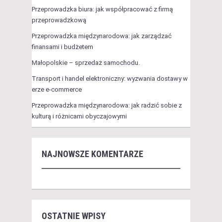
Przeprowadzka biura: jak współpracować z firmą
przeprowadzkową
Przeprowadzka międzynarodowa: jak zarządzać
finansami i budżetem
Małopolskie – sprzedaż samochodu.
Transport i handel elektroniczny: wyzwania dostawy w
erze e-commerce
Przeprowadzka międzynarodowa: jak radzić sobie z
kulturą i różnicami obyczajowymi
NAJNOWSZE KOMENTARZE
OSTATNIE WPISY