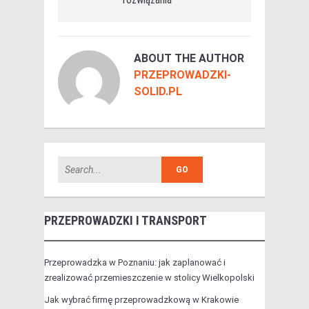
ABOUT THE AUTHOR
PRZEPROWADZKI-
SOLID.PL
PRZEPROWADZKI I TRANSPORT
Przeprowadzka w Poznaniu: jak zaplanować i
zrealizować przemieszczenie w stolicy Wielkopolski
Jak wybrać firmę przeprowadzkową w Krakowie