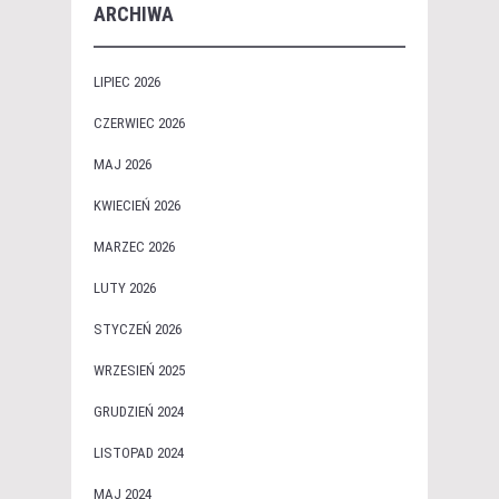
ARCHIWA
LIPIEC 2026
CZERWIEC 2026
MAJ 2026
KWIECIEŃ 2026
MARZEC 2026
LUTY 2026
STYCZEŃ 2026
WRZESIEŃ 2025
GRUDZIEŃ 2024
LISTOPAD 2024
MAJ 2024