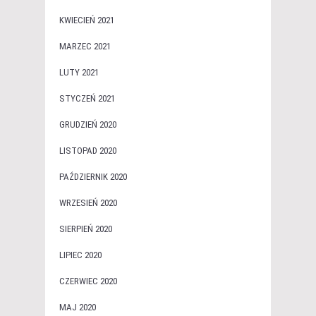
KWIECIEŃ 2021
MARZEC 2021
LUTY 2021
STYCZEŃ 2021
GRUDZIEŃ 2020
LISTOPAD 2020
PAŹDZIERNIK 2020
WRZESIEŃ 2020
SIERPIEŃ 2020
LIPIEC 2020
CZERWIEC 2020
MAJ 2020