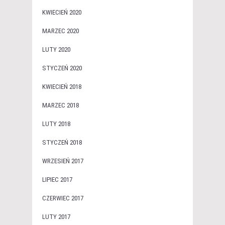
KWIECIEŃ 2020
MARZEC 2020
LUTY 2020
STYCZEŃ 2020
KWIECIEŃ 2018
MARZEC 2018
LUTY 2018
STYCZEŃ 2018
WRZESIEŃ 2017
LIPIEC 2017
CZERWIEC 2017
LUTY 2017