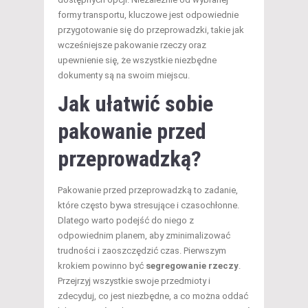
formy transportu, kluczowe jest odpowiednie
przygotowanie się do przeprowadzki, takie jak
wcześniejsze pakowanie rzeczy oraz
upewnienie się, że wszystkie niezbędne
dokumenty są na swoim miejscu.
Jak ułatwić sobie
pakowanie przed
przeprowadzką?
Pakowanie przed przeprowadzką to zadanie,
które często bywa stresujące i czasochłonne.
Dlatego warto podejść do niego z
odpowiednim planem, aby zminimalizować
trudności i zaoszczędzić czas. Pierwszym
krokiem powinno być
segregowanie rzeczy
.
Przejrzyj wszystkie swoje przedmioty i
zdecyduj, co jest niezbędne, a co można oddać