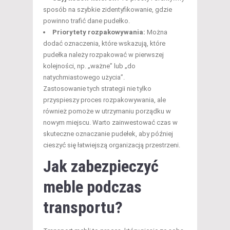
sposób na szybkie zidentyfikowanie, gdzie
powinno trafić dane pudełko.
Priorytety rozpakowywania:
Można
dodać oznaczenia, które wskazują, które
pudełka należy rozpakować w pierwszej
kolejności, np. „ważne” lub „do
natychmiastowego użycia”.
Zastosowanie tych strategii nie tylko
przyspieszy proces rozpakowywania, ale
również pomoże w utrzymaniu porządku w
nowym miejscu. Warto zainwestować czas w
skuteczne oznaczanie pudełek, aby później
cieszyć się łatwiejszą organizacją przestrzeni.
Jak zabezpieczyć
meble podczas
transportu?