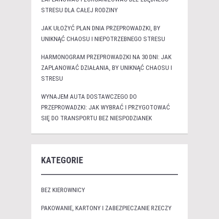
STRESU DLA CAŁEJ RODZINY
JAK UŁOŻYĆ PLAN DNIA PRZEPROWADZKI, BY
UNIKNĄĆ CHAOSU I NIEPOTRZEBNEGO STRESU
HARMONOGRAM PRZEPROWADZKI NA 30 DNI: JAK
ZAPLANOWAĆ DZIAŁANIA, BY UNIKNĄĆ CHAOSU I
STRESU
WYNAJEM AUTA DOSTAWCZEGO DO
PRZEPROWADZKI: JAK WYBRAĆ I PRZYGOTOWAĆ
SIĘ DO TRANSPORTU BEZ NIESPODZIANEK
KATEGORIE
BEZ KIEROWNICY
PAKOWANIE, KARTONY I ZABEZPIECZANIE RZECZY