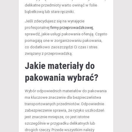
delikatne przedmioty warto owinąć w folie
bąbelkową lub stare ręczniki.
Jeśli zdecydujesz się na wynajęcie
profesjonalnej
firmy przeprowadzkowej
,
sprawdź, jakie usługi pakowania oferują. Często
pomagają one w zorganizowaniu pakowania,
co dodatkowo zaoszczędzi Ci czas i stres
związany z przeprowadzką.
Jakie materiały do
pakowania wybrać?
Wybór odpowiednich materiałów do pakowania
ma kluczowe znaczenie dla bezpieczeństwa
transportowanych przedmiotów. Odpowiednie
zabezpieczenie sprawia, że ryzyko uszkodzeń
jest znacznie mniejsze, co jest istotne
szczególnie w przypadku delikatnych lub
drogich rzeczy. Przede wszystkim należy