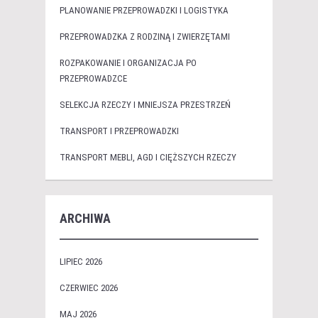
PLANOWANIE PRZEPROWADZKI I LOGISTYKA
PRZEPROWADZKA Z RODZINĄ I ZWIERZĘTAMI
ROZPAKOWANIE I ORGANIZACJA PO
PRZEPROWADZCE
SELEKCJA RZECZY I MNIEJSZA PRZESTRZEŃ
TRANSPORT I PRZEPROWADZKI
TRANSPORT MEBLI, AGD I CIĘŻSZYCH RZECZY
ARCHIWA
LIPIEC 2026
CZERWIEC 2026
MAJ 2026