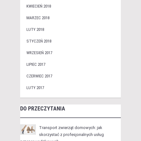
KWIECIEŃ 2018
MARZEC 2018
LUTY 2018
STYCZEŃ 2018
WRZESIEŃ 2017
LIPIEC 2017
CZERWIEC 2017
LUTY 2017
DO PRZECZYTANIA
Transport zwierząt domowych: jak
skorzystać z profesjonalnych usług