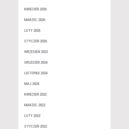
KWIECIEŃ 2026
MARZEC 2026
LUTY 2026
STYCZEŃ 2026
WRZESIEŃ 2025
GRUDZIEŃ 2024
LISTOPAD 2024
MAJ 2024
KWIECIEŃ 2022
MARZEC 2022
LUTY 2022
STYCZEŃ 2022