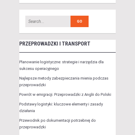
PRZEPROWADZKI I TRANSPORT
Planowanie logistyczne: strategie i narzędzia dla
sukcesu operacyjnego
Najlepsze metody zabezpieczania mienia podczas
przeprowadzki
Powrót w emigracji. Przeprowadzki z Anglii do Polski
Podstawy logistyki: kluczowe elementy i zasady
działania
Przewodnik po dokumentacji potrzebnej do
przeprowadzki