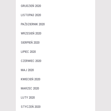
GRUDZIEŃ 2020
LISTOPAD 2020
PAŹDZIERNIK 2020
WRZESIEŃ 2020
SIERPIEŃ 2020
LIPIEC 2020
CZERWIEC 2020
MAJ 2020
KWIECIEŃ 2020
MARZEC 2020
LUTY 2020
STYCZEŃ 2020