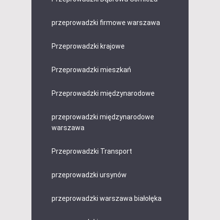
przeprowadzki firmowe warszawa
Przeprowadzki krajowe
Przeprowadzki mieszkań
Przeprowadzki międzynarodowe
przeprowadzki międzynarodowe
warszawa
Przeprowadzki Transport
przeprowadzki ursynów
przeprowadzki warszawa białołęka