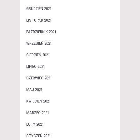
GRUDZIEŃ 2021
LISTOPAD 2021
PAŹDZIERNIK 2021
WRZESIEŃ 2021
SIERPIEŃ 2021
LIPIEC 2021
CZERWIEC 2021
MAJ 2021
KWIECIEŃ 2021
MARZEC 2021
LUTY 2021
STYCZEŃ 2021