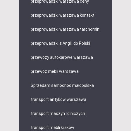
przeprowadzki warszawa ceny
przeprowadzki warszawa kontakt
przeprowadzki warszawa tarchomin
przeprowadzki z Anglii do Polski
przewozy autokarowe warszawa
przewóz mebli warszawa
Sprzedam samochód małopolska
transport antyków warszawa
transport maszyn rolniczych
transport mebli kraków