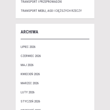
TRANSPORT I PRZEPROWADZKI
TRANSPORT MEBLI, AGD I CIĘŻSZYCH RZECZY
ARCHIWA
LIPIEC 2026
CZERWIEC 2026
MAJ 2026
KWIECIEŃ 2026
MARZEC 2026
LUTY 2026
STYCZEŃ 2026