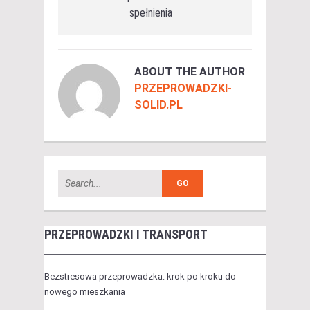
spełnienia
ABOUT THE AUTHOR
PRZEPROWADZKI-
SOLID.PL
PRZEPROWADZKI I TRANSPORT
Bezstresowa przeprowadzka: krok po kroku do
nowego mieszkania