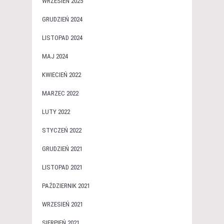
WRZESIEŃ 2025
GRUDZIEŃ 2024
LISTOPAD 2024
MAJ 2024
KWIECIEŃ 2022
MARZEC 2022
LUTY 2022
STYCZEŃ 2022
GRUDZIEŃ 2021
LISTOPAD 2021
PAŹDZIERNIK 2021
WRZESIEŃ 2021
SIERPIEŃ 2021