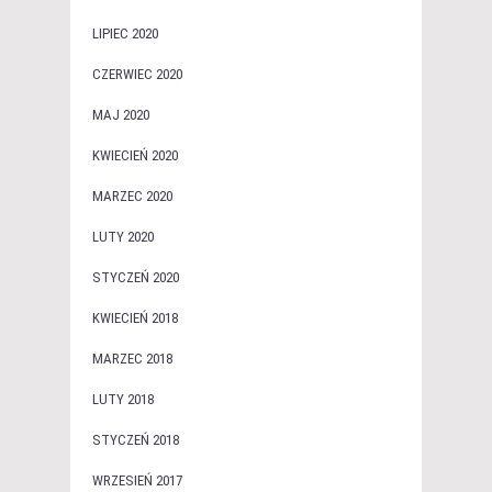
LIPIEC 2020
CZERWIEC 2020
MAJ 2020
KWIECIEŃ 2020
MARZEC 2020
LUTY 2020
STYCZEŃ 2020
KWIECIEŃ 2018
MARZEC 2018
LUTY 2018
STYCZEŃ 2018
WRZESIEŃ 2017