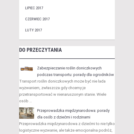
LIPIEC 2017
CZERWIEC 2017
LUTY 2017
DO PRZECZYTANIA
Zabezpieczanie roślin doniczkowych
podczas transportu: porady dla ogrodników
Transport roślin doniczkowych może być nie lada
wyzwaniem, zwłaszcza gdy chcemy je
przetransportować w nienaruszonym stanie. Wiele
osób …
Przeprowadzka międzynarodowa: porady
dla osób z dziećmi i rodzinami
Przeprowadzka międzynarodowa z dziećmi to nie tylko
logistyczne wyzwanie, ale także emocjonalna podróż,