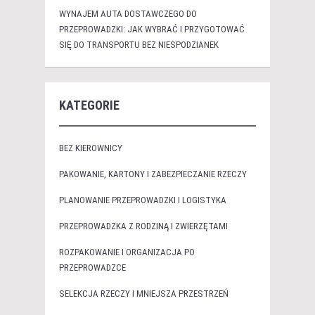
WYNAJEM AUTA DOSTAWCZEGO DO
PRZEPROWADZKI: JAK WYBRAĆ I PRZYGOTOWAĆ
SIĘ DO TRANSPORTU BEZ NIESPODZIANEK
KATEGORIE
BEZ KIEROWNICY
PAKOWANIE, KARTONY I ZABEZPIECZANIE RZECZY
PLANOWANIE PRZEPROWADZKI I LOGISTYKA
PRZEPROWADZKA Z RODZINĄ I ZWIERZĘTAMI
ROZPAKOWANIE I ORGANIZACJA PO
PRZEPROWADZCE
SELEKCJA RZECZY I MNIEJSZA PRZESTRZEŃ