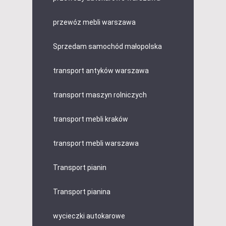
przewóz mebli warszawa
Sprzedam samochód małopolska
transport antyków warszawa
transport maszyn rolniczych
transport mebli kraków
transport mebli warszawa
Transport pianin
Transport pianina
wycieczki autokarowe