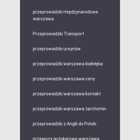
przeprowadzki międzynarodowe
warszawa
Przeprowadzki Transport
przeprowadzki ursynów
przeprowadzki warszawa białołęka
przeprowadzki warszawa ceny
przeprowadzki warszawa kontakt
przeprowadzki warszawa tarchomin
przeprowadzki z Anglii do Polski
przewozy autokarowe warszawa