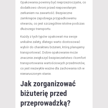
Opakowania powinny być nieprzezroczyste, co
dodatkowo chroni przed niepowołanym
zerkaniem na zawartość. Bezpieczne
zamknięcie zapobiega przypadkowemu
otwarciu, co jest szczególnie istotne podczas
dłuższego transportu.
Każdy z tych typów opakowań ma swoje
unikalne zalety, dlatego warto dostosować
wybór do charakteru biżuterii, którą planujemy
transportować. Dobre opakowanie może
znacznie zwiększyć bezpieczeństwo i komfort
transportowania wartościowych przedmiotów,
co jest niezwykle ważne dla zachowania ich w
nienaruszonym stanie.
Jak zorganizować
biżuterię przed
przeprowadzką?