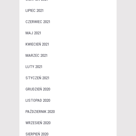
LIPIEC 2021
CZERWIEC 2021
MAJ 2021
KWIECIEŃ 2021
MARZEC 2021
LUTY 2021
STYCZEŃ 2021
GRUDZIEŃ 2020
LISTOPAD 2020
PAŹDZIERNIK 2020
WRZESIEŃ 2020
SIERPIEŃ 2020