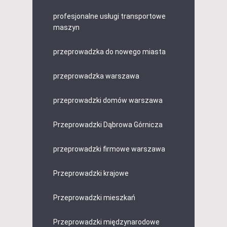
profesjonalne usługi transportowe
maszyn
przeprowadzka do nowego miasta
przeprowadzka warszawa
przeprowadzki domów warszawa
Przeprowadzki Dąbrowa Górnicza
przeprowadzki firmowe warszawa
Przeprowadzki krajowe
Przeprowadzki mieszkań
Przeprowadzki międzynarodowe