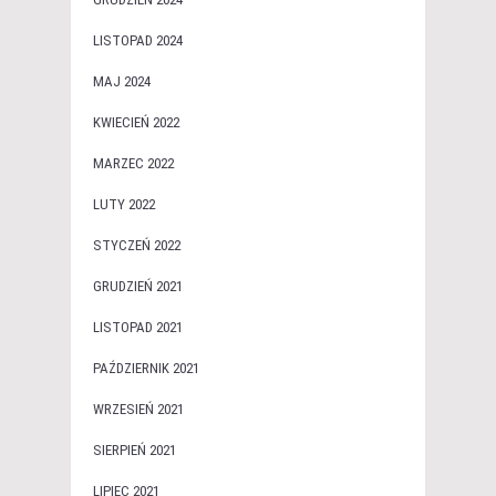
LISTOPAD 2024
MAJ 2024
KWIECIEŃ 2022
MARZEC 2022
LUTY 2022
STYCZEŃ 2022
GRUDZIEŃ 2021
LISTOPAD 2021
PAŹDZIERNIK 2021
WRZESIEŃ 2021
SIERPIEŃ 2021
LIPIEC 2021