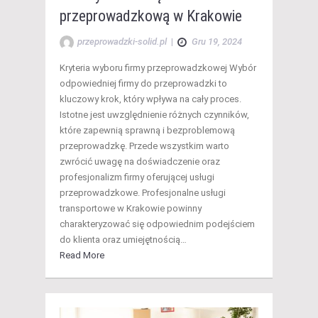
przeprowadzkową w Krakowie
przeprowadzki-solid.pl
|
Gru 19, 2024
Kryteria wyboru firmy przeprowadzkowej Wybór
odpowiedniej firmy do przeprowadzki to
kluczowy krok, który wpływa na cały proces.
Istotne jest uwzględnienie różnych czynników,
które zapewnią sprawną i bezproblemową
przeprowadzkę. Przede wszystkim warto
zwrócić uwagę na doświadczenie oraz
profesjonalizm firmy oferującej usługi
przeprowadzkowe. Profesjonalne usługi
transportowe w Krakowie powinny
charakteryzować się odpowiednim podejściem
do klienta oraz umiejętnością…
Read More