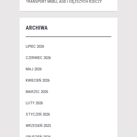
TRANSPORT MEBLI, AGD I CIĘŻSZYCH RZECZY
ARCHIWA
LIPIEC 2026
CZERWIEC 2026
MAJ 2026
KWIECIEŃ 2026
MARZEC 2026
LUTY 2026
STYCZEŃ 2026
WRZESIEŃ 2025
GRUDZIEŃ 2024