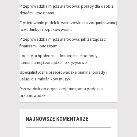
Przeprowadzka międzynarodowa: porady dla osób z
dziećmi i rodzinami
Etykietowanie pudełek: wskazówki dla zorganizowanej
rozładunku i rozpakowywania
Przeprowadzka międzynarodowa: jak zarządzać
finansami i budżetem
Logistyka społeczna: dostarczanie pomocy
humanitarnej i zarządzanie kryzysowe
Specjalistyczna przeprowadzka pianina: porady i
usługi dla miłośników muzyki
Przewodnik po organizacji transportu podczas
przeprowadzki
NAJNOWSZE KOMENTARZE