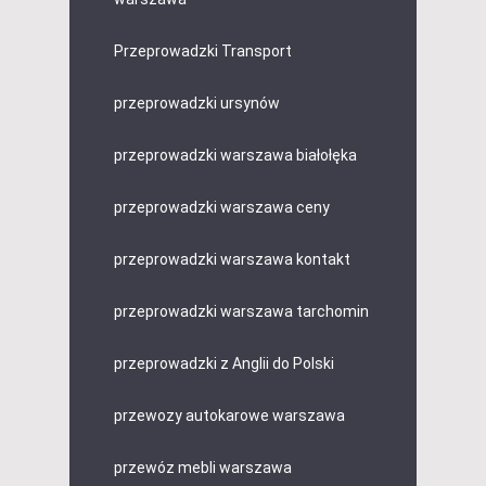
Przeprowadzki Transport
przeprowadzki ursynów
przeprowadzki warszawa białołęka
przeprowadzki warszawa ceny
przeprowadzki warszawa kontakt
przeprowadzki warszawa tarchomin
przeprowadzki z Anglii do Polski
przewozy autokarowe warszawa
przewóz mebli warszawa