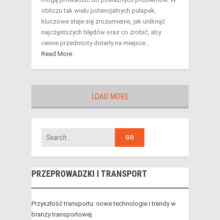
obliczu tak wielu potencjalnych pułapek,
kluczowe staje się zrozumienie, jak uniknąć
najczęstszych błędów oraz co zrobić, aby
cenne przedmioty dotarły na miejsce…
Read More
LOAD MORE
PRZEPROWADZKI I TRANSPORT
Przyszłość transportu: nowe technologie i trendy w
branży transportowej