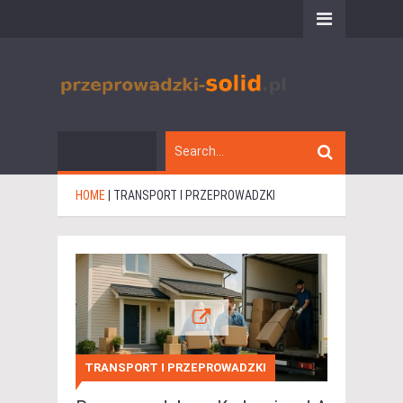
HOME
|
TRANSPORT I PRZEPROWADZKI
TRANSPORT I PRZEPROWADZKI