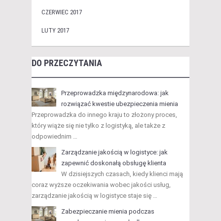
CZERWIEC 2017
LUTY 2017
DO PRZECZYTANIA
Przeprowadzka międzynarodowa: jak
rozwiązać kwestie ubezpieczenia mienia
Przeprowadzka do innego kraju to złożony proces,
który wiąże się nie tylko z logistyką, ale także z
odpowiednim …
Zarządzanie jakością w logistyce: jak
zapewnić doskonałą obsługę klienta
W dzisiejszych czasach, kiedy klienci mają
coraz wyższe oczekiwania wobec jakości usług,
zarządzanie jakością w logistyce staje się …
Zabezpieczanie mienia podczas