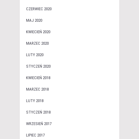
CZERWIEC 2020
MAJ 2020
KWIECIEŃ 2020
MARZEC 2020
LUTY 2020
STYCZEŃ 2020
KWIECIEŃ 2018
MARZEC 2018
LUTY 2018
STYCZEŃ 2018
WRZESIEŃ 2017
LIPIEC 2017