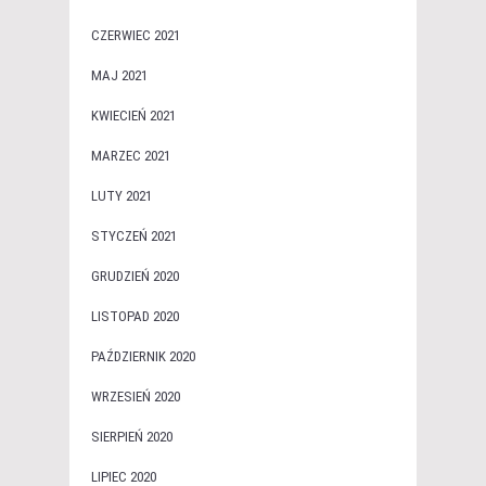
CZERWIEC 2021
MAJ 2021
KWIECIEŃ 2021
MARZEC 2021
LUTY 2021
STYCZEŃ 2021
GRUDZIEŃ 2020
LISTOPAD 2020
PAŹDZIERNIK 2020
WRZESIEŃ 2020
SIERPIEŃ 2020
LIPIEC 2020