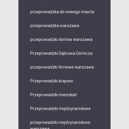
przeprowadzka do nowego miasta
przeprowadzka warszawa
przeprowadzki domów warszawa
Przeprowadzki Dąbrowa Górnicza
przeprowadzki firmowe warszawa
Przeprowadzki krajowe
Przeprowadzki mieszkań
Przeprowadzki międzynarodowe
przeprowadzki międzynarodowe
warszawa