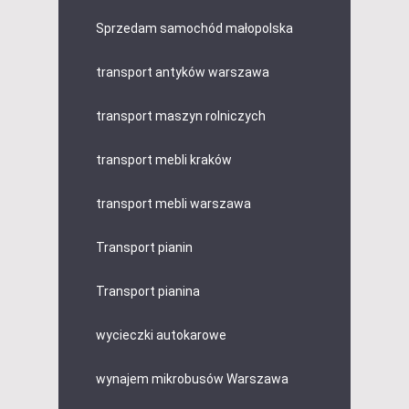
Sprzedam samochód małopolska
transport antyków warszawa
transport maszyn rolniczych
transport mebli kraków
transport mebli warszawa
Transport pianin
Transport pianina
wycieczki autokarowe
wynajem mikrobusów Warszawa