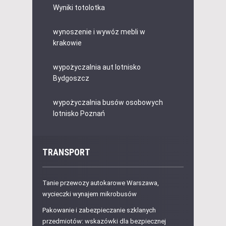
Wyniki totolotka
wynoszenie i wywóz mebli w
krakowie
wypożyczalnia aut lotnisko
Bydgoszcz
wypożyczalnia busów osobowych
lotnisko Poznań
TRANSPORT
Tanie przewozy autokarowe Warszawa,
wycieczki wynajem mikrobusów
Pakowanie i zabezpieczanie szklanych
przedmiotów: wskazówki dla bezpiecznej