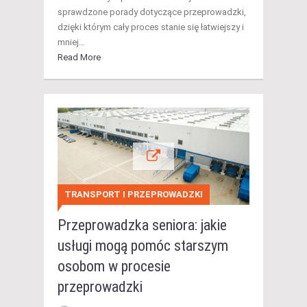
sprawdzone porady dotyczące przeprowadzki,
dzięki którym cały proces stanie się łatwiejszy i
mniej…
Read More
TRANSPORT I PRZEPROWADZKI
Przeprowadzka seniora: jakie
usługi mogą pomóc starszym
osobom w procesie
przeprowadzki