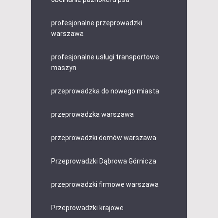
profesjonalne przeprowadzki
warszawa
profesjonalne usługi transportowe
maszyn
przeprowadzka do nowego miasta
przeprowadzka warszawa
przeprowadzki domów warszawa
Przeprowadzki Dąbrowa Górnicza
przeprowadzki firmowe warszawa
Przeprowadzki krajowe