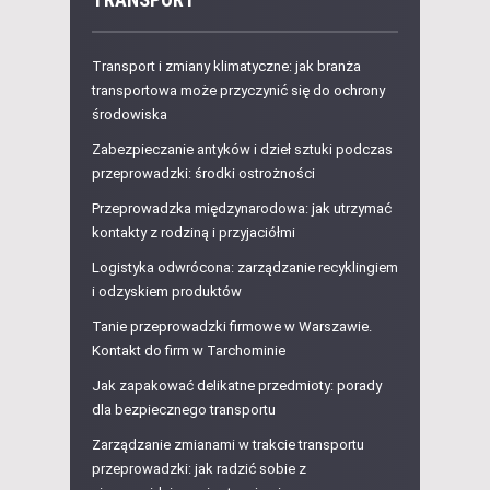
Transport i zmiany klimatyczne: jak branża
transportowa może przyczynić się do ochrony
środowiska
Zabezpieczanie antyków i dzieł sztuki podczas
przeprowadzki: środki ostrożności
Przeprowadzka międzynarodowa: jak utrzymać
kontakty z rodziną i przyjaciółmi
Logistyka odwrócona: zarządzanie recyklingiem
i odzyskiem produktów
Tanie przeprowadzki firmowe w Warszawie.
Kontakt do firm w Tarchominie
Jak zapakować delikatne przedmioty: porady
dla bezpiecznego transportu
Zarządzanie zmianami w trakcie transportu
przeprowadzki: jak radzić sobie z