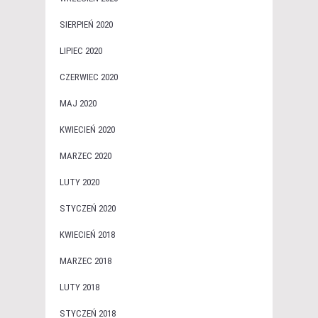
SIERPIEŃ 2020
LIPIEC 2020
CZERWIEC 2020
MAJ 2020
KWIECIEŃ 2020
MARZEC 2020
LUTY 2020
STYCZEŃ 2020
KWIECIEŃ 2018
MARZEC 2018
LUTY 2018
STYCZEŃ 2018