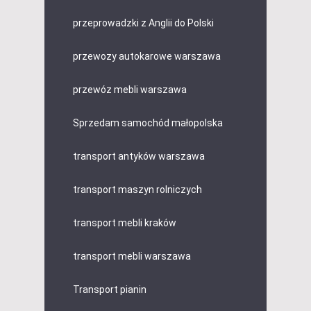
przeprowadzki z Anglii do Polski
przewozy autokarowe warszawa
przewóz mebli warszawa
Sprzedam samochód małopolska
transport antyków warszawa
transport maszyn rolniczych
transport mebli kraków
transport mebli warszawa
Transport pianin