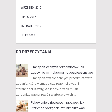
WRZESIEŃ 2017
LIPIEC 2017
CZERWIEC 2017
LUTY 2017
DO PRZECZYTANIA
Transport cennych przedmiotów: jak
zapewnić im maksymalne bezpieczeństwo
Transportowanie cennych przedmiotów to
zadanie, które wymaga szczególnej uwagi i
staranności. Każdy, kto kiedykolwiek musiał
zorganizować przewóz wartościowych …
Pakowanie dziecięcych zabawek: jak
utrzymać porządek i zminimalizować