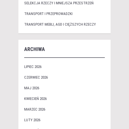
SELEKCJA RZECZY I MNIEJSZA PRZESTRZEŃ
TRANSPORT I PRZEPROWADZKI
TRANSPORT MEBLI, AGD I CIĘŻSZYCH RZECZY
ARCHIWA
LIPIEC 2026
CZERWIEC 2026
MAJ 2026
KWIECIEŃ 2026
MARZEC 2026
LUTY 2026