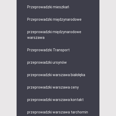
Przeprowadzki mieszkań
Przeprowadzki międzynarodowe
przeprowadzki międzynarodowe
warszawa
Przeprowadzki Transport
przeprowadzki ursynów
przeprowadzki warszawa białołęka
przeprowadzki warszawa ceny
przeprowadzki warszawa kontakt
przeprowadzki warszawa tarchomin