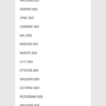
WRZESIEŃ 2021
SIERPIEŃ 2021
LIPIEC 2021
CZERWIEC 2021
MAJ 2021
KWIECIEŃ 2021
MARZEC 2021
LUTY 2021
STYCZEŃ 2021
GRUDZIEŃ 2020
LISTOPAD 2020
PAŹDZIERNIK 2020
WRZESIEŃ 2020