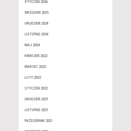
STYCZEŃ 2026
WRZESIEŃ 2025
GRUDZIEŃ 2024
LISTOPAD 2024
MAJ 2024
KWIECIEŃ 2022
MARZEC 2022
LUTY 2022
STYCZEŃ 2022
GRUDZIEŃ 2021
LISTOPAD 2021
PAŹDZIERNIK 2021