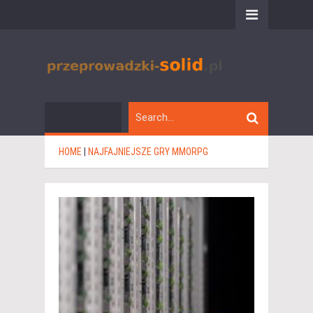
HOME
|
NAJFAJNIEJSZE GRY MMORPG