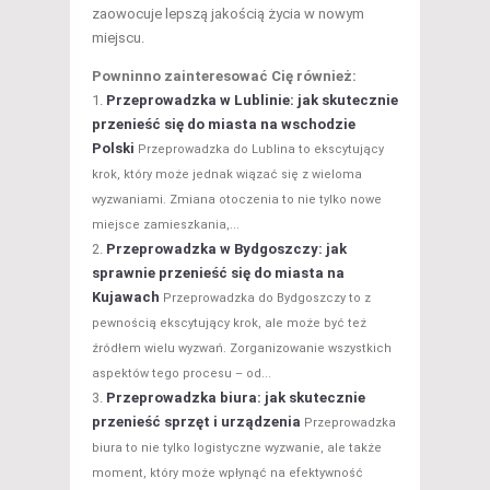
zaowocuje lepszą jakością życia w nowym
miejscu.
Powninno zainteresować Cię również:
Przeprowadzka w Lublinie: jak skutecznie
przenieść się do miasta na wschodzie
Polski
Przeprowadzka do Lublina to ekscytujący
krok, który może jednak wiązać się z wieloma
wyzwaniami. Zmiana otoczenia to nie tylko nowe
miejsce zamieszkania,...
Przeprowadzka w Bydgoszczy: jak
sprawnie przenieść się do miasta na
Kujawach
Przeprowadzka do Bydgoszczy to z
pewnością ekscytujący krok, ale może być też
źródłem wielu wyzwań. Zorganizowanie wszystkich
aspektów tego procesu – od...
Przeprowadzka biura: jak skutecznie
przenieść sprzęt i urządzenia
Przeprowadzka
biura to nie tylko logistyczne wyzwanie, ale także
moment, który może wpłynąć na efektywność