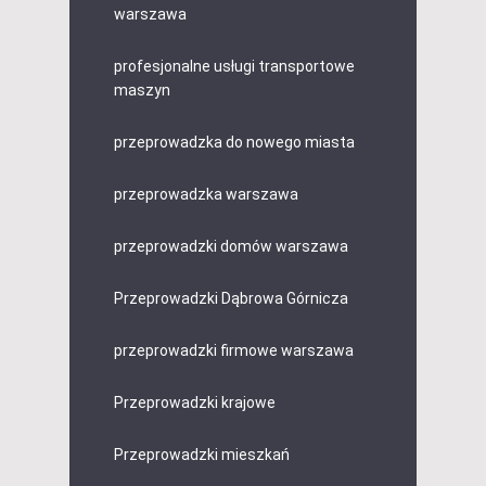
warszawa
profesjonalne usługi transportowe
maszyn
przeprowadzka do nowego miasta
przeprowadzka warszawa
przeprowadzki domów warszawa
Przeprowadzki Dąbrowa Górnicza
przeprowadzki firmowe warszawa
Przeprowadzki krajowe
Przeprowadzki mieszkań