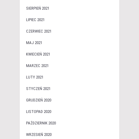
SIERPIEŃ 2021
LIPIEC 2021
CZERWIEC 2021
MAJ 2021
KWIECIEŃ 2021
MARZEC 2021
LUTY 2021
STYCZEŃ 2021
GRUDZIEŃ 2020
LISTOPAD 2020
PAŹDZIERNIK 2020
WRZESIEŃ 2020