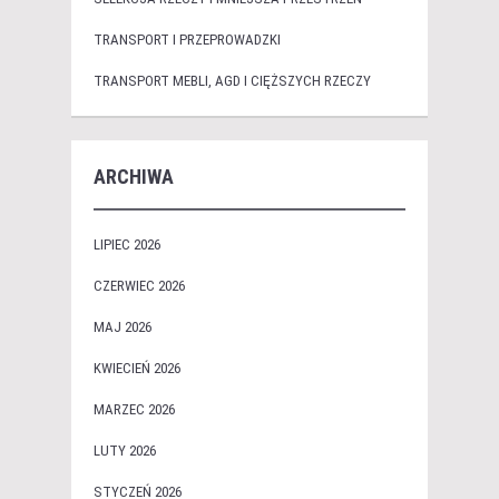
TRANSPORT I PRZEPROWADZKI
TRANSPORT MEBLI, AGD I CIĘŻSZYCH RZECZY
ARCHIWA
LIPIEC 2026
CZERWIEC 2026
MAJ 2026
KWIECIEŃ 2026
MARZEC 2026
LUTY 2026
STYCZEŃ 2026