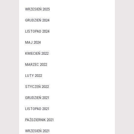
WRZESIEŃ 2025
GRUDZIEŃ 2024
LISTOPAD 2024
MAJ 2024
KWIECIEŃ 2022
MARZEC 2022
LUTY 2022
STYCZEŃ 2022
GRUDZIEŃ 2021
LISTOPAD 2021
PAŹDZIERNIK 2021
WRZESIEŃ 2021