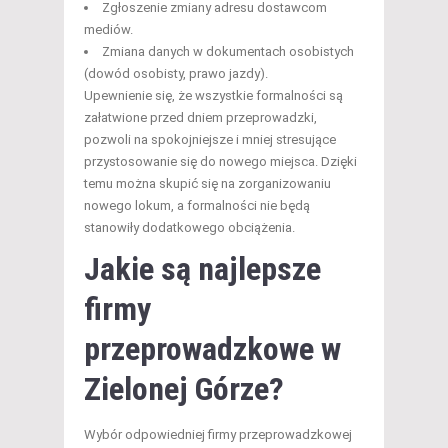
Zgłoszenie zmiany adresu dostawcom
mediów.
Zmiana danych w dokumentach osobistych
(dowód osobisty, prawo jazdy).
Upewnienie się, że wszystkie formalności są
załatwione przed dniem przeprowadzki,
pozwoli na spokojniejsze i mniej stresujące
przystosowanie się do nowego miejsca. Dzięki
temu można skupić się na zorganizowaniu
nowego lokum, a formalności nie będą
stanowiły dodatkowego obciążenia.
Jakie są najlepsze
firmy
przeprowadzkowe w
Zielonej Górze?
Wybór odpowiedniej firmy przeprowadzkowej