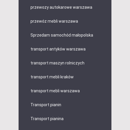
przewozy autokarowe warszawa
przewóz mebli warszawa
Sprzedam samochód małopolska
transport antyków warszawa
transport maszyn rolniczych
transport mebli kraków
transport mebli warszawa
Transport pianin
Transport pianina