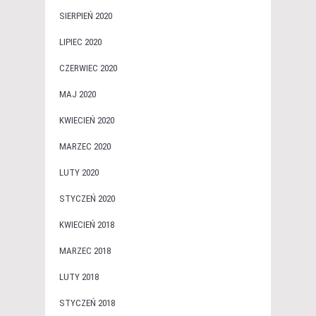
SIERPIEŃ 2020
LIPIEC 2020
CZERWIEC 2020
MAJ 2020
KWIECIEŃ 2020
MARZEC 2020
LUTY 2020
STYCZEŃ 2020
KWIECIEŃ 2018
MARZEC 2018
LUTY 2018
STYCZEŃ 2018