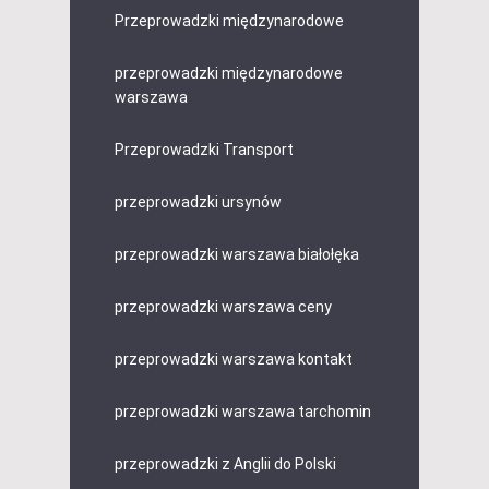
Przeprowadzki międzynarodowe
przeprowadzki międzynarodowe
warszawa
Przeprowadzki Transport
przeprowadzki ursynów
przeprowadzki warszawa białołęka
przeprowadzki warszawa ceny
przeprowadzki warszawa kontakt
przeprowadzki warszawa tarchomin
przeprowadzki z Anglii do Polski