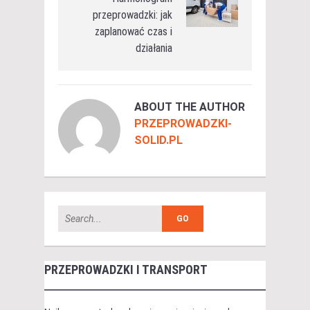
przeprowadzki: jak
zaplanować czas i
działania
ABOUT THE AUTHOR
PRZEPROWADZKI-
SOLID.PL
PRZEPROWADZKI I TRANSPORT