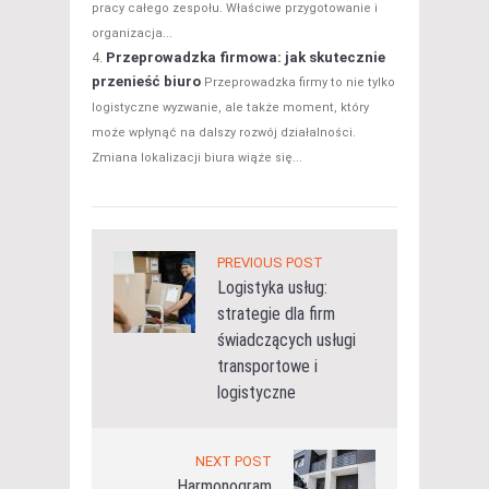
pracy całego zespołu. Właściwe przygotowanie i
organizacja...
Przeprowadzka firmowa: jak skutecznie
przenieść biuro
Przeprowadzka firmy to nie tylko
logistyczne wyzwanie, ale także moment, który
może wpłynąć na dalszy rozwój działalności.
Zmiana lokalizacji biura wiąże się...
PREVIOUS POST
Logistyka usług:
strategie dla firm
świadczących usługi
transportowe i
logistyczne
NEXT POST
Harmonogram