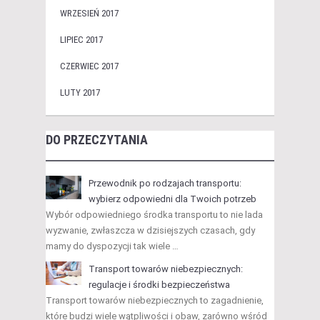
WRZESIEŃ 2017
LIPIEC 2017
CZERWIEC 2017
LUTY 2017
DO PRZECZYTANIA
Przewodnik po rodzajach transportu:
wybierz odpowiedni dla Twoich potrzeb
Wybór odpowiedniego środka transportu to nie lada
wyzwanie, zwłaszcza w dzisiejszych czasach, gdy
mamy do dyspozycji tak wiele …
Transport towarów niebezpiecznych:
regulacje i środki bezpieczeństwa
Transport towarów niebezpiecznych to zagadnienie,
które budzi wiele wątpliwości i obaw, zarówno wśród