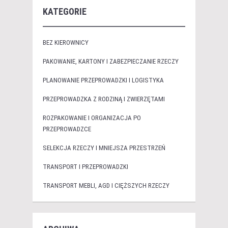
KATEGORIE
BEZ KIEROWNICY
PAKOWANIE, KARTONY I ZABEZPIECZANIE RZECZY
PLANOWANIE PRZEPROWADZKI I LOGISTYKA
PRZEPROWADZKA Z RODZINĄ I ZWIERZĘTAMI
ROZPAKOWANIE I ORGANIZACJA PO
PRZEPROWADZCE
SELEKCJA RZECZY I MNIEJSZA PRZESTRZEŃ
TRANSPORT I PRZEPROWADZKI
TRANSPORT MEBLI, AGD I CIĘŻSZYCH RZECZY