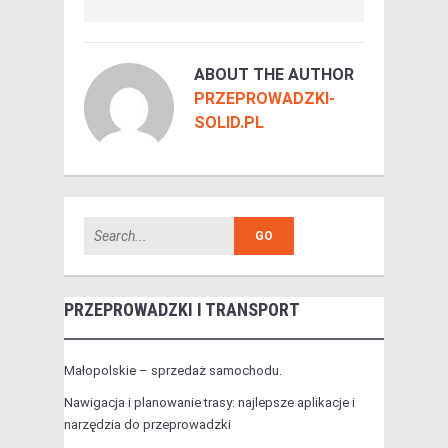
ABOUT THE AUTHOR
PRZEPROWADZKI-
SOLID.PL
PRZEPROWADZKI I TRANSPORT
Małopolskie – sprzedaż samochodu.
Nawigacja i planowanie trasy: najlepsze aplikacje i
narzędzia do przeprowadzki