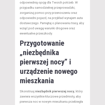
odpowiednią opcję dla Twoich potrzeb. W
przypadku samodzielnej przeprowadzki,
zorganizuj pomoc przy przenoszeniu oraz
odpowiedni pojazd, na przykład wynajem auta
dostawczego. Pamiętaj o planowaniu trasy, aby
wziąć pod uwagę warunki drogowe oraz
ewentualne przeszkody.
Przygotowanie
„niezbędnika
pierwszej nocy
” i
urządzenie nowego
mieszkania
Skonstruuj
niezbędnik pierwszej nocy
, który
zawiera wszystkie kluczowe przedmioty, aby
pierwsza noc w nowym mieszkaniu przebiegła