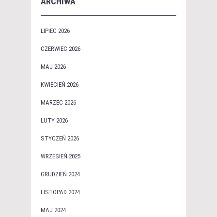
ARCHIWA
LIPIEC 2026
CZERWIEC 2026
MAJ 2026
KWIECIEŃ 2026
MARZEC 2026
LUTY 2026
STYCZEŃ 2026
WRZESIEŃ 2025
GRUDZIEŃ 2024
LISTOPAD 2024
MAJ 2024