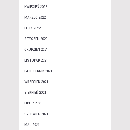
KWIECIEŃ 2022
MARZEC 2022
LUTY 2022
STYCZEŃ 2022
GRUDZIEŃ 2021
LISTOPAD 2021
PAŹDZIERNIK 2021
WRZESIEŃ 2021
SIERPIEŃ 2021
LIPIEC 2021
CZERWIEC 2021
MAJ 2021