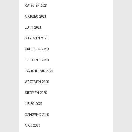
KWIECIEŃ 2021
MARZEC 2021
LUTY 2021
STYCZEŃ 2021
GRUDZIEŃ 2020
LISTOPAD 2020
PAŹDZIERNIK 2020
WRZESIEŃ 2020
SIERPIEŃ 2020
LIPIEC 2020
CZERWIEC 2020
MAJ 2020