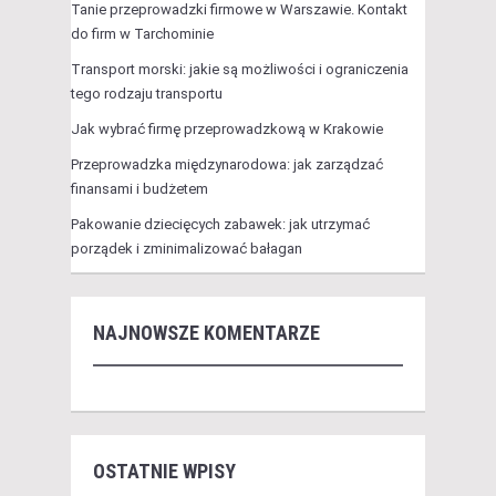
Tanie przeprowadzki firmowe w Warszawie. Kontakt
do firm w Tarchominie
Transport morski: jakie są możliwości i ograniczenia
tego rodzaju transportu
Jak wybrać firmę przeprowadzkową w Krakowie
Przeprowadzka międzynarodowa: jak zarządzać
finansami i budżetem
Pakowanie dziecięcych zabawek: jak utrzymać
porządek i zminimalizować bałagan
NAJNOWSZE KOMENTARZE
OSTATNIE WPISY