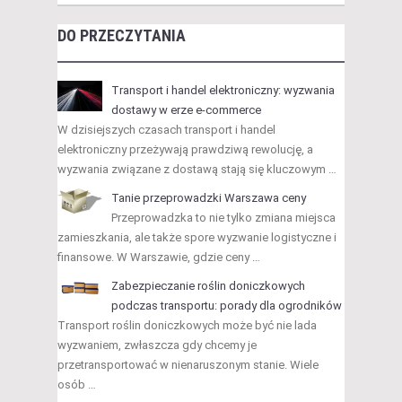
DO PRZECZYTANIA
Transport i handel elektroniczny: wyzwania
dostawy w erze e-commerce
W dzisiejszych czasach transport i handel
elektroniczny przeżywają prawdziwą rewolucję, a
wyzwania związane z dostawą stają się kluczowym …
Tanie przeprowadzki Warszawa ceny
Przeprowadzka to nie tylko zmiana miejsca
zamieszkania, ale także spore wyzwanie logistyczne i
finansowe. W Warszawie, gdzie ceny …
Zabezpieczanie roślin doniczkowych
podczas transportu: porady dla ogrodników
Transport roślin doniczkowych może być nie lada
wyzwaniem, zwłaszcza gdy chcemy je
przetransportować w nienaruszonym stanie. Wiele
osób …