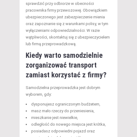
sprawdzić przy odbiorze w obecności
pracownika firmy przewozowej. Obowiązkiem
ubezpieczonego jest zabezpieczenie mienia
oraz zapoznanie się z warunkami polisy, w tym
wyłączeniami odpowiedzialności. W razie
wątpliwości, skontaktuj się z ubezpieczycielem
lub firmą przeprowadzkową.
Kiedy warto samodzielnie
zorganizować transport
zamiast korzystać z firmy?
Samodzielna przeprowadzka jest dobrym
wyborem, gdy:
dysponujesz ograniczonym budżetem,
masz mało rzeczy do przeniesienia,
mieszkanie jest niewielkie,
odległość do nowego miejsca jest krótka,
posiadasz odpowiedni pojazd oraz