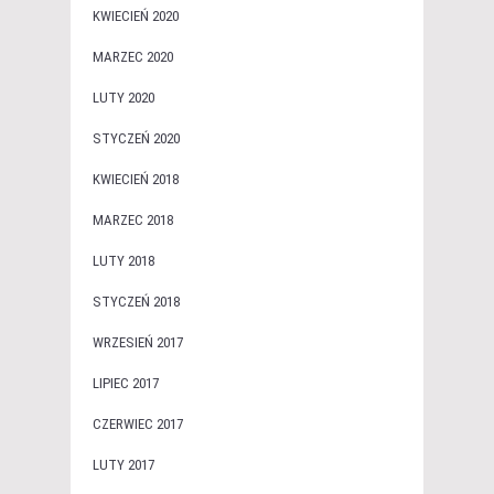
KWIECIEŃ 2020
MARZEC 2020
LUTY 2020
STYCZEŃ 2020
KWIECIEŃ 2018
MARZEC 2018
LUTY 2018
STYCZEŃ 2018
WRZESIEŃ 2017
LIPIEC 2017
CZERWIEC 2017
LUTY 2017