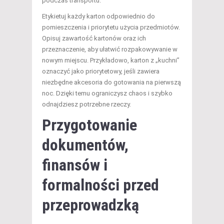
podczas transportu.
Etykietuj każdy karton odpowiednio do
pomieszczenia i priorytetu użycia przedmiotów.
Opisuj zawartość kartonów oraz ich
przeznaczenie, aby ułatwić rozpakowywanie w
nowym miejscu. Przykładowo, karton z „kuchni”
oznaczyć jako priorytetowy, jeśli zawiera
niezbędne akcesoria do gotowania na pierwszą
noc. Dzięki temu ograniczysz chaos i szybko
odnajdziesz potrzebne rzeczy.
Przygotowanie
dokumentów,
finansów i
formalności przed
przeprowadzką