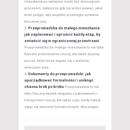
mieszkania po wynajmie może być stresującym
procesem, zwłaszcza gdy nie jesteś pewien, jakie
kroki podjąć, aby wszystko przebiegło sprawnie.
Kluczowe jest,...
Przeprowadzka do małego mieszkania:
jak zaplanować i uprościć każdy etap, by
zmieścić się w ograniczonej przestrzeni
Przeprowadzka do małego mieszkania to nie tylko
fizyczne przeniesienie rzeczy, ale także złożony
proces, który może wiązać się z wieloma
emocjami oraz...
Dokumenty do przeprowadzki: jak
uporządkować formalności i uniknąć
chaosu krok po kroku
Przeprowadzka to nie
tylko fizyczny wysiłek związany z pakowaniem i
transportem rzeczy, ale także czas, kiedy należy
zająć się wieloma formalnościami. Kluczowym...