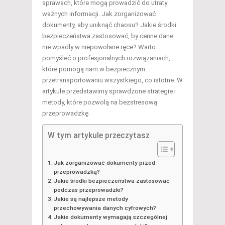
sprawach, które mogą prowadzić do utraty
ważnych informacji. Jak zorganizować
dokumenty, aby uniknąć chaosu? Jakie środki
bezpieczeństwa zastosować, by cenne dane
nie wpadły w niepowołane ręce? Warto
pomyśleć o profesjonalnych rozwiązaniach,
które pomogą nam w bezpiecznym
przetransportowaniu wszystkiego, co istotne. W
artykule przedstawimy sprawdzone strategie i
metody, które pozwolą na bezstresową
przeprowadzkę.
W tym artykule przeczytasz
Jak zorganizować dokumenty przed
przeprowadzką?
Jakie środki bezpieczeństwa zastosować
podczas przeprowadzki?
Jakie są najlepsze metody
przechowywania danych cyfrowych?
Jakie dokumenty wymagają szczególnej