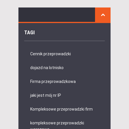
TAGI
Cennik przeprowadzki
dojazd na lotnisko
Firma przeprowadzkowa
jaki jest mój nr IP
Kompleksowe przeprowadzki firm
kompleksowe przeprowadzki