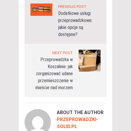
PREVIOUS POST
Dodatkowe usługi
przeprowadzkowe:
jakie opcje są
dostępne?
NEXT POST
Przeprowadzka w
Koszalinie: jak
zorganizować udane
przemieszczenie w
mieście nad morzem
ABOUT THE AUTHOR
PRZEPROWADZKI-
SOLID.PL