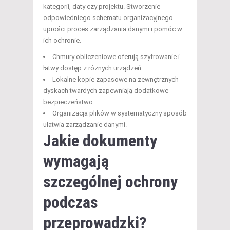
kategorii, daty czy projektu. Stworzenie
odpowiedniego schematu organizacyjnego
uprości proces zarządzania danymi i pomóc w
ich ochronie.
Chmury obliczeniowe oferują szyfrowanie i
łatwy dostęp z różnych urządzeń.
Lokalne kopie zapasowe na zewnętrznych
dyskach twardych zapewniają dodatkowe
bezpieczeństwo.
Organizacja plików w systematyczny sposób
ułatwia zarządzanie danymi.
Jakie dokumenty
wymagają
szczególnej ochrony
podczas
przeprowadzki?