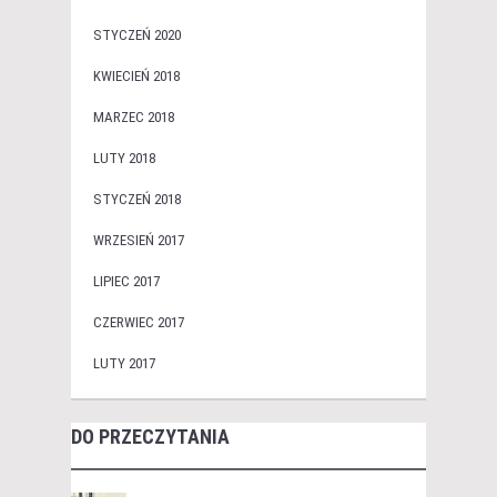
STYCZEŃ 2020
KWIECIEŃ 2018
MARZEC 2018
LUTY 2018
STYCZEŃ 2018
WRZESIEŃ 2017
LIPIEC 2017
CZERWIEC 2017
LUTY 2017
DO PRZECZYTANIA