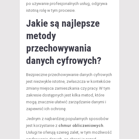
po używanie profesjonalnych usług, odgrywa
istotną rolę w tym procesie.
Jakie są najlepsze
metody
przechowywania
danych cyfrowych?
Bezpieczne przechowywanie danych cyfrowych
jest niezwykle istotne, zwłaszcza w kontekście
zmiany miejsca zamieszkania czy pracy. W tym
zakresie dostępnych jest kilka metod, które
mogą znacznie ułatwić zarządzanie danymi i
zapewnić ich ochronę.
Jednym z najbardziej popularnych sposobów
jest korzystanie z
chmur obliczeniowych
.
Usługi te oferują szereg zalet, w tym możliwość