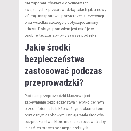
Nie zapomnij również o dokumentach
związanych z przeprowadzką, takich jak umowy
z firmą transportową, potwierdzenia rezerwacji
oraz wszelkie szczegóły dotyczące zmiany
adresu. Dobrym pomysłem jest mieć je w
osobnej teczce, aby były zawsze pod ręką.
Jakie środki
bezpieczeństwa
zastosować podczas
przeprowadzki?
Podczas przeprowadzki kluczowe jest
zapewnienie bezpieczeństwa nie tylko cennym
przedmiotom, ale także ważnym dokumentom
oraz danym osobowym. Istnieje wiele środków
bezpieczeństwa, które można zastosować, aby
minąć ten proces bez niepotrzebnych