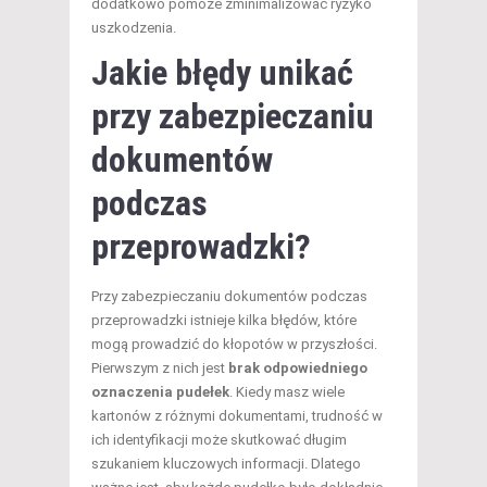
dodatkowo pomoże zminimalizować ryzyko
uszkodzenia.
Jakie błędy unikać
przy zabezpieczaniu
dokumentów
podczas
przeprowadzki?
Przy zabezpieczaniu dokumentów podczas
przeprowadzki istnieje kilka błędów, które
mogą prowadzić do kłopotów w przyszłości.
Pierwszym z nich jest
brak odpowiedniego
oznaczenia pudełek
. Kiedy masz wiele
kartonów z różnymi dokumentami, trudność w
ich identyfikacji może skutkować długim
szukaniem kluczowych informacji. Dlatego