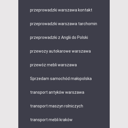
przeprowadzki warszawa kontakt
przeprowadzki warszawa tarchomin
przeprowadzki z Anglii do Polski
przewozy autokarowe warszawa
przewóz mebli warszawa
Sprzedam samochód małopolska
transport antyków warszawa
transport maszyn rolniczych
transport mebli kraków