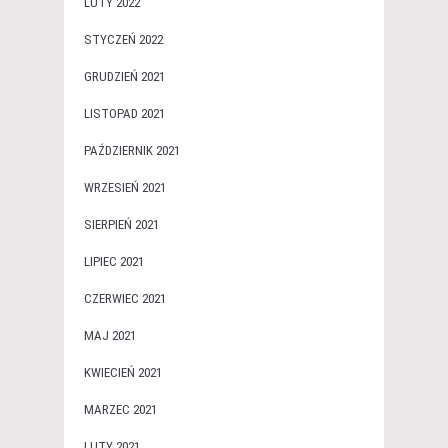
LUTY 2022
STYCZEŃ 2022
GRUDZIEŃ 2021
LISTOPAD 2021
PAŹDZIERNIK 2021
WRZESIEŃ 2021
SIERPIEŃ 2021
LIPIEC 2021
CZERWIEC 2021
MAJ 2021
KWIECIEŃ 2021
MARZEC 2021
LUTY 2021