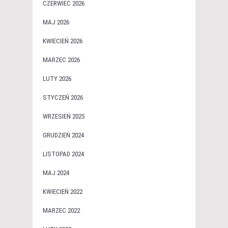
CZERWIEC 2026
MAJ 2026
KWIECIEŃ 2026
MARZEC 2026
LUTY 2026
STYCZEŃ 2026
WRZESIEŃ 2025
GRUDZIEŃ 2024
LISTOPAD 2024
MAJ 2024
KWIECIEŃ 2022
MARZEC 2022