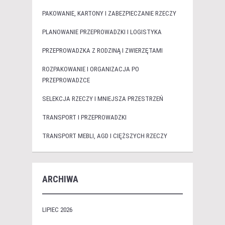
PAKOWANIE, KARTONY I ZABEZPIECZANIE RZECZY
PLANOWANIE PRZEPROWADZKI I LOGISTYKA
PRZEPROWADZKA Z RODZINĄ I ZWIERZĘTAMI
ROZPAKOWANIE I ORGANIZACJA PO
PRZEPROWADZCE
SELEKCJA RZECZY I MNIEJSZA PRZESTRZEŃ
TRANSPORT I PRZEPROWADZKI
TRANSPORT MEBLI, AGD I CIĘŻSZYCH RZECZY
ARCHIWA
LIPIEC 2026