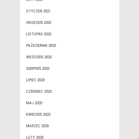
STYCZEŃ 2021
GRUDZIEŃ 2020
LISTOPAD 2020
PAŹDZIERNIK 2020
WRZESIEŃ 2020
SIERPIEŃ 2020
LIPIEC 2020
CZERWIEC 2020
MAJ 2020
KWIECIEŃ 2020
MARZEC 2020
LUTY 2020