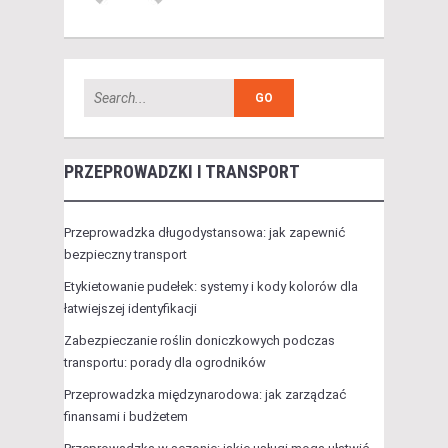
PRZEPROWADZKI I TRANSPORT
Przeprowadzka długodystansowa: jak zapewnić
bezpieczny transport
Etykietowanie pudełek: systemy i kody kolorów dla
łatwiejszej identyfikacji
Zabezpieczanie roślin doniczkowych podczas
transportu: porady dla ogrodników
Przeprowadzka międzynarodowa: jak zarządzać
finansami i budżetem