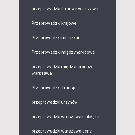
przeprowadzki firmowe warszawa
Przeprowadzki krajowe
Przeprowadzki mieszkań
Przeprowadzki międzynarodowe
przeprowadzki międzynarodowe
warszawa
Przeprowadzki Transport
przeprowadzki ursynów
przeprowadzki warszawa białołęka
przeprowadzki warszawa ceny