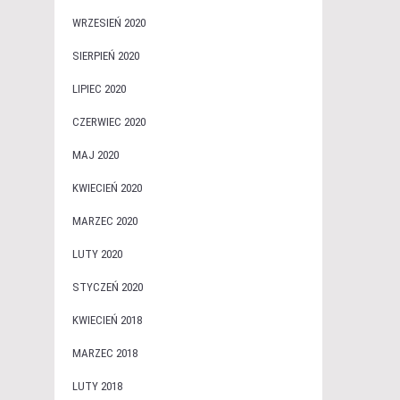
WRZESIEŃ 2020
SIERPIEŃ 2020
LIPIEC 2020
CZERWIEC 2020
MAJ 2020
KWIECIEŃ 2020
MARZEC 2020
LUTY 2020
STYCZEŃ 2020
KWIECIEŃ 2018
MARZEC 2018
LUTY 2018