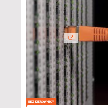
BEZ KIEROWNICY