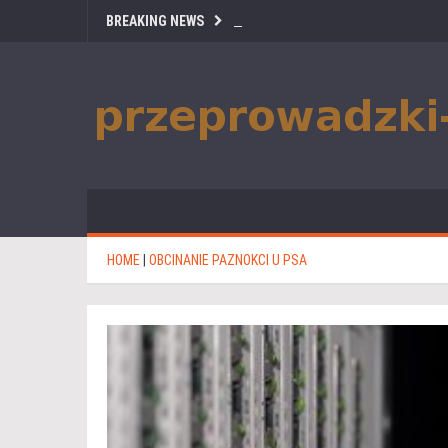
BREAKING NEWS
HOME
|
OBCINANIE PAZNOKCI U PSA