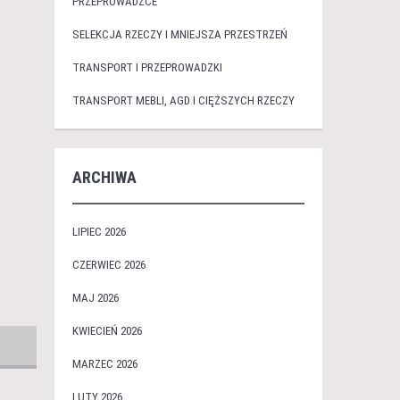
PRZEPROWADZCE
SELEKCJA RZECZY I MNIEJSZA PRZESTRZEŃ
TRANSPORT I PRZEPROWADZKI
TRANSPORT MEBLI, AGD I CIĘŻSZYCH RZECZY
ARCHIWA
LIPIEC 2026
CZERWIEC 2026
MAJ 2026
KWIECIEŃ 2026
MARZEC 2026
LUTY 2026