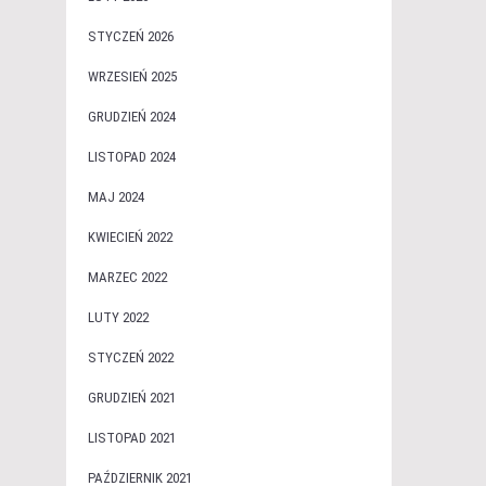
STYCZEŃ 2026
WRZESIEŃ 2025
GRUDZIEŃ 2024
LISTOPAD 2024
MAJ 2024
KWIECIEŃ 2022
MARZEC 2022
LUTY 2022
STYCZEŃ 2022
GRUDZIEŃ 2021
LISTOPAD 2021
PAŹDZIERNIK 2021