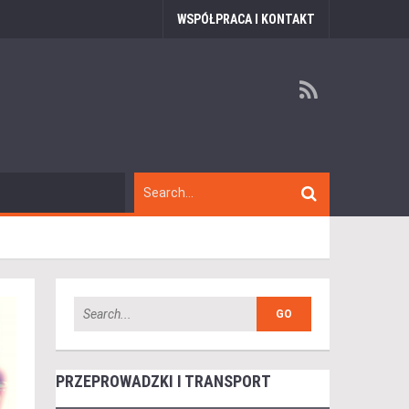
WSPÓŁPRACA I KONTAKT
PRZEPROWADZKI I TRANSPORT