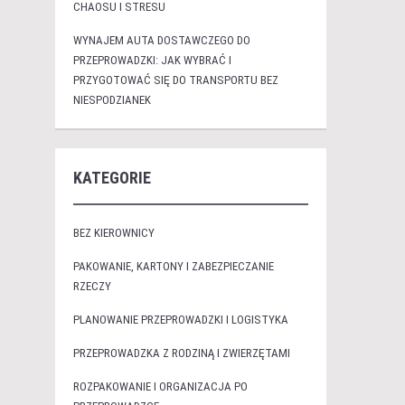
CHAOSU I STRESU
WYNAJEM AUTA DOSTAWCZEGO DO
PRZEPROWADZKI: JAK WYBRAĆ I
PRZYGOTOWAĆ SIĘ DO TRANSPORTU BEZ
NIESPODZIANEK
KATEGORIE
BEZ KIEROWNICY
PAKOWANIE, KARTONY I ZABEZPIECZANIE
RZECZY
PLANOWANIE PRZEPROWADZKI I LOGISTYKA
PRZEPROWADZKA Z RODZINĄ I ZWIERZĘTAMI
ROZPAKOWANIE I ORGANIZACJA PO