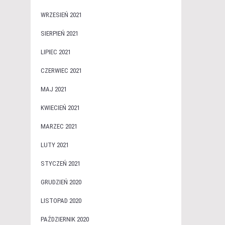
WRZESIEŃ 2021
SIERPIEŃ 2021
LIPIEC 2021
CZERWIEC 2021
MAJ 2021
KWIECIEŃ 2021
MARZEC 2021
LUTY 2021
STYCZEŃ 2021
GRUDZIEŃ 2020
LISTOPAD 2020
PAŹDZIERNIK 2020