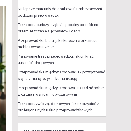
Najlepsze materiały do opakowań i zabezpieczeń
podczas przeprowadzki
Transport lotniczy: szybki i globalny sposób na
przemieszczanie się towarów i osób
Przeprowadzka biura: jak skutecznie przenieść
meble i wyposażenie
Planowanie trasy przeprowadzki: jak uniknąć
utrudnień drogowych
Przeprowadzka międzynarodowa: jak przygotować
się na zmianę języka i komunikację
Przeprowadzka międzynarodowa: jak radzić sobie
z kulturą i różnicami obyczajowymi
Transport zwierząt domowych: jak skorzystać z
profesjonalnych usług przeprowadzkowych