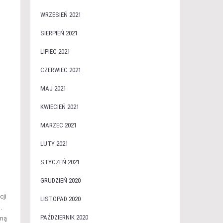
WRZESIEŃ 2021
SIERPIEŃ 2021
LIPIEC 2021
CZERWIEC 2021
MAJ 2021
KWIECIEŃ 2021
MARZEC 2021
LUTY 2021
STYCZEŃ 2021
GRUDZIEŃ 2020
cji
LISTOPAD 2020
.
PAŹDZIERNIK 2020
rmą