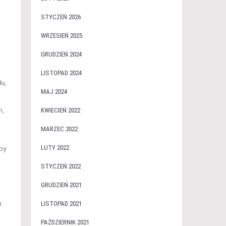
STYCZEŃ 2026
WRZESIEŃ 2025
GRUDZIEŃ 2024
LISTOPAD 2024
łu,
MAJ 2024
KWIECIEŃ 2022
h,
MARZEC 2022
LUTY 2022
aby
STYCZEŃ 2022
GRUDZIEŃ 2021
LISTOPAD 2021
.
PAŹDZIERNIK 2021