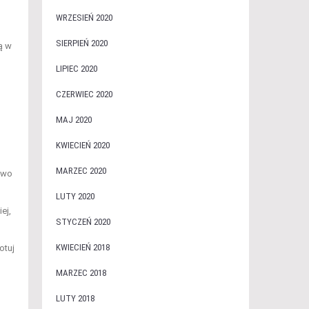
WRZESIEŃ 2020
SIERPIEŃ 2020
ą w
LIPIEC 2020
CZERWIEC 2020
MAJ 2020
KWIECIEŃ 2020
MARZEC 2020
two
LUTY 2020
ej,
STYCZEŃ 2020
KWIECIEŃ 2018
otuj
MARZEC 2018
LUTY 2018