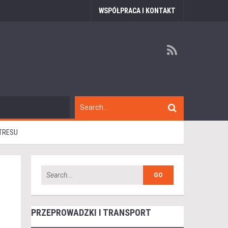
WSPÓŁPRACA I KONTAKT
STRESU
PRZEPROWADZKI I TRANSPORT