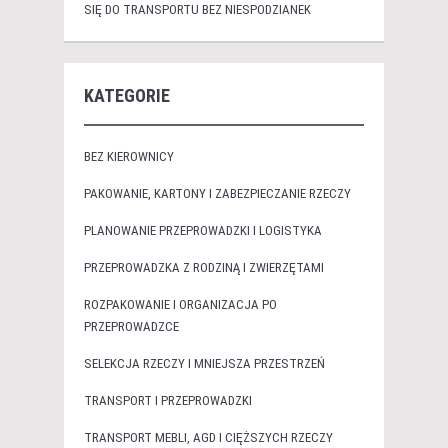
SIĘ DO TRANSPORTU BEZ NIESPODZIANEK
KATEGORIE
BEZ KIEROWNICY
PAKOWANIE, KARTONY I ZABEZPIECZANIE RZECZY
PLANOWANIE PRZEPROWADZKI I LOGISTYKA
PRZEPROWADZKA Z RODZINĄ I ZWIERZĘTAMI
ROZPAKOWANIE I ORGANIZACJA PO
PRZEPROWADZCE
SELEKCJA RZECZY I MNIEJSZA PRZESTRZEŃ
TRANSPORT I PRZEPROWADZKI
TRANSPORT MEBLI, AGD I CIĘŻSZYCH RZECZY