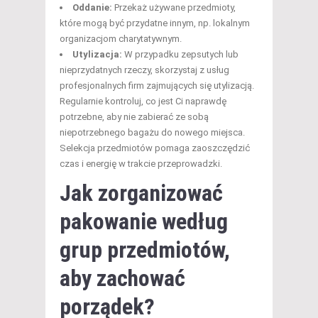
Oddanie:
Przekaż używane przedmioty,
które mogą być przydatne innym, np. lokalnym
organizacjom charytatywnym.
Utylizacja:
W przypadku zepsutych lub
nieprzydatnych rzeczy, skorzystaj z usług
profesjonalnych firm zajmujących się utylizacją.
Regularnie kontroluj, co jest Ci naprawdę
potrzebne, aby nie zabierać ze sobą
niepotrzebnego bagażu do nowego miejsca.
Selekcja przedmiotów pomaga zaoszczędzić
czas i energię w trakcie przeprowadzki.
Jak zorganizować
pakowanie według
grup przedmiotów,
aby zachować
porządek?