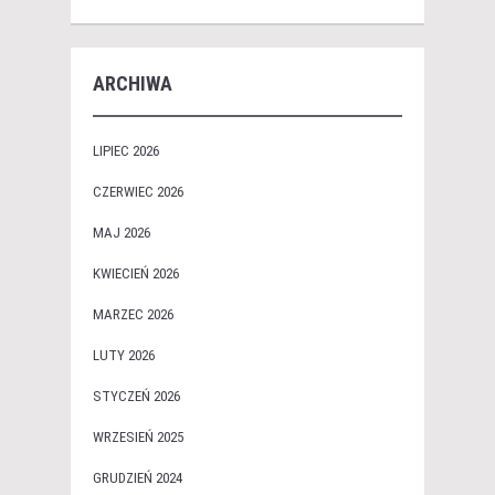
ARCHIWA
LIPIEC 2026
CZERWIEC 2026
MAJ 2026
KWIECIEŃ 2026
MARZEC 2026
LUTY 2026
STYCZEŃ 2026
WRZESIEŃ 2025
GRUDZIEŃ 2024