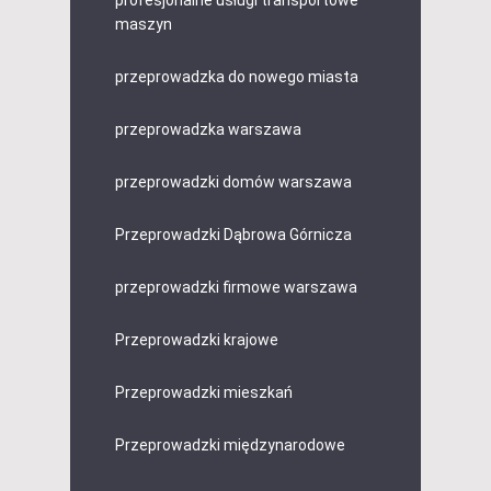
profesjonalne usługi transportowe
maszyn
przeprowadzka do nowego miasta
przeprowadzka warszawa
przeprowadzki domów warszawa
Przeprowadzki Dąbrowa Górnicza
przeprowadzki firmowe warszawa
Przeprowadzki krajowe
Przeprowadzki mieszkań
Przeprowadzki międzynarodowe