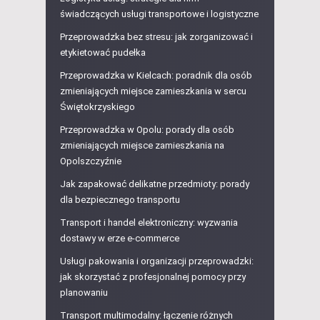
świadczących usługi transportowe i logistyczne
Przeprowadzka bez stresu: jak zorganizować i
etykietować pudełka
Przeprowadzka w Kielcach: poradnik dla osób
zmieniających miejsce zamieszkania w sercu
Świętokrzyskiego
Przeprowadzka w Opolu: porady dla osób
zmieniających miejsce zamieszkania na
Opolszczyźnie
Jak zapakować delikatne przedmioty: porady
dla bezpiecznego transportu
Transport i handel elektroniczny: wyzwania
dostawy w erze e-commerce
Usługi pakowania i organizacji przeprowadzki:
jak skorzystać z profesjonalnej pomocy przy
planowaniu
Transport multimodalny: łączenie różnych