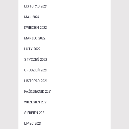
LISTOPAD 2024
MAJ 2024
KWIECIEŃ 2022
MARZEC 2022
LUTY 2022
STYCZEŃ 2022
GRUDZIEŃ 2021
LISTOPAD 2021
PAŹDZIERNIK 2021
WRZESIEŃ 2021
SIERPIEŃ 2021
LIPIEC 2021