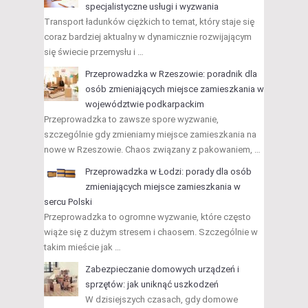
specjalistyczne usługi i wyzwania
Transport ładunków ciężkich to temat, który staje się
coraz bardziej aktualny w dynamicznie rozwijającym
się świecie przemysłu i …
Przeprowadzka w Rzeszowie: poradnik dla
osób zmieniających miejsce zamieszkania w
województwie podkarpackim
Przeprowadzka to zawsze spore wyzwanie,
szczególnie gdy zmieniamy miejsce zamieszkania na
nowe w Rzeszowie. Chaos związany z pakowaniem, …
Przeprowadzka w Łodzi: porady dla osób
zmieniających miejsce zamieszkania w
sercu Polski
Przeprowadzka to ogromne wyzwanie, które często
wiąże się z dużym stresem i chaosem. Szczególnie w
takim mieście jak …
Zabezpieczanie domowych urządzeń i
sprzętów: jak uniknąć uszkodzeń
W dzisiejszych czasach, gdy domowe