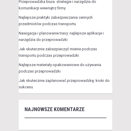
Przeprowadzka biura: strategie i narzędzia do
komunikacji wewnątrz firmy
Najlepsze praktyki zabezpieczania cennych
przedmiotów podczas transportu
Nawigacja i planowanie trasy: najlepsze aplikacje i
narzędzia do przeprowadzki
Jak skutecznie zabezpieczyć mienie podczas
transportu podczas przeprowadzki
Najlepsze materiały opakowaniowe do używania
podczas przeprowadzki
Jak skutecznie zaplanować przeprowadzkę: kroki do
sukcesu
NAJNOWSZE KOMENTARZE