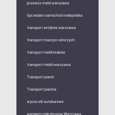
przewóz mebli warszawa
Sprzedam samochód małopolska
transport antyków warszawa
transport maszyn rolniczych
transport mebli kraków
transport mebli warszawa
Transport pianin
Transport pianina
wycieczki autokarowe
wynajem mikrobusów Warszawa