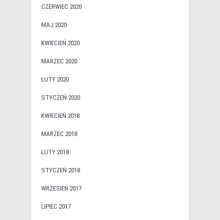
CZERWIEC 2020
MAJ 2020
KWIECIEŃ 2020
MARZEC 2020
LUTY 2020
STYCZEŃ 2020
KWIECIEŃ 2018
MARZEC 2018
LUTY 2018
STYCZEŃ 2018
WRZESIEŃ 2017
LIPIEC 2017