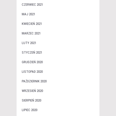
CZERWIEC 2021
MAJ 2021
KWIECIEŃ 2021
MARZEC 2021
LUTY 2021
STYCZEŃ 2021
GRUDZIEŃ 2020
LISTOPAD 2020
PAŹDZIERNIK 2020
WRZESIEŃ 2020
SIERPIEŃ 2020
LIPIEC 2020