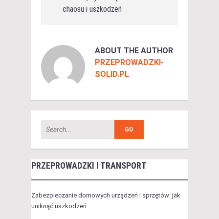
chaosu i uszkodzeń
ABOUT THE AUTHOR
PRZEPROWADZKI-
SOLID.PL
PRZEPROWADZKI I TRANSPORT
Zabezpieczanie domowych urządzeń i sprzętów: jak
uniknąć uszkodzeń