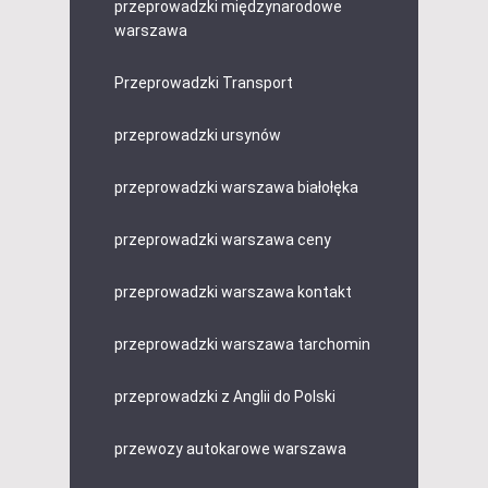
przeprowadzki międzynarodowe
warszawa
Przeprowadzki Transport
przeprowadzki ursynów
przeprowadzki warszawa białołęka
przeprowadzki warszawa ceny
przeprowadzki warszawa kontakt
przeprowadzki warszawa tarchomin
przeprowadzki z Anglii do Polski
przewozy autokarowe warszawa