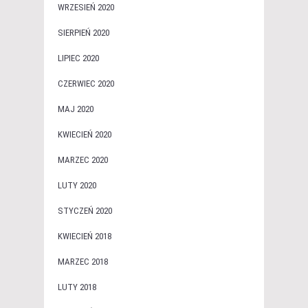
WRZESIEŃ 2020
SIERPIEŃ 2020
LIPIEC 2020
CZERWIEC 2020
MAJ 2020
KWIECIEŃ 2020
MARZEC 2020
LUTY 2020
STYCZEŃ 2020
KWIECIEŃ 2018
MARZEC 2018
LUTY 2018