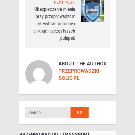
NEXT POST
Ubezpieczenie mienia
przy przeprowadzce:
jak wybrać ochronę i
uniknąć najczęstszych
pułapek
ABOUT THE AUTHOR
PRZEPROWADZKI-
SOLID.PL
PRZEPROWADZKI I TRANSPORT