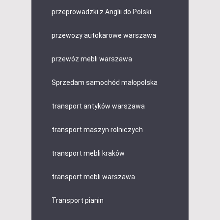
przeprowadzki z Anglii do Polski
przewozy autokarowe warszawa
przewóz mebli warszawa
Sprzedam samochód małopolska
transport antyków warszawa
transport maszyn rolniczych
transport mebli kraków
transport mebli warszawa
Transport pianin