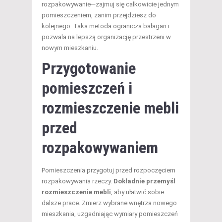
rozpakowywanie—zajmuj się całkowicie jednym
pomieszczeniem, zanim przejdziesz do
kolejnego. Taka metoda ogranicza bałagan i
pozwala na lepszą organizację przestrzeni w
nowym mieszkaniu.
Przygotowanie
pomieszczeń i
rozmieszczenie mebli
przed
rozpakowywaniem
Pomieszczenia przygotuj przed rozpoczęciem
rozpakowywania rzeczy.
Dokładnie przemyśl
rozmieszczenie mebli
, aby ułatwić sobie
dalsze prace. Zmierz wybrane wnętrza nowego
mieszkania, uzgadniając wymiary pomieszczeń