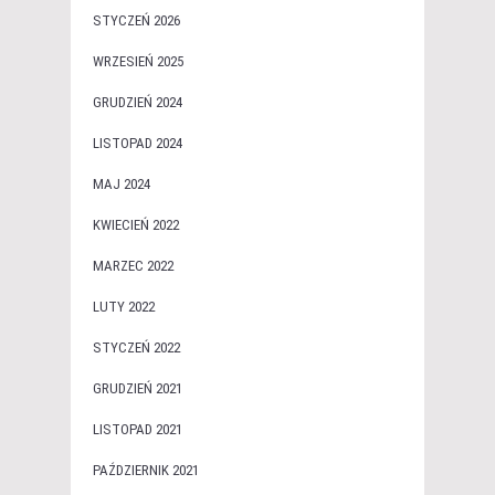
STYCZEŃ 2026
WRZESIEŃ 2025
GRUDZIEŃ 2024
LISTOPAD 2024
MAJ 2024
KWIECIEŃ 2022
MARZEC 2022
LUTY 2022
STYCZEŃ 2022
GRUDZIEŃ 2021
LISTOPAD 2021
PAŹDZIERNIK 2021