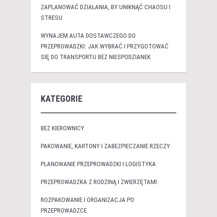
ZAPLANOWAĆ DZIAŁANIA, BY UNIKNĄĆ CHAOSU I
STRESU
WYNAJEM AUTA DOSTAWCZEGO DO
PRZEPROWADZKI: JAK WYBRAĆ I PRZYGOTOWAĆ
SIĘ DO TRANSPORTU BEZ NIESPODZIANEK
KATEGORIE
BEZ KIEROWNICY
PAKOWANIE, KARTONY I ZABEZPIECZANIE RZECZY
PLANOWANIE PRZEPROWADZKI I LOGISTYKA
PRZEPROWADZKA Z RODZINĄ I ZWIERZĘTAMI
ROZPAKOWANIE I ORGANIZACJA PO
PRZEPROWADZCE