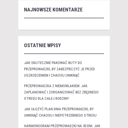
NAJNOWSZE KOMENTARZE
OSTATNIE WPISY
JAK SKUTECZNIE PAKOWAĆ BUTY DO
PRZEPROWADZKI, BY ZABEZPIECZYĆ JE PRZED
USZKODZENIEM I CHAOSU UNIKNĄĆ
PRZEPROWADZKA Z NIEMOWLAKIEM: JAK
ZAPLANOWAĆ I ZORGANIZOWAĆ BEZ ZBĘDNEGO
STRESU DLA CAŁEJ RODZINY
JAK UŁOŻYĆ PLAN DNIA PRZEPROWADZKI, BY
UNIKNĄĆ CHAOSU I NIEPOTRZEBNEGO STRESU
HARMONOGRAM PRZEPROWADZKI NA 30 DNI: JAK