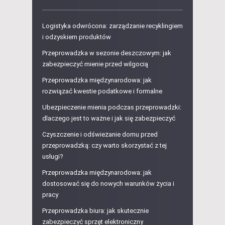
Logistyka odwrócona: zarządzanie recyklingiem
i odzyskiem produktów
Przeprowadzka w sezonie deszczowym: jak
zabezpieczyć mienie przed wilgocią
Przeprowadzka międzynarodowa: jak
rozwiązać kwestie podatkowe i formalne
Ubezpieczenie mienia podczas przeprowadzki:
dlaczego jest to ważne i jak się zabezpieczyć
Czyszczenie i odświeżanie domu przed
przeprowadzką: czy warto skorzystać z tej
usługi?
Przeprowadzka międzynarodowa: jak
dostosować się do nowych warunków życia i
pracy
Przeprowadzka biura: jak skutecznie
zabezpieczyć sprzęt elektroniczny