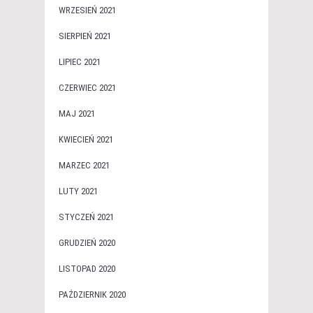
WRZESIEŃ 2021
SIERPIEŃ 2021
LIPIEC 2021
CZERWIEC 2021
MAJ 2021
KWIECIEŃ 2021
MARZEC 2021
LUTY 2021
STYCZEŃ 2021
GRUDZIEŃ 2020
LISTOPAD 2020
PAŹDZIERNIK 2020