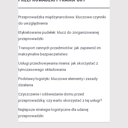
Przeprowadzka międzynarodowa: kluczowe czynniki
do uwzględnienia
Etykietowanie pudełek: klucz do zorganizowanej
przeprowadzki
Transport cennych przedmiotów: jak zapewnić im
maksymalne bezpieczeństwo
Usługi przechowywania mienia: jak skorzystać z
tymczasowego składowania
Podstawy logistyki: kluczowe elementy i zasady
działania
Czyszczenie i odświeżanie domu przed
przeprowadzką: czy warto skorzystać z tej usługi?
Najlepsze strategie logistyczne dla udanej
przeprowadzki