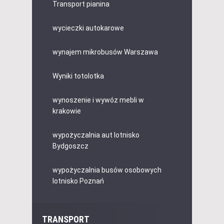
Transport pianina
wycieczki autokarowe
wynajem mikrobusów Warszawa
Wyniki totolotka
wynoszenie i wywóz mebli w
krakowie
wypożyczalnia aut lotnisko
Bydgoszcz
wypożyczalnia busów osobowych
lotnisko Poznań
TRANSPORT