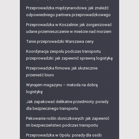
Przeprowadzka międzynarodowa: jak znaleźć
odpowiedniego partnera przeprowadzkowego
Przeprowadzka w Koszalinie: jak zorganizować
udane przemieszczenie w mieście nad morzem
Tanie przeprowadzki Warszawa ceny
Koordynacja zespołu podczas transportu
przeprowadzki: jak zapewnić sprawną logistykę
Przeprowadzka firmowa: jak skutecznie
przenieść biuro
Wynajem magazynu – metoda na dobrą
logistykę
Jak zapakować delikatne przedmioty: porady
dla bezpiecznego transportu
Pakowanie roślin doniczkowych: jak zapewnić
im bezpieczeństwo podczas transportu
Przeprowadzka w Opolu: porady dla osób