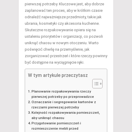
pierwszej potrzeby. Kluczowe jest, aby dobrze
zaplanować ten proces, aby w krótkim czasie
odnaleźć najważniejsze przedmioty, takie jak
ubrania, kosmetyki czy akcesoria kuchenne.
Skuteczne rozpakowywanie opiera się na
ustaleniu priorytetów i organizacji, co pozwoli
uniknąć chaosu w nowym otoczeniu. Warto
poświęcić chwilę na przemyślenie, jak
zorganizować przestrzeń i które rzeczy powinny
być dostępne na wyciągnięcie ręki.
W tym artykule przeczytasz
Planowanie rozpakowywania rzeczy
pierwszej potrzeby po przeprowadzce
Oznaczanie i segregowanie kartonów z
rzeczami pierwszej potrzeby
Kolejność rozpakowywania pomieszczeń,
aby uniknąć chaosu
Przygotowanie pomieszczeń i
rozmieszczenie mebli przed