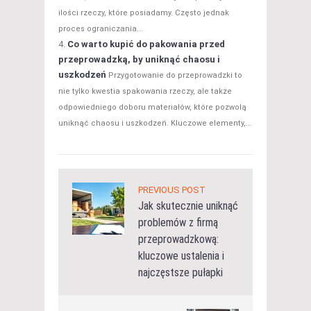
ilości rzeczy, które posiadamy. Często jednak
proces ograniczania...
Co warto kupić do pakowania przed
przeprowadzką, by uniknąć chaosu i
uszkodzeń
Przygotowanie do przeprowadzki to
nie tylko kwestia spakowania rzeczy, ale także
odpowiedniego doboru materiałów, które pozwolą
uniknąć chaosu i uszkodzeń. Kluczowe elementy,...
PREVIOUS POST
Jak skutecznie uniknąć
problemów z firmą
przeprowadzkową:
kluczowe ustalenia i
najczęstsze pułapki