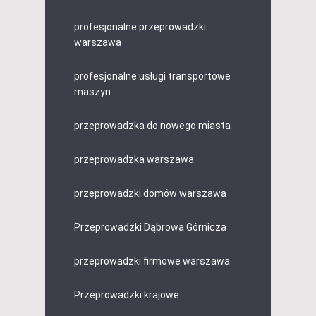
profesjonalne przeprowadzki
warszawa
profesjonalne usługi transportowe
maszyn
przeprowadzka do nowego miasta
przeprowadzka warszawa
przeprowadzki domów warszawa
Przeprowadzki Dąbrowa Górnicza
przeprowadzki firmowe warszawa
Przeprowadzki krajowe