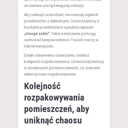
że zawiera one tę kategorię odzieży.
Aby uniknąć uszkodzeń, nie mieszaj ciężkich
przedmiotów z delikatnymi. Oznacz kartony z
kruchymi przedmiotami wyraźnie napisem
„Uwaga szkło”
. Takie oznaczenia pomogą
zachować bezpieczeństwo Twoich rzeczy w
trakcie transportu.
Dzięki starannemu oznaczaniu, ustalisz
kolejność rozpakowywania. Umieszczaj kartony
w docelowych pomieszczeniach, co znacznie
ułatwi proces rozpakowywania.
Kolejność
rozpakowywania
pomieszczeń, aby
uniknąć chaosu