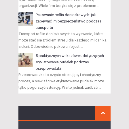
organizacji. Wiele firm boryka się z problemem …
Pakowanie roślin doniczkowych: jak
zapewnić im bezpieczeństwo podczas
transportu
Transport roślin doniczkowych to wyzwanie, które
może stać się źródłem stresu dla każdego miłośnika
zieleni. Odpowiednie pakowanie jest …
5 praktycznych wskazówek dotyczących
etykietowania pudełek podczas
przeprowadzki
Przeprowadzka to często stresujący i chaotyczny
proces, a niewłaściwe etykietowanie pudełek może
tylko pogorszyć sytuację. Warto jednak zadbać …