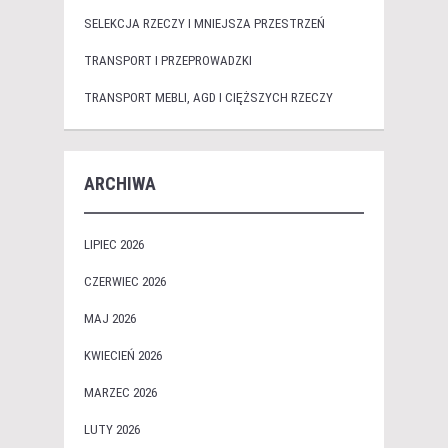
SELEKCJA RZECZY I MNIEJSZA PRZESTRZEŃ
TRANSPORT I PRZEPROWADZKI
TRANSPORT MEBLI, AGD I CIĘŻSZYCH RZECZY
ARCHIWA
LIPIEC 2026
CZERWIEC 2026
MAJ 2026
KWIECIEŃ 2026
MARZEC 2026
LUTY 2026