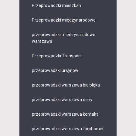
Przeprowadzki mieszkań
Przeprowadzki międzynarodowe
przeprowadzki międzynarodowe
warszawa
Przeprowadzki Transport
przeprowadzki ursynów
przeprowadzki warszawa białołęka
przeprowadzki warszawa ceny
przeprowadzki warszawa kontakt
przeprowadzki warszawa tarchomin