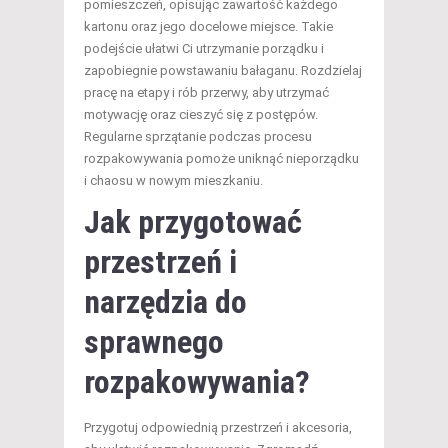
pomieszczeń, opisując zawartość każdego
kartonu oraz jego docelowe miejsce. Takie
podejście ułatwi Ci utrzymanie porządku i
zapobiegnie powstawaniu bałaganu. Rozdzielaj
pracę na etapy i rób przerwy, aby utrzymać
motywację oraz cieszyć się z postępów.
Regularne sprzątanie podczas procesu
rozpakowywania pomoże uniknąć nieporządku
i chaosu w nowym mieszkaniu.
Jak przygotować
przestrzeń i
narzędzia do
sprawnego
rozpakowywania?
Przygotuj odpowiednią przestrzeń i akcesoria,