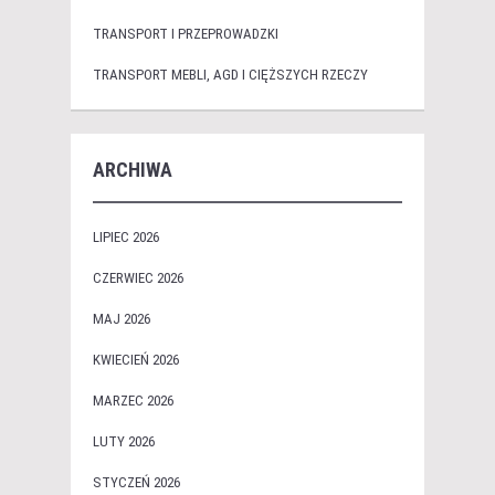
TRANSPORT I PRZEPROWADZKI
TRANSPORT MEBLI, AGD I CIĘŻSZYCH RZECZY
ARCHIWA
LIPIEC 2026
CZERWIEC 2026
MAJ 2026
KWIECIEŃ 2026
MARZEC 2026
LUTY 2026
STYCZEŃ 2026