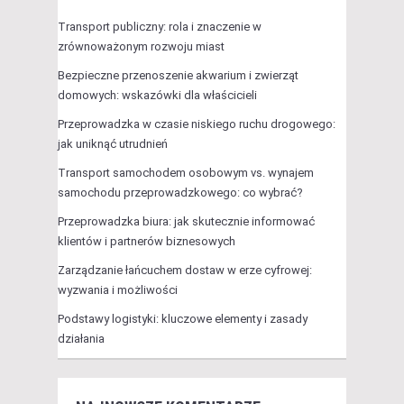
Transport publiczny: rola i znaczenie w
zrównoważonym rozwoju miast
Bezpieczne przenoszenie akwarium i zwierząt
domowych: wskazówki dla właścicieli
Przeprowadzka w czasie niskiego ruchu drogowego:
jak uniknąć utrudnień
Transport samochodem osobowym vs. wynajem
samochodu przeprowadzkowego: co wybrać?
Przeprowadzka biura: jak skutecznie informować
klientów i partnerów biznesowych
Zarządzanie łańcuchem dostaw w erze cyfrowej:
wyzwania i możliwości
Podstawy logistyki: kluczowe elementy i zasady
działania