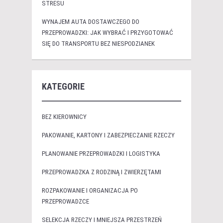
STRESU
WYNAJEM AUTA DOSTAWCZEGO DO
PRZEPROWADZKI: JAK WYBRAĆ I PRZYGOTOWAĆ
SIĘ DO TRANSPORTU BEZ NIESPODZIANEK
KATEGORIE
BEZ KIEROWNICY
PAKOWANIE, KARTONY I ZABEZPIECZANIE RZECZY
PLANOWANIE PRZEPROWADZKI I LOGISTYKA
PRZEPROWADZKA Z RODZINĄ I ZWIERZĘTAMI
ROZPAKOWANIE I ORGANIZACJA PO
PRZEPROWADZCE
SELEKCJA RZECZY I MNIEJSZA PRZESTRZEŃ