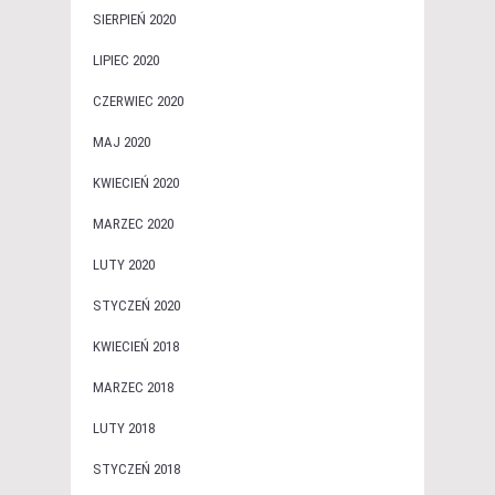
SIERPIEŃ 2020
LIPIEC 2020
CZERWIEC 2020
MAJ 2020
KWIECIEŃ 2020
MARZEC 2020
LUTY 2020
STYCZEŃ 2020
KWIECIEŃ 2018
MARZEC 2018
LUTY 2018
STYCZEŃ 2018