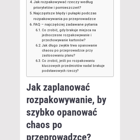
Jak rozpakowywać rzeczy według
priorytetów i pomieszczeń?
Najczęstsze błędy i pułapki podczas
rozpakowywania po przeprowadzce
FAQ – najczęściej zadawane pytania
Co zrobić, gdy brakuje miejsca na
jednoczesne rozpakowywanie i
przechowywanie kartonów?
Jak długo zwykle trwa opanowanie
chaosu po przeprowadzce przy
zastosowaniu planu?
Co zrobić, jeśli po rozpakowaniu
kluczowych przedmiotów nadal brakuje
podstawowych rzeczy?
Jak zaplanować
rozpakowywanie, by
szybko opanować
chaos po
przeprowadzce?