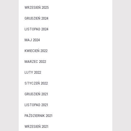
WRZESIEŃ 2025
GRUDZIEŃ 2024
LISTOPAD 2024
MAJ 2024
KWIECIEŃ 2022
MARZEC 2022
LUTY 2022
STYCZEŃ 2022
GRUDZIEŃ 2021
LISTOPAD 2021
PAŹDZIERNIK 2021
WRZESIEŃ 2021