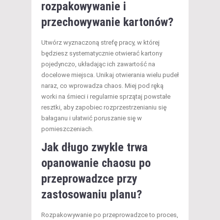
rozpakowywanie i
przechowywanie kartonów?
Utwórz wyznaczoną strefę pracy, w której
będziesz systematycznie otwierać kartony
pojedynczo, układając ich zawartość na
docelowe miejsca. Unikaj otwierania wielu pudeł
naraz, co wprowadza chaos. Miej pod ręką
worki na śmieci i regularnie sprzątaj powstałe
resztki, aby zapobiec rozprzestrzenianiu się
bałaganu i ułatwić poruszanie się w
pomieszczeniach.
Jak długo zwykle trwa
opanowanie chaosu po
przeprowadzce przy
zastosowaniu planu?
Rozpakowywanie po przeprowadzce to proces,