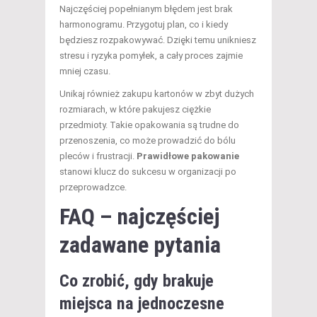
Najczęściej popełnianym błędem jest brak
harmonogramu. Przygotuj plan, co i kiedy
będziesz rozpakowywać. Dzięki temu unikniesz
stresu i ryzyka pomyłek, a cały proces zajmie
mniej czasu.
Unikaj również zakupu kartonów w zbyt dużych
rozmiarach, w które pakujesz ciężkie
przedmioty. Takie opakowania są trudne do
przenoszenia, co może prowadzić do bólu
pleców i frustracji.
Prawidłowe pakowanie
stanowi klucz do sukcesu w organizacji po
przeprowadzce.
FAQ – najczęściej
zadawane pytania
Co zrobić, gdy brakuje
miejsca na jednoczesne