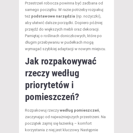
Przestrzeń robocza powinna być zadbana od
samego początku. W razie potrzeby rozpakuj
też
podstawowe narzędzia
(np. nożyczki),
aby ułatwić dalsze porządki. Dopiero później
przejdź do większych mebli oraz dekoracji.
Pamiętaj o roślinach doniczkowych, które po
długim przebywaniu w pudełkach mogą
wymagać szybkiej adaptacji w nowym miejscu.
Jak rozpakowywać
rzeczy według
priorytetów i
pomieszczeń?
Rozpakowuj rzeczy
według pomieszczeń
,
zaczynając od najważniejszych przestrzeni. Na
początek zajmij się łazienką – komfort
korzystania z niej jest kluczowy. Następnie