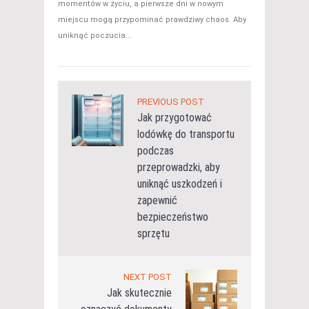
momentów w życiu, a pierwsze dni w nowym
miejscu mogą przypominać prawdziwy chaos. Aby
uniknąć poczucia...
PREVIOUS POST
Jak przygotować
lodówkę do transportu
podczas
przeprowadzki, aby
uniknąć uszkodzeń i
zapewnić
bezpieczeństwo
sprzętu
NEXT POST
Jak skutecznie