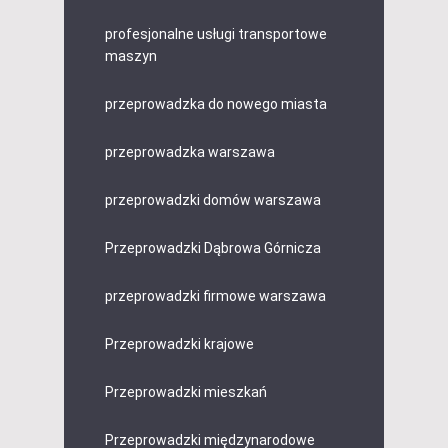
profesjonalne usługi transportowe
maszyn
przeprowadzka do nowego miasta
przeprowadzka warszawa
przeprowadzki domów warszawa
Przeprowadzki Dąbrowa Górnicza
przeprowadzki firmowe warszawa
Przeprowadzki krajowe
Przeprowadzki mieszkań
Przeprowadzki międzynarodowe