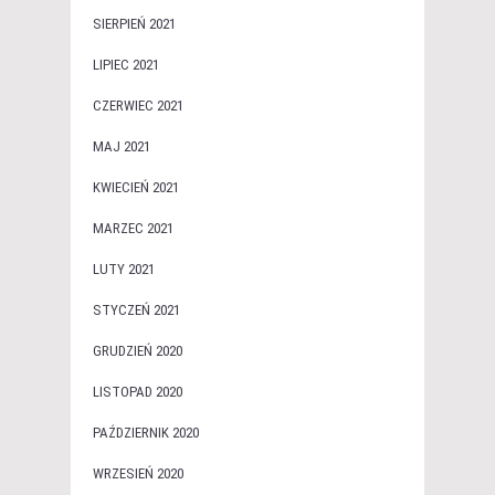
SIERPIEŃ 2021
LIPIEC 2021
CZERWIEC 2021
MAJ 2021
KWIECIEŃ 2021
MARZEC 2021
LUTY 2021
STYCZEŃ 2021
GRUDZIEŃ 2020
LISTOPAD 2020
PAŹDZIERNIK 2020
WRZESIEŃ 2020