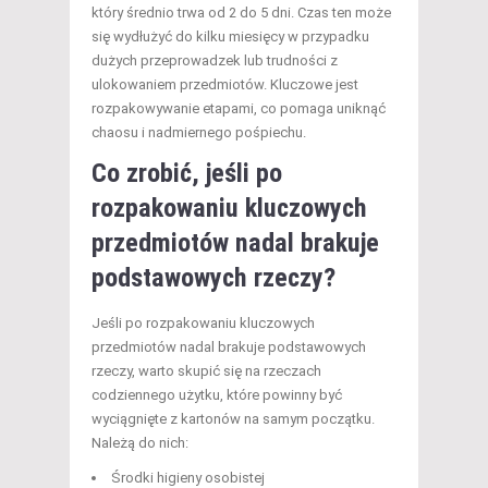
który średnio trwa od 2 do 5 dni. Czas ten może
się wydłużyć do kilku miesięcy w przypadku
dużych przeprowadzek lub trudności z
ulokowaniem przedmiotów. Kluczowe jest
rozpakowywanie etapami, co pomaga uniknąć
chaosu i nadmiernego pośpiechu.
Co zrobić, jeśli po
rozpakowaniu kluczowych
przedmiotów nadal brakuje
podstawowych rzeczy?
Jeśli po rozpakowaniu kluczowych
przedmiotów nadal brakuje podstawowych
rzeczy, warto skupić się na rzeczach
codziennego użytku, które powinny być
wyciągnięte z kartonów na samym początku.
Należą do nich:
Środki higieny osobistej