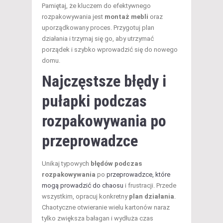
Pamiętaj, że kluczem do efektywnego
rozpakowywania jest
montaż mebli
oraz
uporządkowany proces. Przygotuj plan
działania i trzymaj się go, aby utrzymać
porządek i szybko wprowadzić się do nowego
domu.
Najczęstsze błędy i
pułapki podczas
rozpakowywania po
przeprowadzce
Unikaj typowych
błędów podczas
rozpakowywania
po
przeprowadzce, które
mogą prowadzić do chaosu
i frustracji. Przede
wszystkim, opracuj konkretny
plan działania
.
Chaotyczne otwieranie wielu kartonów naraz
tylko zwiększa bałagan i wydłuża czas