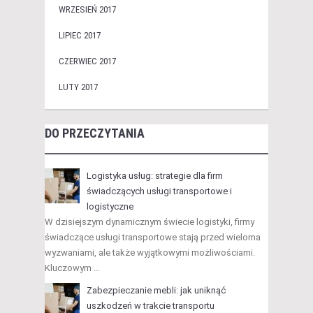
WRZESIEŃ 2017
LIPIEC 2017
CZERWIEC 2017
LUTY 2017
DO PRZECZYTANIA
Logistyka usług: strategie dla firm
świadczących usługi transportowe i
logistyczne
W dzisiejszym dynamicznym świecie logistyki, firmy
świadczące usługi transportowe stają przed wieloma
wyzwaniami, ale także wyjątkowymi możliwościami.
Kluczowym …
Zabezpieczanie mebli: jak uniknąć
uszkodzeń w trakcie transportu