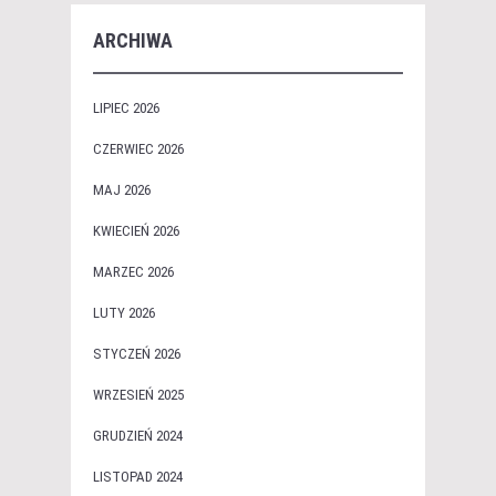
ARCHIWA
LIPIEC 2026
CZERWIEC 2026
MAJ 2026
KWIECIEŃ 2026
MARZEC 2026
LUTY 2026
STYCZEŃ 2026
WRZESIEŃ 2025
GRUDZIEŃ 2024
LISTOPAD 2024