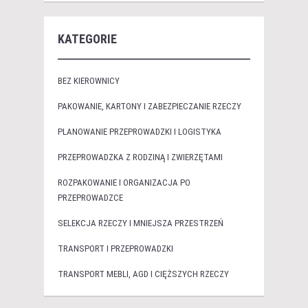
KATEGORIE
BEZ KIEROWNICY
PAKOWANIE, KARTONY I ZABEZPIECZANIE RZECZY
PLANOWANIE PRZEPROWADZKI I LOGISTYKA
PRZEPROWADZKA Z RODZINĄ I ZWIERZĘTAMI
ROZPAKOWANIE I ORGANIZACJA PO
PRZEPROWADZCE
SELEKCJA RZECZY I MNIEJSZA PRZESTRZEŃ
TRANSPORT I PRZEPROWADZKI
TRANSPORT MEBLI, AGD I CIĘŻSZYCH RZECZY