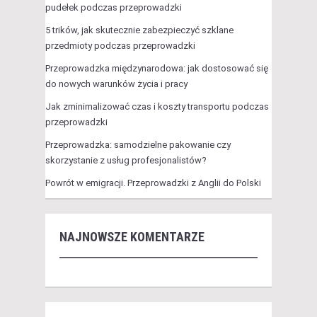
pudełek podczas przeprowadzki
5 trików, jak skutecznie zabezpieczyć szklane
przedmioty podczas przeprowadzki
Przeprowadzka międzynarodowa: jak dostosować się
do nowych warunków życia i pracy
Jak zminimalizować czas i koszty transportu podczas
przeprowadzki
Przeprowadzka: samodzielne pakowanie czy
skorzystanie z usług profesjonalistów?
Powrót w emigracji. Przeprowadzki z Anglii do Polski
NAJNOWSZE KOMENTARZE