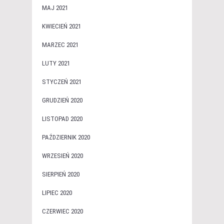
MAJ 2021
KWIECIEŃ 2021
MARZEC 2021
LUTY 2021
STYCZEŃ 2021
GRUDZIEŃ 2020
LISTOPAD 2020
PAŹDZIERNIK 2020
WRZESIEŃ 2020
SIERPIEŃ 2020
LIPIEC 2020
CZERWIEC 2020