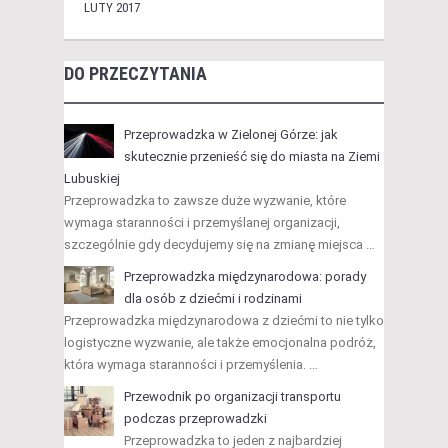
LUTY 2017
DO PRZECZYTANIA
Przeprowadzka w Zielonej Górze: jak
skutecznie przenieść się do miasta na Ziemi
Lubuskiej
Przeprowadzka to zawsze duże wyzwanie, które
wymaga staranności i przemyślanej organizacji,
szczególnie gdy decydujemy się na zmianę miejsca …
Przeprowadzka międzynarodowa: porady
dla osób z dziećmi i rodzinami
Przeprowadzka międzynarodowa z dziećmi to nie tylko
logistyczne wyzwanie, ale także emocjonalna podróż,
która wymaga staranności i przemyślenia. …
Przewodnik po organizacji transportu
podczas przeprowadzki
Przeprowadzka to jeden z najbardziej