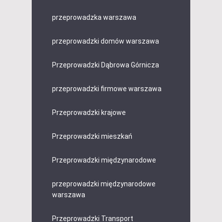
przeprowadzka warszawa
przeprowadzki domów warszawa
Przeprowadzki Dąbrowa Górnicza
przeprowadzki firmowe warszawa
Przeprowadzki krajowe
Przeprowadzki mieszkań
Przeprowadzki międzynarodowe
przeprowadzki międzynarodowe
warszawa
Przeprowadzki Transport