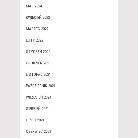
MAJ 2024
KWIECIEŃ 2022
MARZEC 2022
LUTY 2022
STYCZEŃ 2022
GRUDZIEŃ 2021
LISTOPAD 2021
PAŹDZIERNIK 2021
WRZESIEŃ 2021
SIERPIEŃ 2021
LIPIEC 2021
CZERWIEC 2021