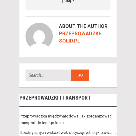
pułapki
ABOUT THE AUTHOR
PRZEPROWADZKI-
SOLID.PL
PRZEPROWADZKI I TRANSPORT
Przeprowadzka międzynarodowa: jak zorganizować
transport do innego kraju
5 praktycznych wskazówek dotyczących etykietowania