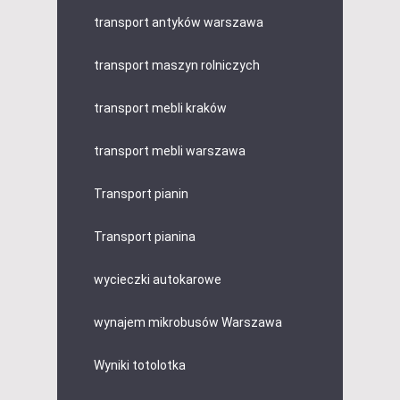
transport antyków warszawa
transport maszyn rolniczych
transport mebli kraków
transport mebli warszawa
Transport pianin
Transport pianina
wycieczki autokarowe
wynajem mikrobusów Warszawa
Wyniki totolotka