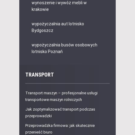
wynoszenie i wywóz mebli w
krakowie
wypożyczalnia aut lotnisko
Bydgoszcz
wypożyczalnia busów osobowych
lotnisko Poznań
TRANSPORT
Transport maszyn – profesjonalne usługi
transportowe maszyn rolniczych
Jak zoptymalizować transport podczas
przeprowadzki
Przeprowadzka firmowa: jak skutecznie
przenieść biuro