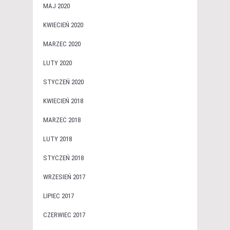
MAJ 2020
KWIECIEŃ 2020
MARZEC 2020
LUTY 2020
STYCZEŃ 2020
KWIECIEŃ 2018
MARZEC 2018
LUTY 2018
STYCZEŃ 2018
WRZESIEŃ 2017
LIPIEC 2017
CZERWIEC 2017