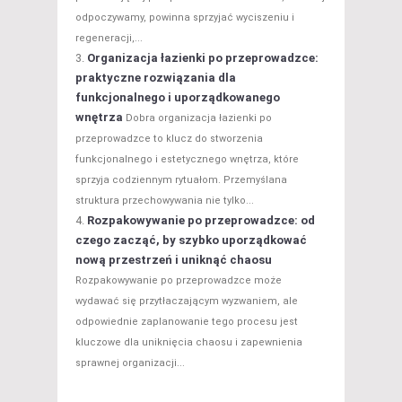
odpoczywamy, powinna sprzyjać wyciszeniu i
regeneracji,...
Organizacja łazienki po przeprowadzce:
praktyczne rozwiązania dla
funkcjonalnego i uporządkowanego
wnętrza
Dobra organizacja łazienki po
przeprowadzce to klucz do stworzenia
funkcjonalnego i estetycznego wnętrza, które
sprzyja codziennym rytuałom. Przemyślana
struktura przechowywania nie tylko...
Rozpakowywanie po przeprowadzce: od
czego zacząć, by szybko uporządkować
nową przestrzeń i uniknąć chaosu
Rozpakowywanie po przeprowadzce może
wydawać się przytłaczającym wyzwaniem, ale
odpowiednie zaplanowanie tego procesu jest
kluczowe dla uniknięcia chaosu i zapewnienia
sprawnej organizacji...