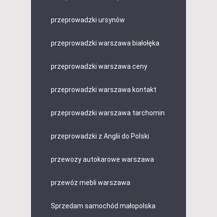
przeprowadzki ursynów
przeprowadzki warszawa białołęka
przeprowadzki warszawa ceny
przeprowadzki warszawa kontakt
przeprowadzki warszawa tarchomin
przeprowadzki z Anglii do Polski
przewozy autokarowe warszawa
przewóz mebli warszawa
Sprzedam samochód małopolska