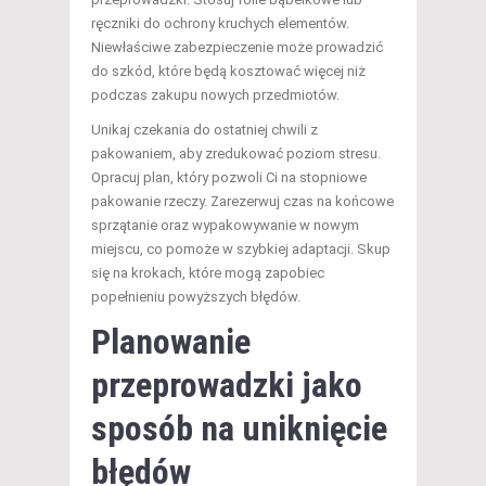
ręczniki do ochrony kruchych elementów.
Niewłaściwe zabezpieczenie może prowadzić
do szkód, które będą kosztować więcej niż
podczas zakupu nowych przedmiotów.
Unikaj czekania do ostatniej chwili z
pakowaniem, aby zredukować poziom stresu.
Opracuj plan, który pozwoli Ci na stopniowe
pakowanie rzeczy. Zarezerwuj czas na końcowe
sprzątanie oraz wypakowywanie w nowym
miejscu, co pomoże w szybkiej adaptacji. Skup
się na krokach, które mogą zapobiec
popełnieniu powyższych błędów.
Planowanie
przeprowadzki
jako
sposób na uniknięcie
błędów