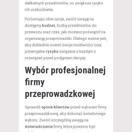
delikatnych przedmiotów, co zwiększa ryzyko
ich uszkodzenia.
Porównując obie opcje, zwróć uwagę na
dostępny
budżet
, liczbę przedmiotów do
przewozu oraz czas, jaki możesz poświęcić na
organizację przeprowadzki. Dlatego ważne jest,
aby dokładnie ocenić swoje możliwości oraz
potencjalne
ryzyko
związane z każdym z
rozwiązań przed podjęciem decyzji.
Wybór profesjonalnej
firmy
przeprowadzkowej
Sprawdź
opinie klientów
przed wyborem firmy
przeprowadzkowej, aby dokonać świadomego
wyboru. Zwróć szczególną uwagę na
doświadczenie
firmy, które powinno być