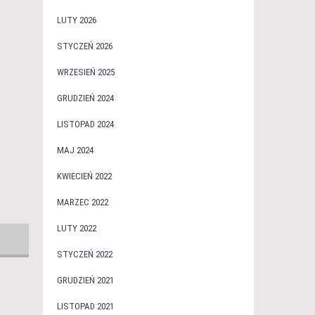
LUTY 2026
STYCZEŃ 2026
WRZESIEŃ 2025
GRUDZIEŃ 2024
LISTOPAD 2024
MAJ 2024
KWIECIEŃ 2022
MARZEC 2022
LUTY 2022
STYCZEŃ 2022
GRUDZIEŃ 2021
LISTOPAD 2021