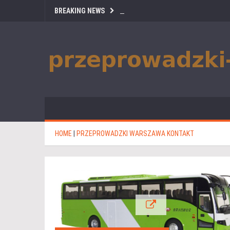
BREAKING NEWS
HOME
|
PRZEPROWADZKI WARSZAWA KONTAKT