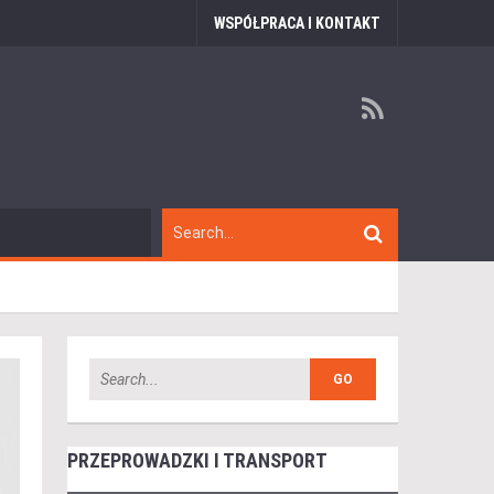
WSPÓŁPRACA I KONTAKT
PRZEPROWADZKI I TRANSPORT