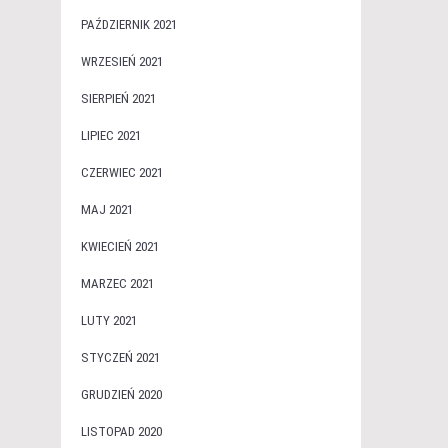
PAŹDZIERNIK 2021
WRZESIEŃ 2021
SIERPIEŃ 2021
LIPIEC 2021
CZERWIEC 2021
MAJ 2021
KWIECIEŃ 2021
MARZEC 2021
LUTY 2021
STYCZEŃ 2021
GRUDZIEŃ 2020
LISTOPAD 2020