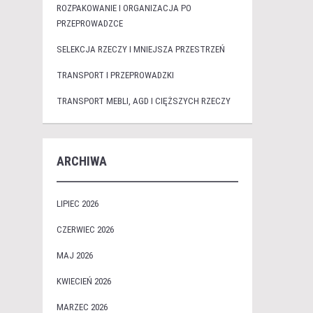
ROZPAKOWANIE I ORGANIZACJA PO
PRZEPROWADZCE
SELEKCJA RZECZY I MNIEJSZA PRZESTRZEŃ
TRANSPORT I PRZEPROWADZKI
TRANSPORT MEBLI, AGD I CIĘŻSZYCH RZECZY
ARCHIWA
LIPIEC 2026
CZERWIEC 2026
MAJ 2026
KWIECIEŃ 2026
MARZEC 2026