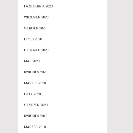
PAŹDZIERNIK 2020
WRZESIEŃ 2020
SIERPIEŃ 2020
LIPIEC 2020
CZERWIEC 2020
MAJ 2020
KWIECIEŃ 2020
MARZEC 2020
LUTY 2020
STYCZEŃ 2020
KWIECIEŃ 2018
MARZEC 2018