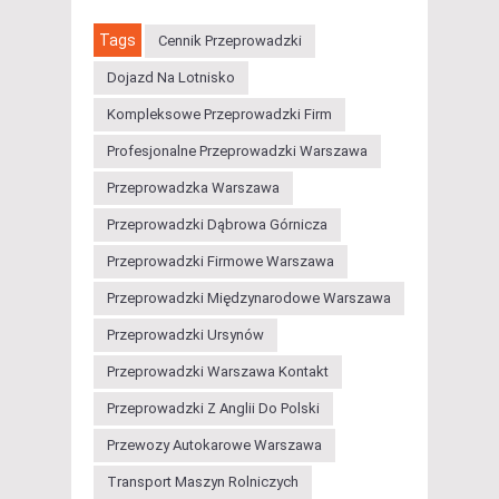
Tags
Cennik Przeprowadzki
Dojazd Na Lotnisko
Kompleksowe Przeprowadzki Firm
Profesjonalne Przeprowadzki Warszawa
Przeprowadzka Warszawa
Przeprowadzki Dąbrowa Górnicza
Przeprowadzki Firmowe Warszawa
Przeprowadzki Międzynarodowe Warszawa
Przeprowadzki Ursynów
Przeprowadzki Warszawa Kontakt
Przeprowadzki Z Anglii Do Polski
Przewozy Autokarowe Warszawa
Transport Maszyn Rolniczych