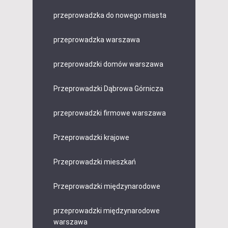
przeprowadzka do nowego miasta
przeprowadzka warszawa
przeprowadzki domów warszawa
Przeprowadzki Dąbrowa Górnicza
przeprowadzki firmowe warszawa
Przeprowadzki krajowe
Przeprowadzki mieszkań
Przeprowadzki międzynarodowe
przeprowadzki międzynarodowe
warszawa