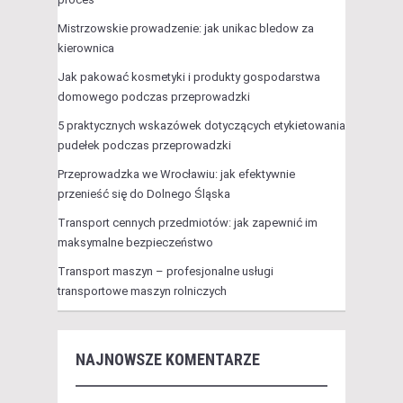
Mistrzowskie prowadzenie: jak unikac bledow za
kierownica
Jak pakować kosmetyki i produkty gospodarstwa
domowego podczas przeprowadzki
5 praktycznych wskazówek dotyczących etykietowania
pudełek podczas przeprowadzki
Przeprowadzka we Wrocławiu: jak efektywnie
przenieść się do Dolnego Śląska
Transport cennych przedmiotów: jak zapewnić im
maksymalne bezpieczeństwo
Transport maszyn – profesjonalne usługi
transportowe maszyn rolniczych
NAJNOWSZE KOMENTARZE