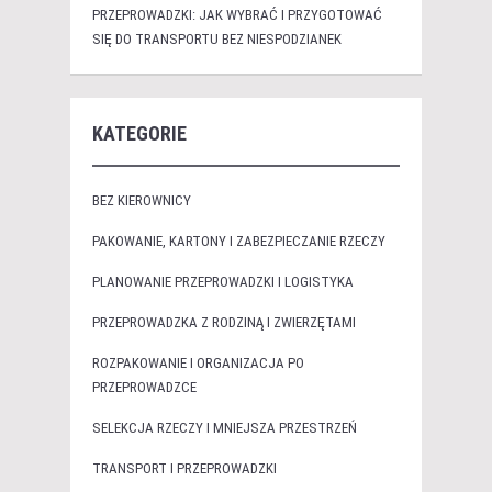
PRZEPROWADZKI: JAK WYBRAĆ I PRZYGOTOWAĆ
SIĘ DO TRANSPORTU BEZ NIESPODZIANEK
KATEGORIE
BEZ KIEROWNICY
PAKOWANIE, KARTONY I ZABEZPIECZANIE RZECZY
PLANOWANIE PRZEPROWADZKI I LOGISTYKA
PRZEPROWADZKA Z RODZINĄ I ZWIERZĘTAMI
ROZPAKOWANIE I ORGANIZACJA PO
PRZEPROWADZCE
SELEKCJA RZECZY I MNIEJSZA PRZESTRZEŃ
TRANSPORT I PRZEPROWADZKI