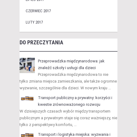
CZERWIEC 2017
LUTY 2017
DO PRZECZYTANIA
Przeprowadzka międzynarodowa: jak
znaleźć szkoły i usługi dla dzieci
Przeprowadzka międzynarodowa to nie
tylko zmiana miejsca zamieszkania, ale także ogromne
wyzwanie, szczególnie dla dzieci. W nowym kraju …
Transport publiczny a prywatny: korzyści i
kwestie zrównoważonego rozwoju
W dzisiejszych czasach wybór między transportem
publicznym a prywatnym staje się coraz ważniejszy, nie
tylko z perspektywy komfortu, …
Transport i logistyka miejska: wyzwania i