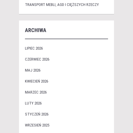
TRANSPORT MEBLI, AGD I CIĘŻSZYCH RZECZY
ARCHIWA
LIPIEC 2026
CZERWIEC 2026
MAJ 2026
KWIECIEŃ 2026
MARZEC 2026
LUTY 2026
STYCZEŃ 2026
WRZESIEŃ 2025