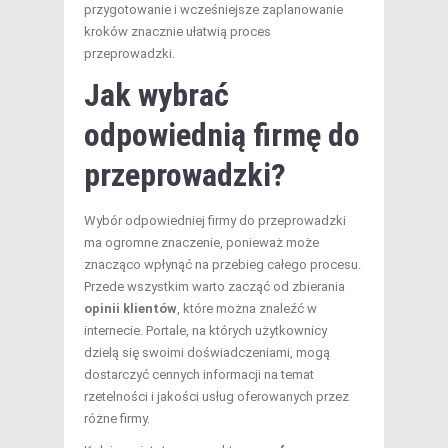
przygotowanie i wcześniejsze zaplanowanie
kroków znacznie ułatwią proces
przeprowadzki.
Jak wybrać
odpowiednią firmę do
przeprowadzki?
Wybór odpowiedniej firmy do przeprowadzki
ma ogromne znaczenie, ponieważ może
znacząco wpłynąć na przebieg całego procesu.
Przede wszystkim warto zacząć od zbierania
opinii klientów
, które można znaleźć w
internecie. Portale, na których użytkownicy
dzielą się swoimi doświadczeniami, mogą
dostarczyć cennych informacji na temat
rzetelności i jakości usług oferowanych przez
różne firmy.