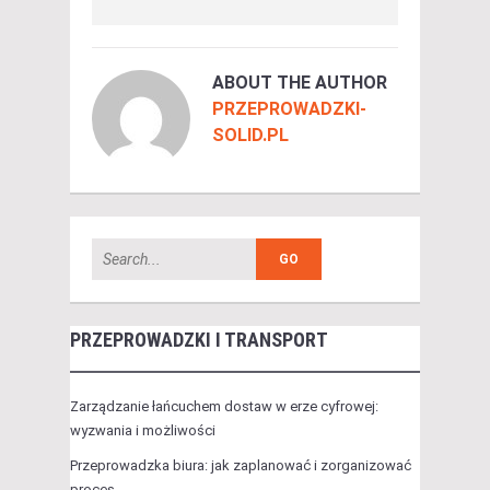
ABOUT THE AUTHOR
PRZEPROWADZKI-
SOLID.PL
PRZEPROWADZKI I TRANSPORT
Zarządzanie łańcuchem dostaw w erze cyfrowej:
wyzwania i możliwości
Przeprowadzka biura: jak zaplanować i zorganizować
proces