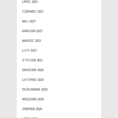
LIPIEC 2021
CZERWIEC 2021
MAJ 2021
KWIECIEŃ 2021
MARZEC 2021
LUTY 2021
STYCZEŃ 2021
GRUDZIEŃ 2020
LISTOPAD 2020
PAŹDZIERNIK 2020
WRZESIEŃ 2020
SIERPIEŃ 2020