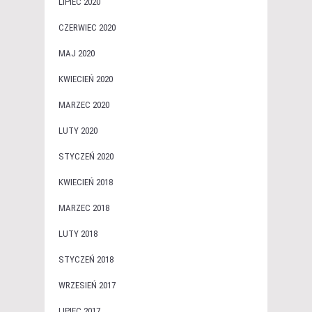
LIPIEC 2020
CZERWIEC 2020
MAJ 2020
KWIECIEŃ 2020
MARZEC 2020
LUTY 2020
STYCZEŃ 2020
KWIECIEŃ 2018
MARZEC 2018
LUTY 2018
STYCZEŃ 2018
WRZESIEŃ 2017
LIPIEC 2017