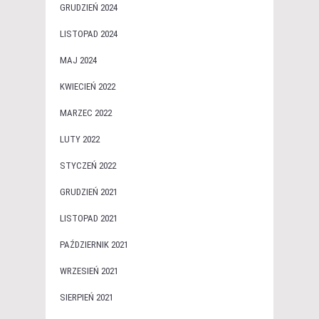
GRUDZIEŃ 2024
LISTOPAD 2024
MAJ 2024
KWIECIEŃ 2022
MARZEC 2022
LUTY 2022
STYCZEŃ 2022
GRUDZIEŃ 2021
LISTOPAD 2021
PAŹDZIERNIK 2021
WRZESIEŃ 2021
SIERPIEŃ 2021