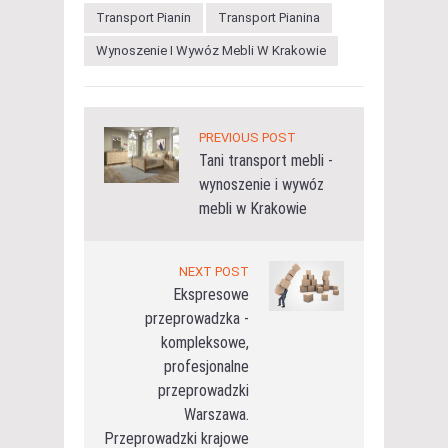
Transport Pianin
Transport Pianina
Wynoszenie I Wywóz Mebli W Krakowie
PREVIOUS POST
Tani transport mebli -
wynoszenie i wywóz
mebli w Krakowie
NEXT POST
Ekspresowe
przeprowadzka -
kompleksowe,
profesjonalne
przeprowadzki
Warszawa.
Przeprowadzki krajowe