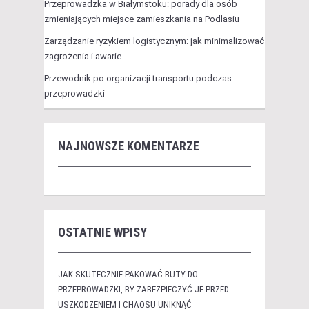
Przeprowadzka w Białymstoku: porady dla osób
zmieniających miejsce zamieszkania na Podlasiu
Zarządzanie ryzykiem logistycznym: jak minimalizować
zagrożenia i awarie
Przewodnik po organizacji transportu podczas
przeprowadzki
NAJNOWSZE KOMENTARZE
OSTATNIE WPISY
JAK SKUTECZNIE PAKOWAĆ BUTY DO
PRZEPROWADZKI, BY ZABEZPIECZYĆ JE PRZED
USZKODZENIEM I CHAOSU UNIKNĄĆ