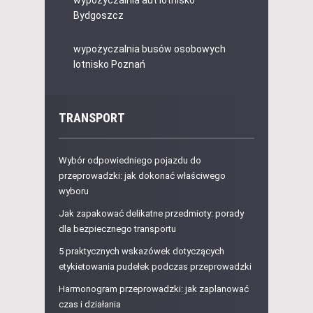
wypożyczalnia aut lotnisko
Bydgoszcz
wypożyczalnia busów osobowych
lotnisko Poznań
TRANSPORT
Wybór odpowiedniego pojazdu do
przeprowadzki: jak dokonać właściwego
wyboru
Jak zapakować delikatne przedmioty: porady
dla bezpiecznego transportu
5 praktycznych wskazówek dotyczących
etykietowania pudełek podczas przeprowadzki
Harmonogram przeprowadzki: jak zaplanować
czas i działania