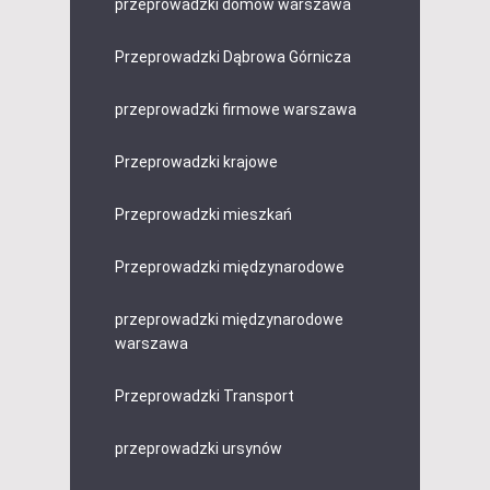
przeprowadzki domów warszawa
Przeprowadzki Dąbrowa Górnicza
przeprowadzki firmowe warszawa
Przeprowadzki krajowe
Przeprowadzki mieszkań
Przeprowadzki międzynarodowe
przeprowadzki międzynarodowe
warszawa
Przeprowadzki Transport
przeprowadzki ursynów