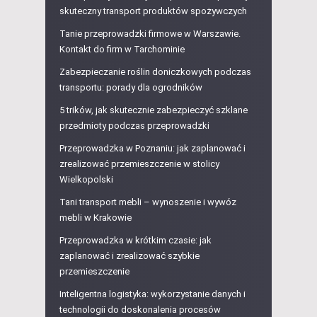
skuteczny transport produktów spożywczych
Tanie przeprowadzki firmowe w Warszawie.
Kontakt do firm w Tarchominie
Zabezpieczanie roślin doniczkowych podczas
transportu: porady dla ogrodników
5 trików, jak skutecznie zabezpieczyć szklane
przedmioty podczas przeprowadzki
Przeprowadzka w Poznaniu: jak zaplanować i
zrealizować przemieszczenie w stolicy
Wielkopolski
Tani transport mebli – wynoszenie i wywóz
mebli w Krakowie
Przeprowadzka w krótkim czasie: jak
zaplanować i zrealizować szybkie
przemieszczenie
Inteligentna logistyka: wykorzystanie danych i
technologii do doskonalenia procesów