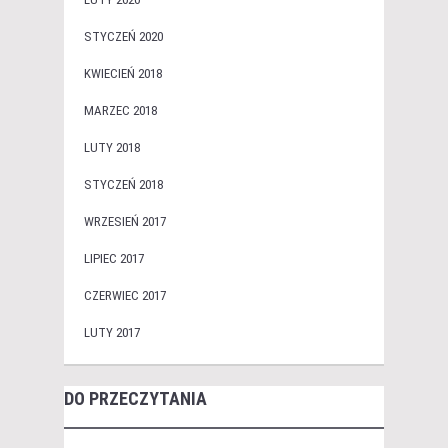
STYCZEŃ 2020
KWIECIEŃ 2018
MARZEC 2018
LUTY 2018
STYCZEŃ 2018
WRZESIEŃ 2017
LIPIEC 2017
CZERWIEC 2017
LUTY 2017
DO PRZECZYTANIA