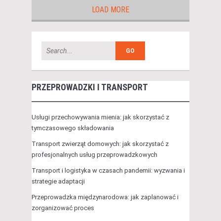
LOAD MORE
PRZEPROWADZKI I TRANSPORT
Usługi przechowywania mienia: jak skorzystać z
tymczasowego składowania
Transport zwierząt domowych: jak skorzystać z
profesjonalnych usług przeprowadzkowych
Transport i logistyka w czasach pandemii: wyzwania i
strategie adaptacji
Przeprowadzka międzynarodowa: jak zaplanować i
zorganizować proces