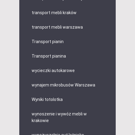
transport mebli kraków
transport mebli warszawa
Transport pianin
Transport pianina
wycieczki autokarowe
wynajem mikrobusów Warszawa
Wyniki totolotka
wynoszenie i wywóz mebli w
krakowie