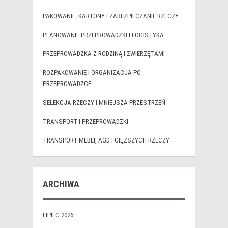
PAKOWANIE, KARTONY I ZABEZPIECZANIE RZECZY
PLANOWANIE PRZEPROWADZKI I LOGISTYKA
PRZEPROWADZKA Z RODZINĄ I ZWIERZĘTAMI
ROZPAKOWANIE I ORGANIZACJA PO
PRZEPROWADZCE
SELEKCJA RZECZY I MNIEJSZA PRZESTRZEŃ
TRANSPORT I PRZEPROWADZKI
TRANSPORT MEBLI, AGD I CIĘŻSZYCH RZECZY
ARCHIWA
LIPIEC 2026