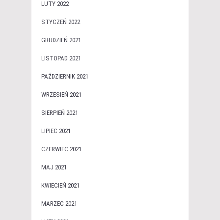
LUTY 2022
STYCZEŃ 2022
GRUDZIEŃ 2021
LISTOPAD 2021
PAŹDZIERNIK 2021
WRZESIEŃ 2021
SIERPIEŃ 2021
LIPIEC 2021
CZERWIEC 2021
MAJ 2021
KWIECIEŃ 2021
MARZEC 2021