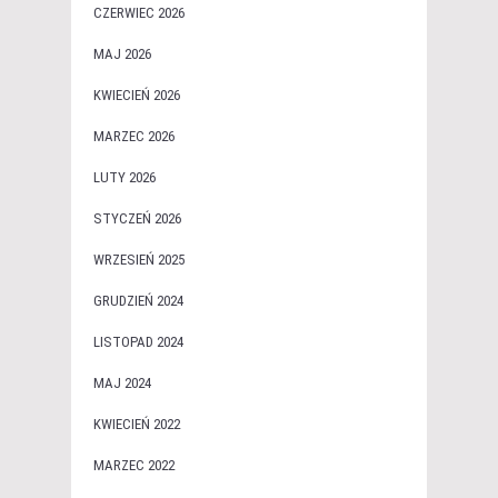
CZERWIEC 2026
MAJ 2026
KWIECIEŃ 2026
MARZEC 2026
LUTY 2026
STYCZEŃ 2026
WRZESIEŃ 2025
GRUDZIEŃ 2024
LISTOPAD 2024
MAJ 2024
KWIECIEŃ 2022
MARZEC 2022