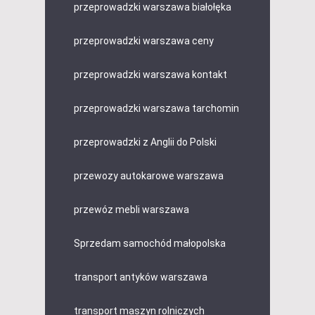
przeprowadzki warszawa białołęka
przeprowadzki warszawa ceny
przeprowadzki warszawa kontakt
przeprowadzki warszawa tarchomin
przeprowadzki z Anglii do Polski
przewozy autokarowe warszawa
przewóz mebli warszawa
Sprzedam samochód małopolska
transport antyków warszawa
transport maszyn rolniczych