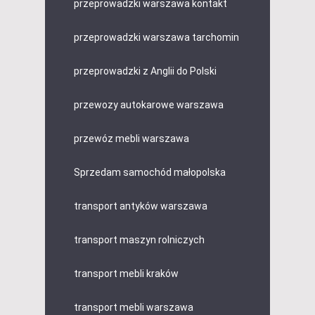
przeprowadzki warszawa kontakt
przeprowadzki warszawa tarchomin
przeprowadzki z Anglii do Polski
przewozy autokarowe warszawa
przewóz mebli warszawa
Sprzedam samochód małopolska
transport antyków warszawa
transport maszyn rolniczych
transport mebli kraków
transport mebli warszawa