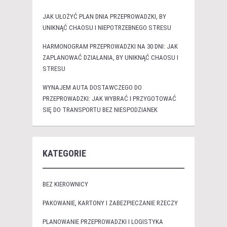
JAK UŁOŻYĆ PLAN DNIA PRZEPROWADZKI, BY
UNIKNĄĆ CHAOSU I NIEPOTRZEBNEGO STRESU
HARMONOGRAM PRZEPROWADZKI NA 30 DNI: JAK
ZAPLANOWAĆ DZIAŁANIA, BY UNIKNĄĆ CHAOSU I
STRESU
WYNAJEM AUTA DOSTAWCZEGO DO
PRZEPROWADZKI: JAK WYBRAĆ I PRZYGOTOWAĆ
SIĘ DO TRANSPORTU BEZ NIESPODZIANEK
KATEGORIE
BEZ KIEROWNICY
PAKOWANIE, KARTONY I ZABEZPIECZANIE RZECZY
PLANOWANIE PRZEPROWADZKI I LOGISTYKA