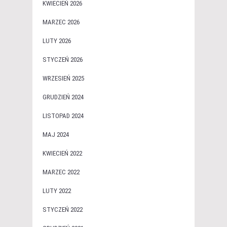
KWIECIEŃ 2026
MARZEC 2026
LUTY 2026
STYCZEŃ 2026
WRZESIEŃ 2025
GRUDZIEŃ 2024
LISTOPAD 2024
MAJ 2024
KWIECIEŃ 2022
MARZEC 2022
LUTY 2022
STYCZEŃ 2022