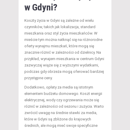
w Gdyni?
Koszty życia w Gdyni są zależne od wielu
czynników, takich jak lokalizacja, standard
mieszkania oraz styl życia mieszkańców. W
mieście tym można natknąć się na różnorodne
oferty wynajmu mieszkań, które mogą się
znacznie różnić w zależności od dzielnicy. Na
przykład, wynajem mieszkania w centrum Gdyni
zazwyczaj wiąże się z wyższymi wydatkami,
podczas gdy obrzeża mogą oferować bardziej
przystępne ceny.
Dodatkowo, opłaty za media są istotnym
elementem budżetu domowego. Koszt energii
elektrycznej, wody czy ogrzewania może się
różnić w zależności od sezonu i zużycia. Warto
zwrócić uwagę na średnie stawki za media,
które w Gdyni są zbliżone do krajowych
średnich, ale mogą mieć swoje specyficzne