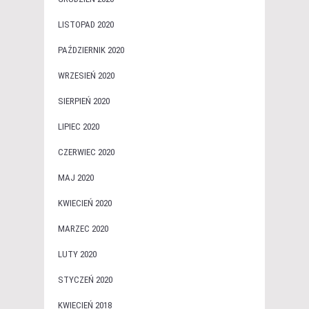
LISTOPAD 2020
PAŹDZIERNIK 2020
WRZESIEŃ 2020
SIERPIEŃ 2020
LIPIEC 2020
CZERWIEC 2020
MAJ 2020
KWIECIEŃ 2020
MARZEC 2020
LUTY 2020
STYCZEŃ 2020
KWIECIEŃ 2018