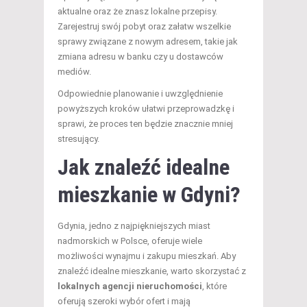
aktualne oraz że znasz lokalne przepisy.
Zarejestruj swój pobyt oraz załatw wszelkie
sprawy związane z nowym adresem, takie jak
zmiana adresu w banku czy u dostawców
mediów.
Odpowiednie planowanie i uwzględnienie
powyższych kroków ułatwi przeprowadzkę i
sprawi, że proces ten będzie znacznie mniej
stresujący.
Jak znaleźć idealne
mieszkanie
w Gdyni?
Gdynia, jedno z najpiękniejszych miast
nadmorskich w Polsce, oferuje wiele
możliwości wynajmu i zakupu mieszkań. Aby
znaleźć idealne mieszkanie, warto skorzystać z
lokalnych agencji nieruchomości
, które
oferują szeroki wybór ofert i mają