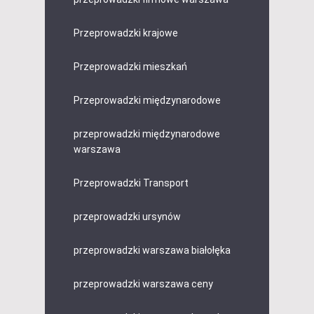
Przeprowadzki krajowe
Przeprowadzki mieszkań
Przeprowadzki międzynarodowe
przeprowadzki międzynarodowe
warszawa
Przeprowadzki Transport
przeprowadzki ursynów
przeprowadzki warszawa białołęka
przeprowadzki warszawa ceny