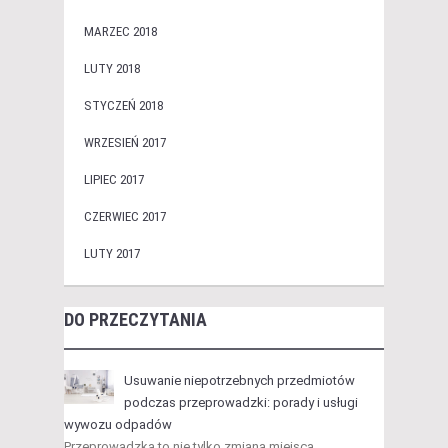
MARZEC 2018
LUTY 2018
STYCZEŃ 2018
WRZESIEŃ 2017
LIPIEC 2017
CZERWIEC 2017
LUTY 2017
DO PRZECZYTANIA
Usuwanie niepotrzebnych przedmiotów
podczas przeprowadzki: porady i usługi
wywozu odpadów
Przeprowadzka to nie tylko zmiana miejsca