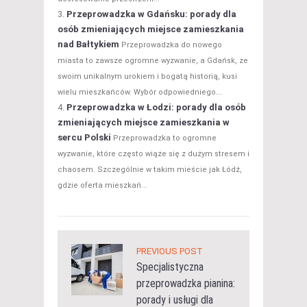
Przeprowadzka w Gdańsku: porady dla
osób zmieniających miejsce zamieszkania
nad Bałtykiem
Przeprowadzka do nowego
miasta to zawsze ogromne wyzwanie, a Gdańsk, ze
swoim unikalnym urokiem i bogatą historią, kusi
wielu mieszkańców. Wybór odpowiedniego...
Przeprowadzka w Łodzi: porady dla osób
zmieniających miejsce zamieszkania w
sercu Polski
Przeprowadzka to ogromne
wyzwanie, które często wiąże się z dużym stresem i
chaosem. Szczególnie w takim mieście jak Łódź,
gdzie oferta mieszkań...
PREVIOUS POST
Specjalistyczna
przeprowadzka pianina:
porady i usługi dla