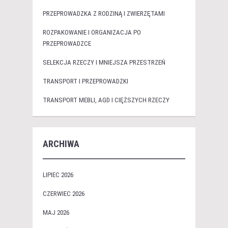
PRZEPROWADZKA Z RODZINĄ I ZWIERZĘTAMI
ROZPAKOWANIE I ORGANIZACJA PO
PRZEPROWADZCE
SELEKCJA RZECZY I MNIEJSZA PRZESTRZEŃ
TRANSPORT I PRZEPROWADZKI
TRANSPORT MEBLI, AGD I CIĘŻSZYCH RZECZY
ARCHIWA
LIPIEC 2026
CZERWIEC 2026
MAJ 2026