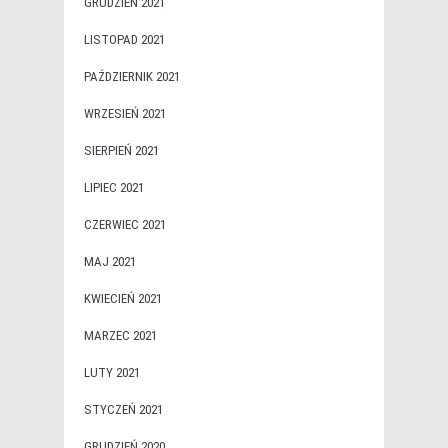
GRUDZIEŃ 2021
LISTOPAD 2021
PAŹDZIERNIK 2021
WRZESIEŃ 2021
SIERPIEŃ 2021
LIPIEC 2021
CZERWIEC 2021
MAJ 2021
KWIECIEŃ 2021
MARZEC 2021
LUTY 2021
STYCZEŃ 2021
GRUDZIEŃ 2020