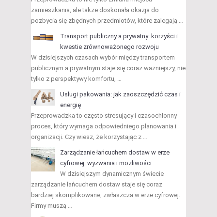
zamieszkania, ale także doskonała okazja do
pozbycia się zbędnych przedmiotów, które zalegają …
Transport publiczny a prywatny: korzyści i
kwestie zrównoważonego rozwoju
W dzisiejszych czasach wybór między transportem
publicznym a prywatnym staje się coraz ważniejszy, nie
tylko z perspektywy komfortu, …
Usługi pakowania: jak zaoszczędzić czas i
energię
Przeprowadzka to często stresujący i czasochłonny
proces, który wymaga odpowiedniego planowania i
organizacji. Czy wiesz, że korzystając z …
Zarządzanie łańcuchem dostaw w erze
cyfrowej: wyzwania i możliwości
W dzisiejszym dynamicznym świecie
zarządzanie łańcuchem dostaw staje się coraz
bardziej skomplikowane, zwłaszcza w erze cyfrowej.
Firmy muszą …