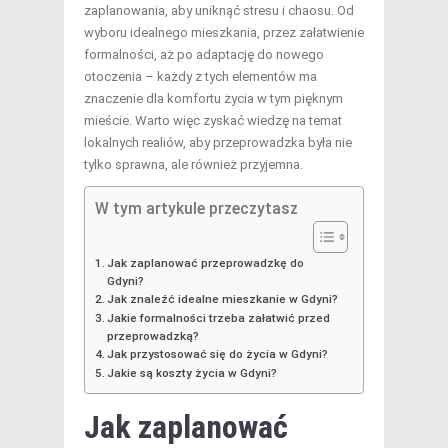
zaplanowania, aby uniknąć stresu i chaosu. Od
wyboru idealnego mieszkania, przez załatwienie
formalności, aż po adaptację do nowego
otoczenia – każdy z tych elementów ma
znaczenie dla komfortu życia w tym pięknym
mieście. Warto więc zyskać wiedzę na temat
lokalnych realiów, aby przeprowadzka była nie
tylko sprawna, ale również przyjemna.
W tym artykule przeczytasz
Jak zaplanować przeprowadzkę do
Gdyni?
Jak znaleźć idealne mieszkanie w Gdyni?
Jakie formalności trzeba załatwić przed
przeprowadzką?
Jak przystosować się do życia w Gdyni?
Jakie są koszty życia w Gdyni?
Jak zaplanować