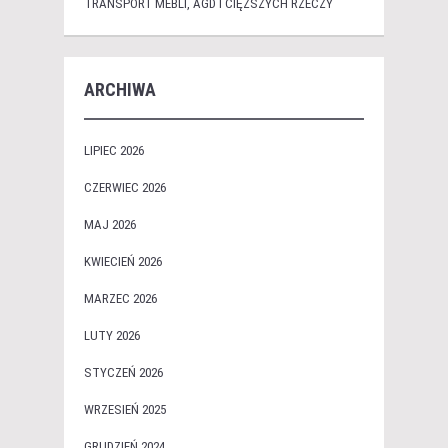
TRANSPORT MEBLI, AGD I CIĘŻSZYCH RZECZY
ARCHIWA
LIPIEC 2026
CZERWIEC 2026
MAJ 2026
KWIECIEŃ 2026
MARZEC 2026
LUTY 2026
STYCZEŃ 2026
WRZESIEŃ 2025
GRUDZIEŃ 2024