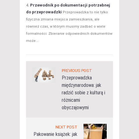
Przewodnik po dokumentacji potrzebnej
do przeprowadzki
Przeprowadzka to nie tylko
fizyczna zmiana miejsca zamieszkania, ale
również czas, w którym musimy zadbać o wiele
formalności. Zbieranie odpowiednich dokumentów
może...
PREVIOUS POST
Przeprowadzka
międzynarodowa: jak
radzić sobie z kulturą i
różnicami
obyczajowymi
NEXT POST
Pakowanie książek: jak