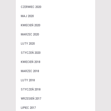
CZERWIEC 2020
MAJ 2020
KWIECIEŃ 2020
MARZEC 2020
LUTY 2020
STYCZEŃ 2020
KWIECIEŃ 2018
MARZEC 2018
LUTY 2018
STYCZEŃ 2018
WRZESIEŃ 2017
LIPIEC 2017