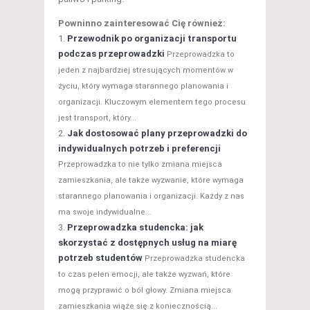
Powninno zainteresować Cię również:
Przewodnik po organizacji transportu
podczas przeprowadzki
Przeprowadzka to
jeden z najbardziej stresujących momentów w
życiu, który wymaga starannego planowania i
organizacji. Kluczowym elementem tego procesu
jest transport, który...
Jak dostosować plany przeprowadzki do
indywidualnych potrzeb i preferencji
Przeprowadzka to nie tylko zmiana miejsca
zamieszkania, ale także wyzwanie, które wymaga
starannego planowania i organizacji. Każdy z nas
ma swoje indywidualne...
Przeprowadzka studencka: jak
skorzystać z dostępnych usług na miarę
potrzeb studentów
Przeprowadzka studencka
to czas pełen emocji, ale także wyzwań, które
mogą przyprawić o ból głowy. Zmiana miejsca
zamieszkania wiąże się z koniecznością...