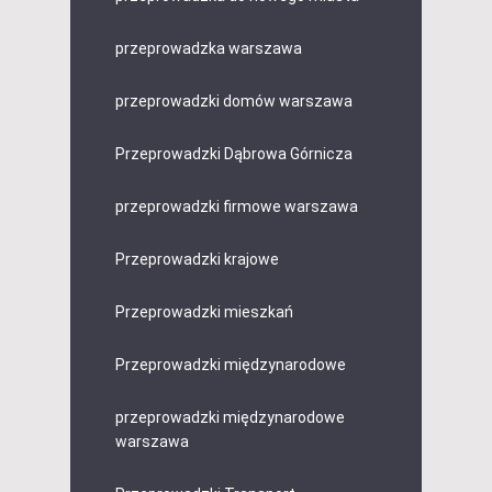
przeprowadzka warszawa
przeprowadzki domów warszawa
Przeprowadzki Dąbrowa Górnicza
przeprowadzki firmowe warszawa
Przeprowadzki krajowe
Przeprowadzki mieszkań
Przeprowadzki międzynarodowe
przeprowadzki międzynarodowe
warszawa