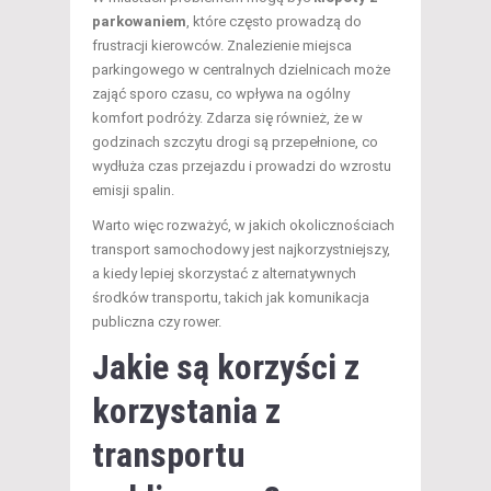
parkowaniem
, które często prowadzą do
frustracji kierowców. Znalezienie miejsca
parkingowego w centralnych dzielnicach może
zająć sporo czasu, co wpływa na ogólny
komfort podróży. Zdarza się również, że w
godzinach szczytu drogi są przepełnione, co
wydłuża czas przejazdu i prowadzi do wzrostu
emisji spalin.
Warto więc rozważyć, w jakich okolicznościach
transport samochodowy jest najkorzystniejszy,
a kiedy lepiej skorzystać z alternatywnych
środków transportu, takich jak komunikacja
publiczna czy rower.
Jakie są korzyści z
korzystania z
transportu