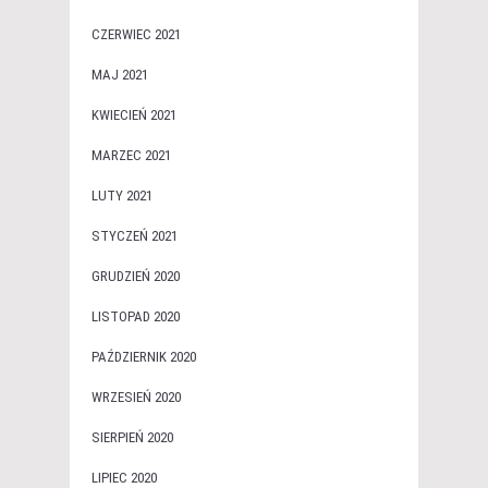
CZERWIEC 2021
MAJ 2021
KWIECIEŃ 2021
MARZEC 2021
LUTY 2021
STYCZEŃ 2021
GRUDZIEŃ 2020
LISTOPAD 2020
PAŹDZIERNIK 2020
WRZESIEŃ 2020
SIERPIEŃ 2020
LIPIEC 2020