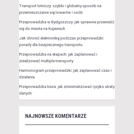
Transport lotniczy: szybki i globalny sposób na
przemieszczanie się towarów i osób
Przeprowadzka w Bydgoszczy: jak sprawnie przenieść
się do miasta na Kujawach
Jak chronić elektronikę podczas przeprowadzki:
porady dla bezpiecznego transportu
Przeprowadzka na etapach: jak zaplanować i
zrealizować multiple transporty
Harmonogram przeprowadzki: jak zaplanować czas i
działania
Przeprowadzka biura: jak zminimalizować ryzyko utraty
danych
NAJNOWSZE KOMENTARZE