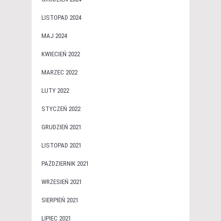
LISTOPAD 2024
MAJ 2024
KWIECIEŃ 2022
MARZEC 2022
LUTY 2022
STYCZEŃ 2022
GRUDZIEŃ 2021
LISTOPAD 2021
PAŹDZIERNIK 2021
WRZESIEŃ 2021
SIERPIEŃ 2021
LIPIEC 2021