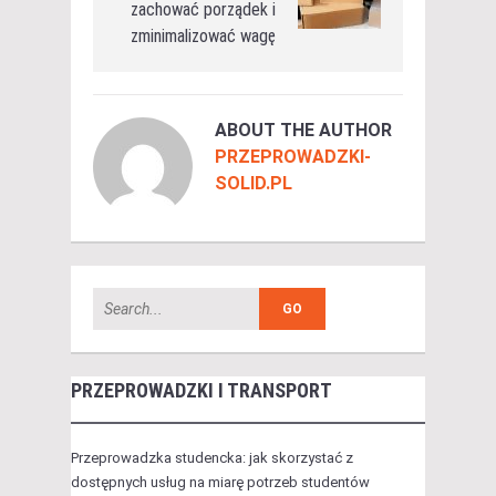
zachować porządek i
zminimalizować wagę
ABOUT THE AUTHOR
PRZEPROWADZKI-
SOLID.PL
PRZEPROWADZKI I TRANSPORT
Przeprowadzka studencka: jak skorzystać z
dostępnych usług na miarę potrzeb studentów