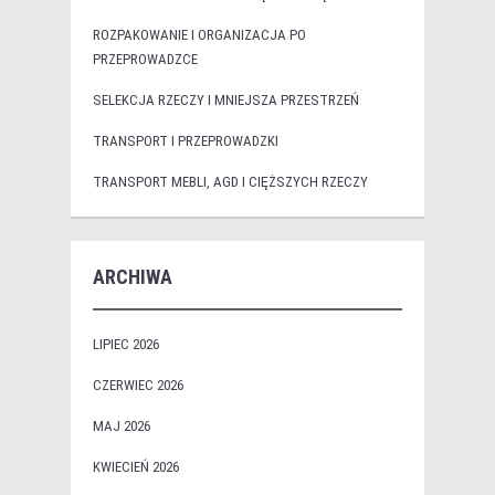
ROZPAKOWANIE I ORGANIZACJA PO
PRZEPROWADZCE
SELEKCJA RZECZY I MNIEJSZA PRZESTRZEŃ
TRANSPORT I PRZEPROWADZKI
TRANSPORT MEBLI, AGD I CIĘŻSZYCH RZECZY
ARCHIWA
LIPIEC 2026
CZERWIEC 2026
MAJ 2026
KWIECIEŃ 2026