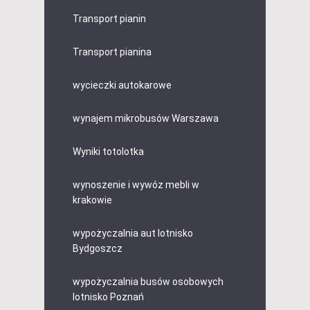
Transport pianin
Transport pianina
wycieczki autokarowe
wynajem mikrobusów Warszawa
Wyniki totolotka
wynoszenie i wywóz mebli w
krakowie
wypożyczalnia aut lotnisko
Bydgoszcz
wypożyczalnia busów osobowych
lotnisko Poznań