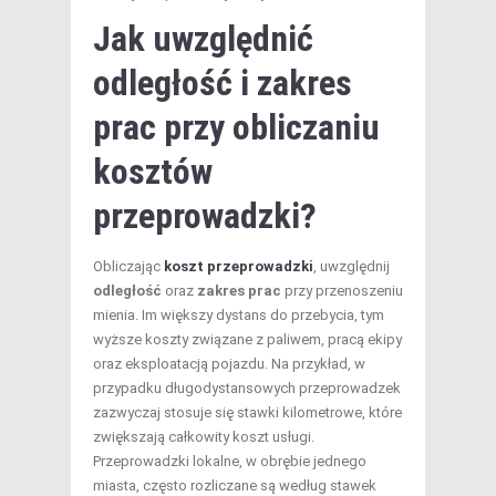
Jak uwzględnić
odległość i zakres
prac przy obliczaniu
kosztów
przeprowadzki?
Obliczając
koszt przeprowadzki
, uwzględnij
odległość
oraz
zakres prac
przy przenoszeniu
mienia. Im większy dystans do przebycia, tym
wyższe koszty związane z paliwem, pracą ekipy
oraz eksploatacją pojazdu. Na przykład, w
przypadku długodystansowych przeprowadzek
zazwyczaj stosuje się stawki kilometrowe, które
zwiększają całkowity koszt usługi.
Przeprowadzki lokalne, w obrębie jednego
miasta, często rozliczane są według stawek