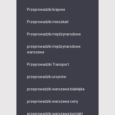
Przeprowadzki krajowe
Przeprowadzki mieszkań
Przeprowadzki międzynarodowe
przeprowadzki międzynarodowe
warszawa
Przeprowadzki Transport
przeprowadzki ursynów
przeprowadzki warszawa białołęka
przeprowadzki warszawa ceny
przeprowadzki warszawa kontakt