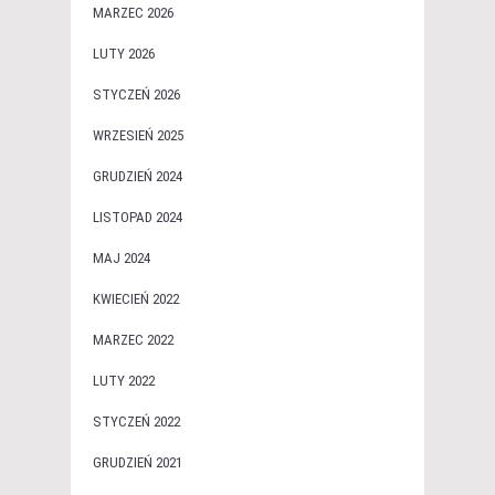
MARZEC 2026
LUTY 2026
STYCZEŃ 2026
WRZESIEŃ 2025
GRUDZIEŃ 2024
LISTOPAD 2024
MAJ 2024
KWIECIEŃ 2022
MARZEC 2022
LUTY 2022
STYCZEŃ 2022
GRUDZIEŃ 2021