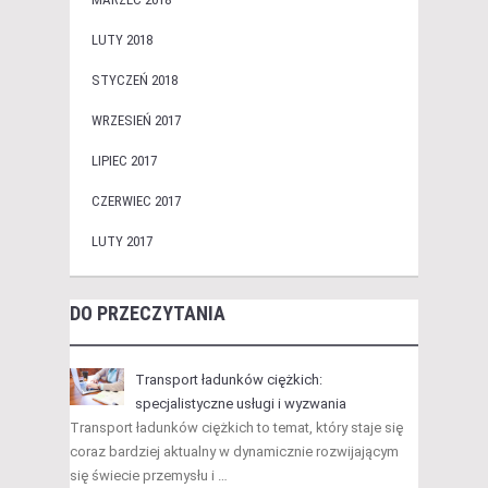
LUTY 2018
STYCZEŃ 2018
WRZESIEŃ 2017
LIPIEC 2017
CZERWIEC 2017
LUTY 2017
DO PRZECZYTANIA
Transport ładunków ciężkich:
specjalistyczne usługi i wyzwania
Transport ładunków ciężkich to temat, który staje się
coraz bardziej aktualny w dynamicznie rozwijającym
się świecie przemysłu i …