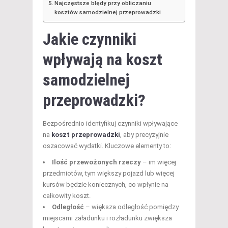
Najczęstsze błędy przy obliczaniu
kosztów samodzielnej przeprowadzki
Jakie czynniki
wpływają na koszt
samodzielnej
przeprowadzki?
Bezpośrednio identyfikuj czynniki wpływające
na
koszt przeprowadzki
, aby precyzyjnie
oszacować wydatki. Kluczowe elementy to:
Ilość przewożonych rzeczy
– im więcej
przedmiotów, tym większy pojazd lub więcej
kursów będzie koniecznych, co wpłynie na
całkowity koszt.
Odległość
– większa odległość pomiędzy
miejscami załadunku i rozładunku zwiększa