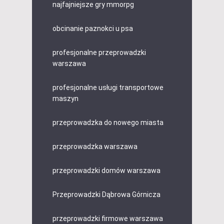
najfajniejsze gry mmorpg
obcinanie paznokci u psa
profesjonalne przeprowadzki
warszawa
profesjonalne usługi transportowe
maszyn
przeprowadzka do nowego miasta
przeprowadzka warszawa
przeprowadzki domów warszawa
Przeprowadzki Dąbrowa Górnicza
przeprowadzki firmowe warszawa