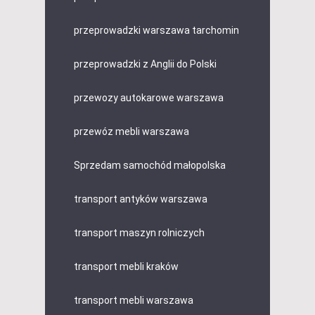
przeprowadzki warszawa tarchomin
przeprowadzki z Anglii do Polski
przewozy autokarowe warszawa
przewóz mebli warszawa
Sprzedam samochód małopolska
transport antyków warszawa
transport maszyn rolniczych
transport mebli kraków
transport mebli warszawa