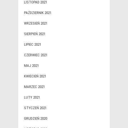
LISTOPAD 2021
PAŹDZIERNIK 2021
WRZESIEŃ 2021
SIERPIEŃ 2021
LIPIEC 2021
CZERWIEC 2021
MAJ 2021
KWIECIEŃ 2021
MARZEC 2021
LUTY 2021
STYCZEŃ 2021
GRUDZIEŃ 2020