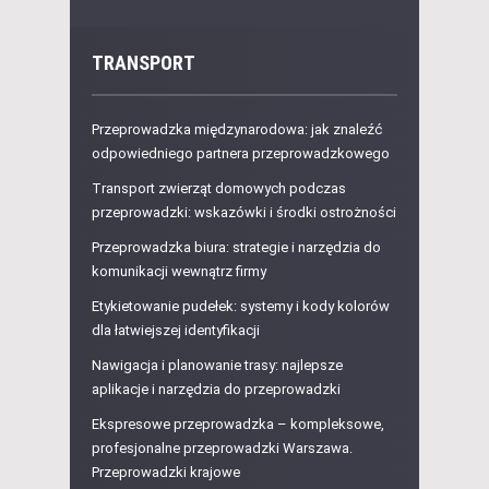
TRANSPORT
Przeprowadzka międzynarodowa: jak znaleźć
odpowiedniego partnera przeprowadzkowego
Transport zwierząt domowych podczas
przeprowadzki: wskazówki i środki ostrożności
Przeprowadzka biura: strategie i narzędzia do
komunikacji wewnątrz firmy
Etykietowanie pudełek: systemy i kody kolorów
dla łatwiejszej identyfikacji
Nawigacja i planowanie trasy: najlepsze
aplikacje i narzędzia do przeprowadzki
Ekspresowe przeprowadzka – kompleksowe,
profesjonalne przeprowadzki Warszawa.
Przeprowadzki krajowe