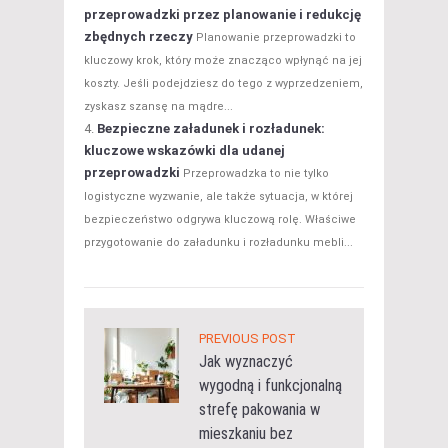
przeprowadzki przez planowanie i redukcję
zbędnych rzeczy
Planowanie przeprowadzki to
kluczowy krok, który może znacząco wpłynąć na jej
koszty. Jeśli podejdziesz do tego z wyprzedzeniem,
zyskasz szansę na mądre...
Bezpieczne załadunek i rozładunek:
kluczowe wskazówki dla udanej
przeprowadzki
Przeprowadzka to nie tylko
logistyczne wyzwanie, ale także sytuacja, w której
bezpieczeństwo odgrywa kluczową rolę. Właściwe
przygotowanie do załadunku i rozładunku mebli...
PREVIOUS POST
Jak wyznaczyć
wygodną i funkcjonalną
strefę pakowania w
mieszkaniu bez