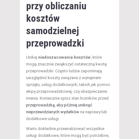
przy obliczaniu
kosztów
samodzielnej
przeprowadzki
Unikaj
niedoszacowania kosztów
, które
mogą znacznie zwiększyć ostateczną kwotę
przeprowadzki. Często ludzie zapominają
uwzględnić koszty związane z wynajmem
sprzętu, usług dodatkowych, takich jak pomoc
ekipy przeprowadzkowej, czy ubezpieczenie
mienia. Koniecznie spisz stan liczników przed
przeprowadzką, aby później uniknąć
nieprzewidzianych wydatków
na naprawy lub
dodatkowe usługi.
Warto dokładnie przeanalizować wszystkie
usługi dodatkowe, które mogą być potrzebne,