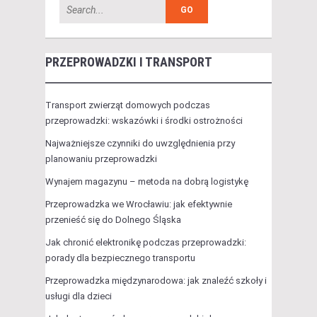
PRZEPROWADZKI I TRANSPORT
Transport zwierząt domowych podczas
przeprowadzki: wskazówki i środki ostrożności
Najważniejsze czynniki do uwzględnienia przy
planowaniu przeprowadzki
Wynajem magazynu – metoda na dobrą logistykę
Przeprowadzka we Wrocławiu: jak efektywnie
przenieść się do Dolnego Śląska
Jak chronić elektronikę podczas przeprowadzki:
porady dla bezpiecznego transportu
Przeprowadzka międzynarodowa: jak znaleźć szkoły i
usługi dla dzieci