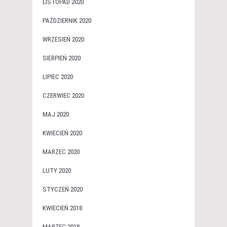
LISTOPAD 2020
PAŹDZIERNIK 2020
WRZESIEŃ 2020
SIERPIEŃ 2020
LIPIEC 2020
CZERWIEC 2020
MAJ 2020
KWIECIEŃ 2020
MARZEC 2020
LUTY 2020
STYCZEŃ 2020
KWIECIEŃ 2018
MARZEC 2018