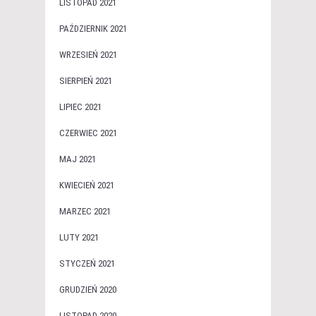
LISTOPAD 2021
PAŹDZIERNIK 2021
WRZESIEŃ 2021
SIERPIEŃ 2021
LIPIEC 2021
CZERWIEC 2021
MAJ 2021
KWIECIEŃ 2021
MARZEC 2021
LUTY 2021
STYCZEŃ 2021
GRUDZIEŃ 2020
LISTOPAD 2020