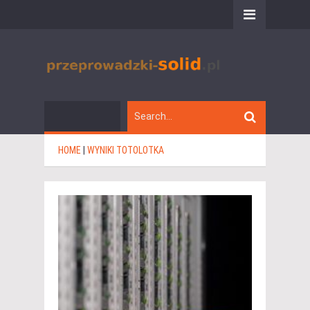
HOME
|
WYNIKI TOTOLOTKA