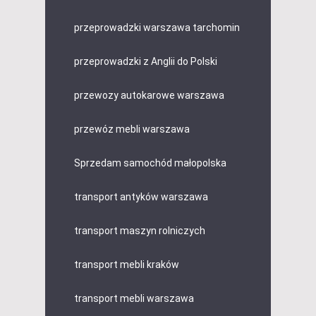
przeprowadzki warszawa tarchomin
przeprowadzki z Anglii do Polski
przewozy autokarowe warszawa
przewóz mebli warszawa
Sprzedam samochód małopolska
transport antyków warszawa
transport maszyn rolniczych
transport mebli kraków
transport mebli warszawa