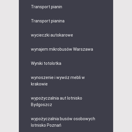
Transport pianin
Transport pianina
wycieczki autokarowe
wynajem mikrobusów Warszawa
Wyniki totolotka
wynoszenie i wywóz mebli w
krakowie
wypożyczalnia aut lotnisko
Bydgoszcz
wypożyczalnia busów osobowych
lotnisko Poznań