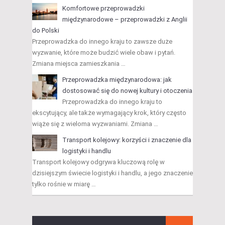
Komfortowe przeprowadzki
międzynarodowe – przeprowadzki z Anglii
do Polski
Przeprowadzka do innego kraju to zawsze duże
wyzwanie, które może budzić wiele obaw i pytań.
Zmiana miejsca zamieszkania …
Przeprowadzka międzynarodowa: jak
dostosować się do nowej kultury i otoczenia
Przeprowadzka do innego kraju to
ekscytujący, ale także wymagający krok, który często
wiąże się z wieloma wyzwaniami. Zmiana …
Transport kolejowy: korzyści i znaczenie dla
logistyki i handlu
Transport kolejowy odgrywa kluczową rolę w
dzisiejszym świecie logistyki i handlu, a jego znaczenie
tylko rośnie w miarę …