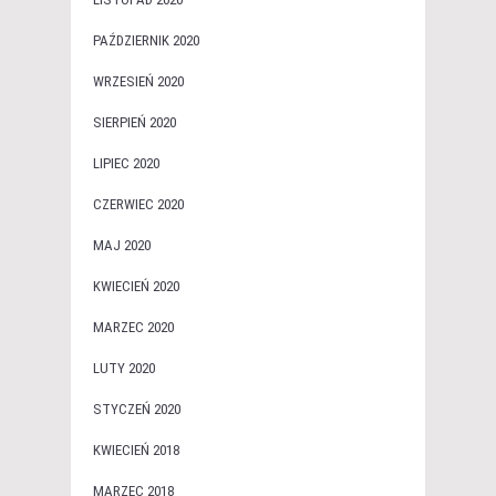
PAŹDZIERNIK 2020
WRZESIEŃ 2020
SIERPIEŃ 2020
LIPIEC 2020
CZERWIEC 2020
MAJ 2020
KWIECIEŃ 2020
MARZEC 2020
LUTY 2020
STYCZEŃ 2020
KWIECIEŃ 2018
MARZEC 2018