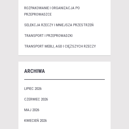
ROZPAKOWANIE I ORGANIZACJA PO
PRZEPROWADZCE
SELEKCJA RZECZY I MNIEJSZA PRZESTRZEŃ
TRANSPORT I PRZEPROWADZKI
TRANSPORT MEBLI, AGD I CIĘŻSZYCH RZECZY
ARCHIWA
LIPIEC 2026
CZERWIEC 2026
MAJ 2026
KWIECIEŃ 2026