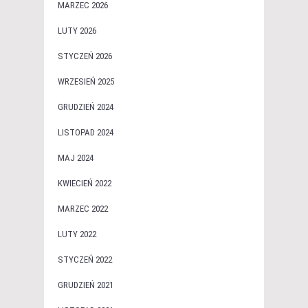
MARZEC 2026
LUTY 2026
STYCZEŃ 2026
WRZESIEŃ 2025
GRUDZIEŃ 2024
LISTOPAD 2024
MAJ 2024
KWIECIEŃ 2022
MARZEC 2022
LUTY 2022
STYCZEŃ 2022
GRUDZIEŃ 2021