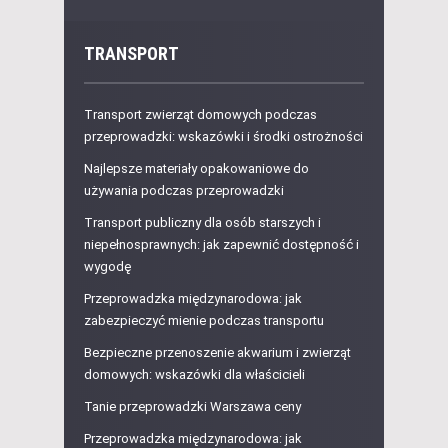
TRANSPORT
Transport zwierząt domowych podczas
przeprowadzki: wskazówki i środki ostrożności
Najlepsze materiały opakowaniowe do
używania podczas przeprowadzki
Transport publiczny dla osób starszych i
niepełnosprawnych: jak zapewnić dostępność i
wygodę
Przeprowadzka międzynarodowa: jak
zabezpieczyć mienie podczas transportu
Bezpieczne przenoszenie akwarium i zwierząt
domowych: wskazówki dla właścicieli
Tanie przeprowadzki Warszawa ceny
Przeprowadzka międzynarodowa: jak