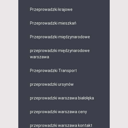
Przeprowadzki krajowe
Przeprowadzki mieszkań
Przeprowadzki międzynarodowe
przeprowadzki międzynarodowe
warszawa
Przeprowadzki Transport
przeprowadzki ursynów
przeprowadzki warszawa białołęka
przeprowadzki warszawa ceny
przeprowadzki warszawa kontakt