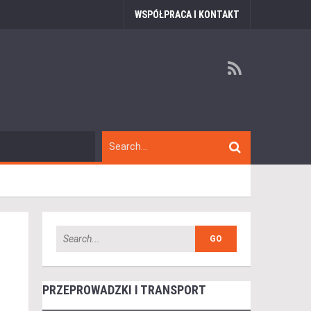
WSPÓŁPRACA I KONTAKT
PRZEPROWADZKI I TRANSPORT