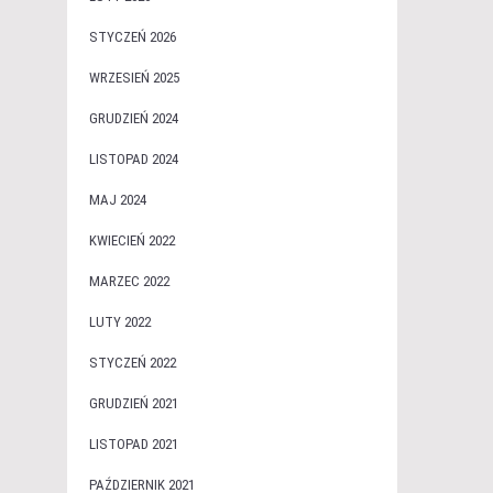
STYCZEŃ 2026
WRZESIEŃ 2025
GRUDZIEŃ 2024
LISTOPAD 2024
MAJ 2024
KWIECIEŃ 2022
MARZEC 2022
LUTY 2022
STYCZEŃ 2022
GRUDZIEŃ 2021
LISTOPAD 2021
PAŹDZIERNIK 2021