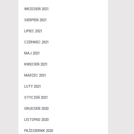
WRZESIEŃ 2021
SIERPIEŃ 2021
LIPIEC 2021
CZERWIEC 2021
MAJ 2021
KWIECIEŃ 2021
MARZEC 2021
LUTY 2021
STYCZEŃ 2021
GRUDZIEŃ 2020
LISTOPAD 2020
PAŹDZIERNIK 2020