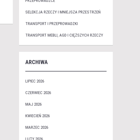
PRZEPROWADZCE
SELEKCJA RZECZY I MNIEJSZA PRZESTRZEŃ
TRANSPORT I PRZEPROWADZKI
TRANSPORT MEBLI, AGD I CIĘŻSZYCH RZECZY
ARCHIWA
LIPIEC 2026
CZERWIEC 2026
MAJ 2026
KWIECIEŃ 2026
MARZEC 2026
LUTY 2026