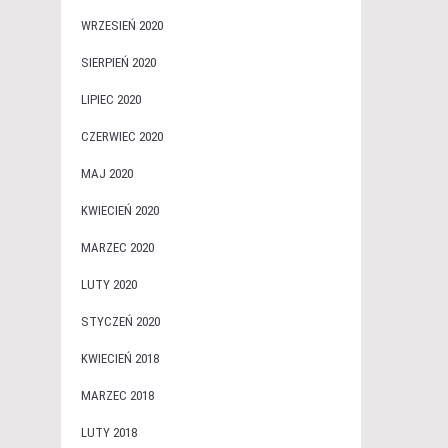
WRZESIEŃ 2020
SIERPIEŃ 2020
LIPIEC 2020
CZERWIEC 2020
MAJ 2020
KWIECIEŃ 2020
MARZEC 2020
LUTY 2020
STYCZEŃ 2020
KWIECIEŃ 2018
MARZEC 2018
LUTY 2018