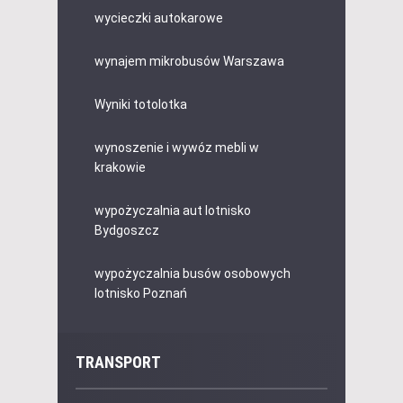
wycieczki autokarowe
wynajem mikrobusów Warszawa
Wyniki totolotka
wynoszenie i wywóz mebli w
krakowie
wypożyczalnia aut lotnisko
Bydgoszcz
wypożyczalnia busów osobowych
lotnisko Poznań
TRANSPORT