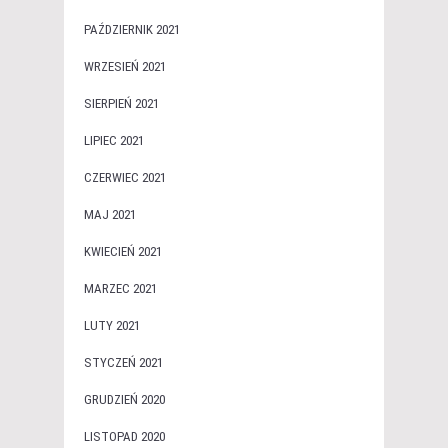
PAŹDZIERNIK 2021
WRZESIEŃ 2021
SIERPIEŃ 2021
LIPIEC 2021
CZERWIEC 2021
MAJ 2021
KWIECIEŃ 2021
MARZEC 2021
LUTY 2021
STYCZEŃ 2021
GRUDZIEŃ 2020
LISTOPAD 2020