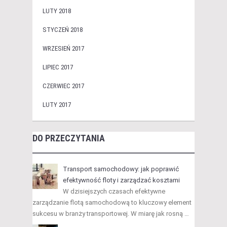
LUTY 2018
STYCZEŃ 2018
WRZESIEŃ 2017
LIPIEC 2017
CZERWIEC 2017
LUTY 2017
DO PRZECZYTANIA
Transport samochodowy: jak poprawić
efektywność floty i zarządzać kosztami
W dzisiejszych czasach efektywne
zarządzanie flotą samochodową to kluczowy element
sukcesu w branży transportowej. W miarę jak rosną …