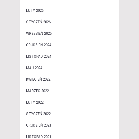
LUTY 2026
STYCZEŃ 2026
WRZESIEŃ 2025
GRUDZIEŃ 2024
LISTOPAD 2024
MAJ 2024
KWIECIEŃ 2022
MARZEC 2022
LUTY 2022
STYCZEŃ 2022
GRUDZIEŃ 2021
LISTOPAD 2021