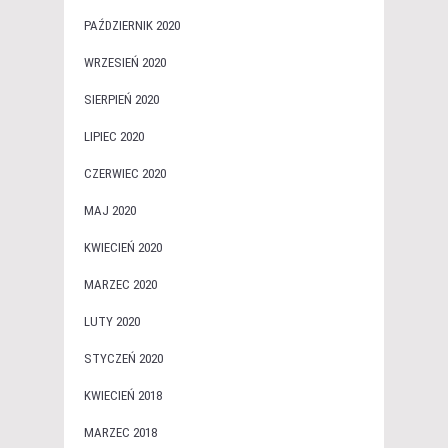
PAŹDZIERNIK 2020
WRZESIEŃ 2020
SIERPIEŃ 2020
LIPIEC 2020
CZERWIEC 2020
MAJ 2020
KWIECIEŃ 2020
MARZEC 2020
LUTY 2020
STYCZEŃ 2020
KWIECIEŃ 2018
MARZEC 2018