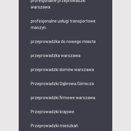
profesjonalne przeprowadzki
warszawa
profesjonalne usługi transportowe
maszyn
przeprowadzka do nowego miasta
przeprowadzka warszawa
przeprowadzki domów warszawa
Przeprowadzki Dąbrowa Górnicza
przeprowadzki firmowe warszawa
Przeprowadzki krajowe
Przeprowadzki mieszkań