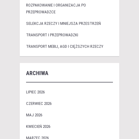
ROZPAKOWANIE I ORGANIZACJA PO
PRZEPROWADZCE
SELEKCJA RZECZY I MNIEJSZA PRZESTRZEŃ
TRANSPORT I PRZEPROWADZKI
TRANSPORT MEBLI, AGD I CIĘŻSZYCH RZECZY
ARCHIWA
LIPIEC 2026
CZERWIEC 2026
MAJ 2026
KWIECIEŃ 2026
MARZEC 2026