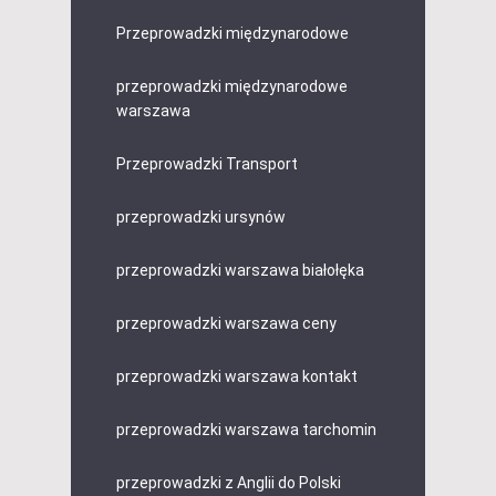
Przeprowadzki międzynarodowe
przeprowadzki międzynarodowe
warszawa
Przeprowadzki Transport
przeprowadzki ursynów
przeprowadzki warszawa białołęka
przeprowadzki warszawa ceny
przeprowadzki warszawa kontakt
przeprowadzki warszawa tarchomin
przeprowadzki z Anglii do Polski