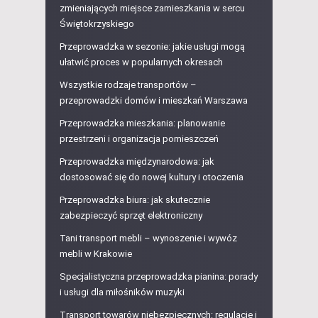
zmieniających miejsce zamieszkania w sercu
Świętokrzyskiego
Przeprowadzka w sezonie: jakie usługi mogą
ułatwić proces w popularnych okresach
Wszystkie rodzaje transportów –
przeprowadzki domów i mieszkań Warszawa
Przeprowadzka mieszkania: planowanie
przestrzeni i organizacja pomieszczeń
Przeprowadzka międzynarodowa: jak
dostosować się do nowej kultury i otoczenia
Przeprowadzka biura: jak skutecznie
zabezpieczyć sprzęt elektroniczny
Tani transport mebli – wynoszenie i wywóz
mebli w Krakowie
Specjalistyczna przeprowadzka pianina: porady
i usługi dla miłośników muzyki
Transport towarów niebezpiecznych: regulacje i