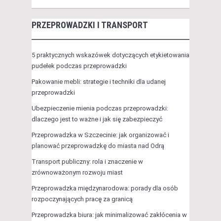
PRZEPROWADZKI I TRANSPORT
5 praktycznych wskazówek dotyczących etykietowania
pudełek podczas przeprowadzki
Pakowanie mebli: strategie i techniki dla udanej
przeprowadzki
Ubezpieczenie mienia podczas przeprowadzki:
dlaczego jest to ważne i jak się zabezpieczyć
Przeprowadzka w Szczecinie: jak organizować i
planować przeprowadzkę do miasta nad Odrą
Transport publiczny: rola i znaczenie w
zrównoważonym rozwoju miast
Przeprowadzka międzynarodowa: porady dla osób
rozpoczynających pracę za granicą
Przeprowadzka biura: jak minimalizować zakłócenia w