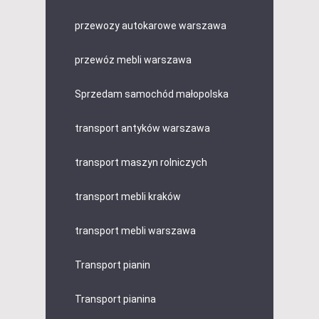
przewozy autokarowe warszawa
przewóz mebli warszawa
Sprzedam samochód małopolska
transport antyków warszawa
transport maszyn rolniczych
transport mebli kraków
transport mebli warszawa
Transport pianin
Transport pianina