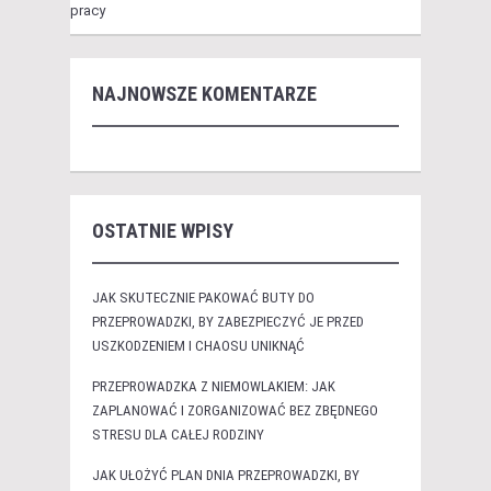
pracy
NAJNOWSZE KOMENTARZE
OSTATNIE WPISY
JAK SKUTECZNIE PAKOWAĆ BUTY DO
PRZEPROWADZKI, BY ZABEZPIECZYĆ JE PRZED
USZKODZENIEM I CHAOSU UNIKNĄĆ
PRZEPROWADZKA Z NIEMOWLAKIEM: JAK
ZAPLANOWAĆ I ZORGANIZOWAĆ BEZ ZBĘDNEGO
STRESU DLA CAŁEJ RODZINY
JAK UŁOŻYĆ PLAN DNIA PRZEPROWADZKI, BY