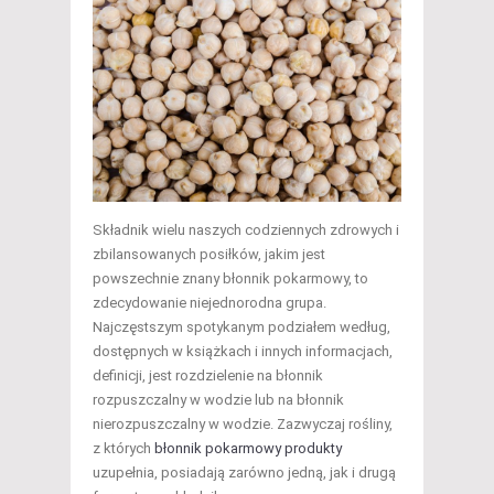
Składnik wielu naszych codziennych zdrowych i
zbilansowanych posiłków, jakim jest
powszechnie znany błonnik pokarmowy, to
zdecydowanie niejednorodna grupa.
Najczęstszym spotykanym podziałem według,
dostępnych w książkach i innych informacjach,
definicji, jest rozdzielenie na błonnik
rozpuszczalny w wodzie lub na błonnik
nierozpuszczalny w wodzie. Zazwyczaj rośliny,
z których
błonnik pokarmowy produkty
uzupełnia, posiadają zarówno jedną, jak i drugą