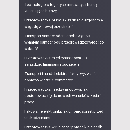
Technologie w logistyce: innowacje i trendy
zmieniające branżę
Przeprowadzka biura: jak zadbać o ergonomię i
wygodę w nowej przestrzeni
Transport samochodem osobowym vs.
wynajem samochodu przeprowadzkowego: co
wybrać?
Przeprowadzka międzynarodowa: jak
zarządzać finansami i budżetem
Transport i handel elektroniczny: wyzwania
dostawy w erze e-commerce
Przeprowadzka międzynarodowa: jak
dostosować się do nowych warunków życia i
pracy
Pakowanie elektroniki: jak chronić sprzęt przed
uszkodzeniami
Przeprowadzka w Kielcach: poradnik dla osób