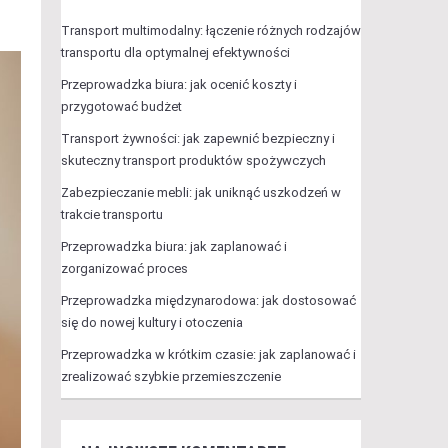
Transport multimodalny: łączenie różnych rodzajów
transportu dla optymalnej efektywności
Przeprowadzka biura: jak ocenić koszty i
przygotować budżet
Transport żywności: jak zapewnić bezpieczny i
skuteczny transport produktów spożywczych
Zabezpieczanie mebli: jak uniknąć uszkodzeń w
trakcie transportu
Przeprowadzka biura: jak zaplanować i
zorganizować proces
Przeprowadzka międzynarodowa: jak dostosować
się do nowej kultury i otoczenia
Przeprowadzka w krótkim czasie: jak zaplanować i
zrealizować szybkie przemieszczenie