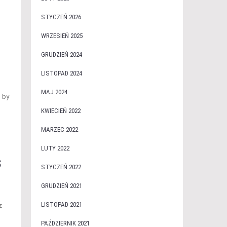
STYCZEŃ 2026
WRZESIEŃ 2025
GRUDZIEŃ 2024
LISTOPAD 2024
MAJ 2024
, by
KWIECIEŃ 2022
MARZEC 2022
LUTY 2022
s
STYCZEŃ 2022
GRUDZIEŃ 2021
LISTOPAD 2021
z
PAŹDZIERNIK 2021