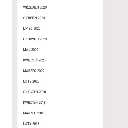
WRZESIEŃ 2020
SIERPIEŃ 2020
LIPIEC 2020
CZERWIEC 2020
MAJ 2020
KWIECIEŃ 2020
MARZEC 2020
LUTY 2020
STYCZEŃ 2020
KWIECIEŃ 2018
MARZEC 2018
LUTY 2018