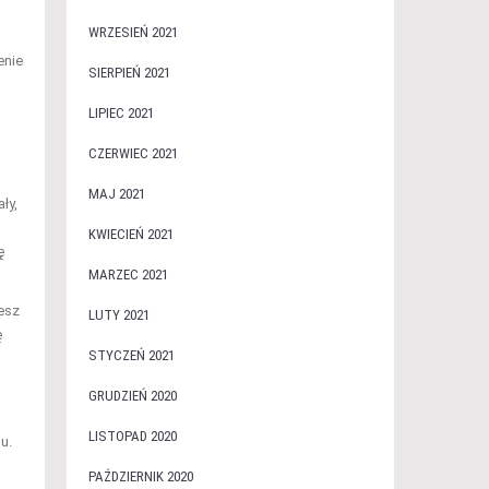
WRZESIEŃ 2021
enie
SIERPIEŃ 2021
LIPIEC 2021
CZERWIEC 2021
MAJ 2021
ły,
KWIECIEŃ 2021
ę
MARZEC 2021
esz
LUTY 2021
ę
STYCZEŃ 2021
GRUDZIEŃ 2020
LISTOPAD 2020
u.
PAŹDZIERNIK 2020