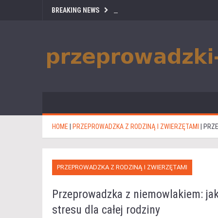
BREAKING NEWS
HOME
|
PRZEPROWADZKA Z RODZINĄ I ZWIERZĘTAMI
|
PRZE
PRZEPROWADZKA Z RODZINĄ I ZWIERZĘTAMI
Przeprowadzka z niemowlakiem: ja
stresu dla całej rodziny