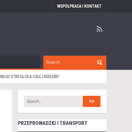
WSPÓŁPRACA I KONTAKT
NEGO STRESU DLA CAŁEJ RODZINY
PRZEPROWADZKI I TRANSPORT