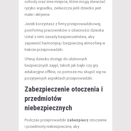
schody oraz inne miejsca, które mogą stwarzać
ryzyko wypadku, zwłaszcza jeśli dziecko jest
małe i aktywne.
Jeżeli korzystasz z firmy przeprowadzkowej,
poinformuj pracowników o obecności dziecka.
Ustal z nimi zasady bezpieczeństwa, aby
zapewnić harmonijną i bezpieczną atmosferę w
trakcie przeprowadzki.
Oferuj dziecku dostęp do ulubionych
bezpiecznych zajęć, takich jak bajki czy gry
edukacyjne offline, co pomoże mu skupić się na
pozytywnych aspektach przeprowadzki.
Zabezpieczenie otoczenia i
przedmiotów
niebezpiecznych
Podczas przeprowadzki
zabezpiecz
otoczenie
i przedmioty niebezpieczne, aby