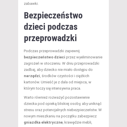
zabawki.
Bezpieczeństwo
dzieci podczas
przeprowadzki
Podczas przeprowadzki zapewnij
bezpieczeństwo dzieci
przez wyeliminowanie
zagrożeń w otoczeniu. W dniu przeprowadzki
zadbaj, aby dziecko nie miało dostępu do
narzędzi
, środków czystości i ciężkich
kartonów. Umieść je z dala od miejsca, w
którym toczy się intensywna praca.
Warto również rozważyć pozostawienie
dziecka pod opieką bliskiej osoby, aby uniknąć
stresu oraz potencjalnych niebezpieczeństw. W
nowym mieszkaniu na początku zabezpiecz
gniazdka elektryczne
, krawędzie mebli,