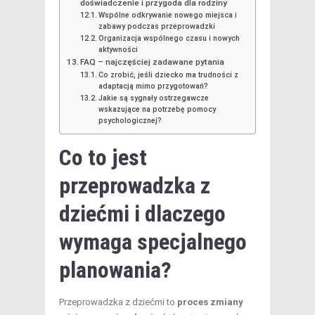
doświadczenie i przygoda dla rodziny
Wspólne odkrywanie nowego miejsca i
zabawy podczas przeprowadzki
Organizacja wspólnego czasu i nowych
aktywności
FAQ – najczęściej zadawane pytania
Co zrobić, jeśli dziecko ma trudności z
adaptacją mimo przygotowań?
Jakie są sygnały ostrzegawcze
wskazujące na potrzebę pomocy
psychologicznej?
Co to jest
przeprowadzka z
dziećmi i dlaczego
wymaga specjalnego
planowania?
Przeprowadzka z dziećmi to
proces zmiany