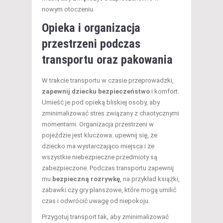
nowym otoczeniu.
Opieka i organizacja
przestrzeni podczas
transportu oraz pakowania
W trakcie transportu w czasie przeprowadzki,
zapewnij dziecku bezpieczeństwo
i komfort.
Umieść je pod opieką bliskiej osoby, aby
zminimalizować stres związany z chaotycznymi
momentami. Organizacja przestrzeni w
pojeździe jest kluczowa: upewnij się, że
dziecko ma wystarczająco miejsca i że
wszystkie niebezpieczne przedmioty są
zabezpieczone. Podczas transportu zapewnij
mu
bezpieczną rozrywkę
, na przykład książki,
zabawki czy gry planszowe, które mogą umilić
czas i odwrócić uwagę od niepokoju.
Przygotuj transport tak, aby zminimalizować