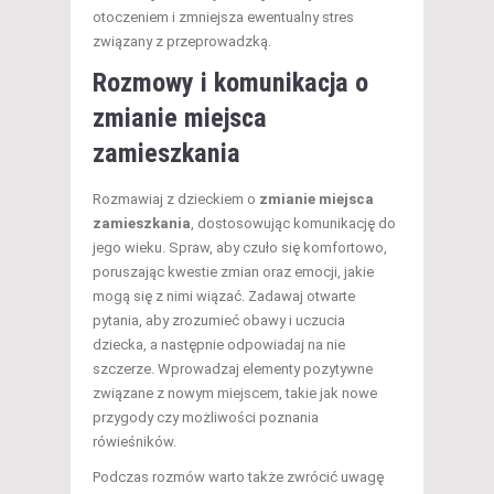
otoczeniem i zmniejsza ewentualny stres
związany z przeprowadzką.
Rozmowy i komunikacja o
zmianie miejsca
zamieszkania
Rozmawiaj z dzieckiem o
zmianie miejsca
zamieszkania
, dostosowując komunikację do
jego wieku. Spraw, aby czuło się komfortowo,
poruszając kwestie zmian oraz emocji, jakie
mogą się z nimi wiązać. Zadawaj otwarte
pytania, aby zrozumieć obawy i uczucia
dziecka, a następnie odpowiadaj na nie
szczerze. Wprowadzaj elementy pozytywne
związane z nowym miejscem, takie jak nowe
przygody czy możliwości poznania
rówieśników.
Podczas rozmów warto także zwrócić uwagę