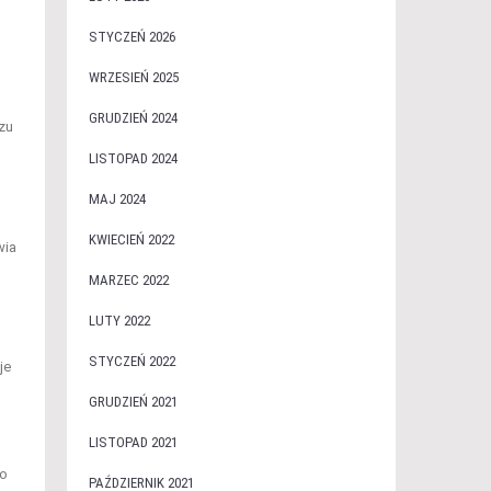
STYCZEŃ 2026
WRZESIEŃ 2025
GRUDZIEŃ 2024
zu
LISTOPAD 2024
MAJ 2024
KWIECIEŃ 2022
wia
MARZEC 2022
LUTY 2022
STYCZEŃ 2022
je
GRUDZIEŃ 2021
LISTOPAD 2021
do
PAŹDZIERNIK 2021