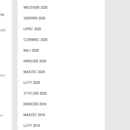
WRZESIEŃ 2020
w
nia
,
SIERPIEŃ 2020
LIPIEC 2020
akże
CZERWIEC 2020
MAJ 2020
KWIECIEŃ 2020
MARZEC 2020
resu
LUTY 2020
STYCZEŃ 2020
KWIECIEŃ 2018
MARZEC 2018
e i
LUTY 2018