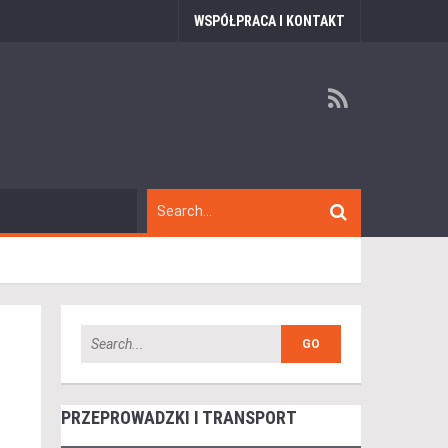
WSPÓŁPRACA I KONTAKT
PRZEPROWADZKI I TRANSPORT