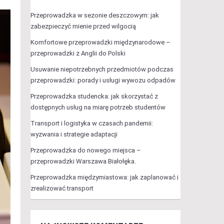
Przeprowadzka w sezonie deszczowym: jak
zabezpieczyć mienie przed wilgocią
Komfortowe przeprowadzki międzynarodowe –
przeprowadzki z Anglii do Polski
Usuwanie niepotrzebnych przedmiotów podczas
przeprowadzki: porady i usługi wywozu odpadów
Przeprowadzka studencka: jak skorzystać z
dostępnych usług na miarę potrzeb studentów
Transport i logistyka w czasach pandemii:
wyzwania i strategie adaptacji
Przeprowadzka do nowego miejsca –
przeprowadzki Warszawa Białołęka.
Przeprowadzka międzymiastowa: jak zaplanować i
zrealizować transport