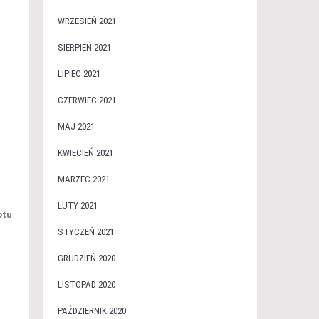
WRZESIEŃ 2021
SIERPIEŃ 2021
LIPIEC 2021
CZERWIEC 2021
MAJ 2021
KWIECIEŃ 2021
MARZEC 2021
LUTY 2021
otu
STYCZEŃ 2021
GRUDZIEŃ 2020
LISTOPAD 2020
PAŹDZIERNIK 2020