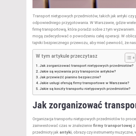
Transport nietypowych przedmiotów, takich jak antyki czy p
odpowiedniego przygotowania. W Warszawie, gdzie wiele o
firmę transportową, która poradzi sobie z tym wyzwaniem
mogą zadecydować o powodzeniu całej operacji. W oblicz
tajniki bezpiecznego przewozu, aby mieć pewność, że nas
W tym artykule przeczytasz
Jak zorganizować transport nietypowych przedmiotów?
Jakie są wyzwania przy transporcie antyków?
Jak przewieźć pianino bezpiecznie?
Jakie usługi oferują firmy transportowe w Warszawie?
Jakie są koszty transportu nietypowych przedmiotów?
Jak zorganizować transpo
Organizacja transportu nietypowych przedmiotów to proc
zainwestować czas w znalezienie
firmy transportowej
z 
przedmioty jak
antyki
, obrazy czy instrumenty muzyczne,