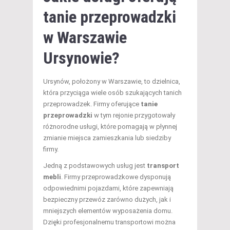
tanie przeprowadzki
w Warszawie
Ursynowie?
Ursynów, położony w Warszawie, to dzielnica,
która przyciąga wiele osób szukających tanich
przeprowadzek. Firmy oferujące
tanie
przeprowadzki
w tym rejonie przygotowały
różnorodne usługi, które pomagają w płynnej
zmianie miejsca zamieszkania lub siedziby
firmy.
Jedną z podstawowych usług jest
transport
mebli
. Firmy przeprowadzkowe dysponują
odpowiednimi pojazdami, które zapewniają
bezpieczny przewóz zarówno dużych, jak i
mniejszych elementów wyposażenia domu.
Dzięki profesjonalnemu transportowi można