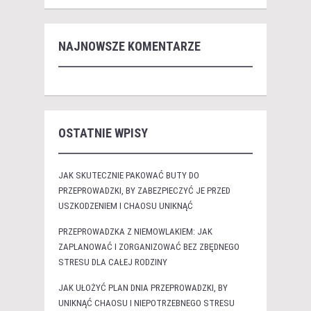
NAJNOWSZE KOMENTARZE
OSTATNIE WPISY
JAK SKUTECZNIE PAKOWAĆ BUTY DO
PRZEPROWADZKI, BY ZABEZPIECZYĆ JE PRZED
USZKODZENIEM I CHAOSU UNIKNĄĆ
PRZEPROWADZKA Z NIEMOWLAKIEM: JAK
ZAPLANOWAĆ I ZORGANIZOWAĆ BEZ ZBĘDNEGO
STRESU DLA CAŁEJ RODZINY
JAK UŁOŻYĆ PLAN DNIA PRZEPROWADZKI, BY
UNIKNĄĆ CHAOSU I NIEPOTRZEBNEGO STRESU