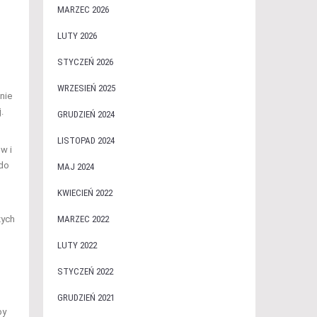
MARZEC 2026
LUTY 2026
STYCZEŃ 2026
WRZESIEŃ 2025
nie
.
GRUDZIEŃ 2024
LISTOPAD 2024
w i
 do
MAJ 2024
KWIECIEŃ 2022
zych
MARZEC 2022
LUTY 2022
STYCZEŃ 2022
GRUDZIEŃ 2021
by