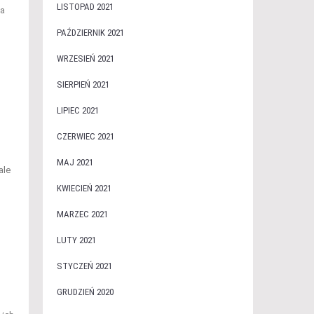
LISTOPAD 2021
wa
PAŹDZIERNIK 2021
WRZESIEŃ 2021
SIERPIEŃ 2021
LIPIEC 2021
CZERWIEC 2021
MAJ 2021
ale
KWIECIEŃ 2021
MARZEC 2021
LUTY 2021
STYCZEŃ 2021
GRUDZIEŃ 2020