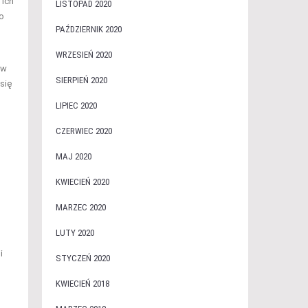
 ich
LISTOPAD 2020
co
PAŹDZIERNIK 2020
WRZESIEŃ 2020
ów
SIERPIEŃ 2020
się
LIPIEC 2020
CZERWIEC 2020
MAJ 2020
KWIECIEŃ 2020
MARZEC 2020
LUTY 2020
i
STYCZEŃ 2020
KWIECIEŃ 2018