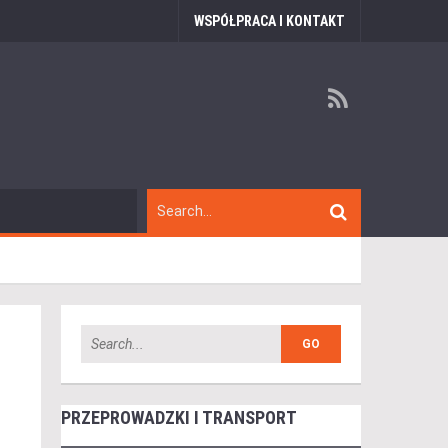
WSPÓŁPRACA I KONTAKT
PRZEPROWADZKI I TRANSPORT