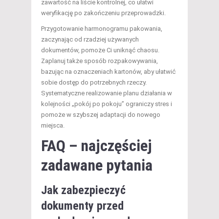
zawartość na liście kontrolnej, co ułatwi
weryfikację po zakończeniu przeprowadzki.
Przygotowanie harmonogramu pakowania,
zaczynając od rzadziej używanych
dokumentów, pomoże Ci uniknąć chaosu.
Zaplanuj także sposób rozpakowywania,
bazując na oznaczeniach kartonów, aby ułatwić
sobie dostęp do potrzebnych rzeczy.
Systematyczne realizowanie planu działania w
kolejności „pokój po pokoju” ograniczy stres i
pomoże w szybszej adaptacji do nowego
miejsca.
FAQ – najczęściej
zadawane pytania
Jak zabezpieczyć
dokumenty przed