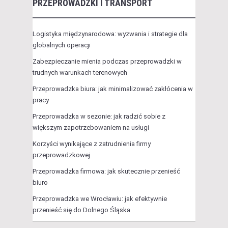
PRZEPROWADZKI I TRANSPORT
Logistyka międzynarodowa: wyzwania i strategie dla
globalnych operacji
Zabezpieczanie mienia podczas przeprowadzki w
trudnych warunkach terenowych
Przeprowadzka biura: jak minimalizować zakłócenia w
pracy
Przeprowadzka w sezonie: jak radzić sobie z
większym zapotrzebowaniem na usługi
Korzyści wynikające z zatrudnienia firmy
przeprowadzkowej
Przeprowadzka firmowa: jak skutecznie przenieść
biuro
Przeprowadzka we Wrocławiu: jak efektywnie
przenieść się do Dolnego Śląska