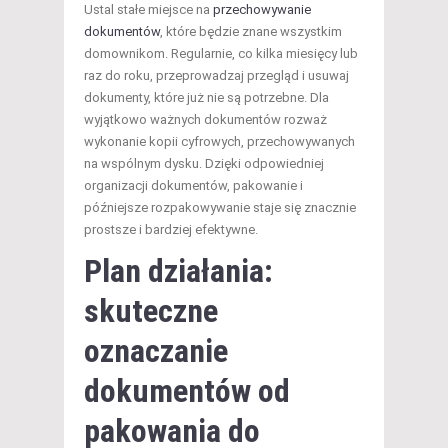
Ustal stałe miejsce na
przechowywanie
dokumentów
, które będzie znane wszystkim
domownikom. Regularnie, co kilka miesięcy lub
raz do roku, przeprowadzaj przegląd i usuwaj
dokumenty, które już nie są potrzebne. Dla
wyjątkowo ważnych dokumentów rozważ
wykonanie kopii cyfrowych, przechowywanych
na wspólnym dysku. Dzięki odpowiedniej
organizacji dokumentów, pakowanie i
późniejsze rozpakowywanie staje się znacznie
prostsze i bardziej efektywne.
Plan działania:
skuteczne
oznaczanie
dokumentów od
pakowania do