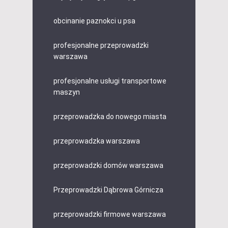
obcinanie paznokci u psa
profesjonalne przeprowadzki
warszawa
profesjonalne usługi transportowe
maszyn
przeprowadzka do nowego miasta
przeprowadzka warszawa
przeprowadzki domów warszawa
Przeprowadzki Dąbrowa Górnicza
przeprowadzki firmowe warszawa