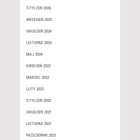
STYCZEŃ 2026
WRZESIEŃ 2025
GRUDZIEŃ 2024
LISTOPAD 2024
MAJ 2024
KWIECIEŃ 2022
MARZEC 2022
LUTY 2022
STYCZEŃ 2022
GRUDZIEŃ 2021
LISTOPAD 2021
PAŹDZIERNIK 2021