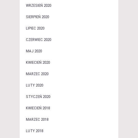
WRZESIEŃ 2020
SIERPIEŃ 2020
LIPIEC 2020
CZERWIEC 2020
MAJ 2020
KWIECIEŃ 2020
MARZEC 2020
LUTY 2020
STYCZEŃ 2020
KWIECIEŃ 2018
MARZEC 2018
LUTY 2018