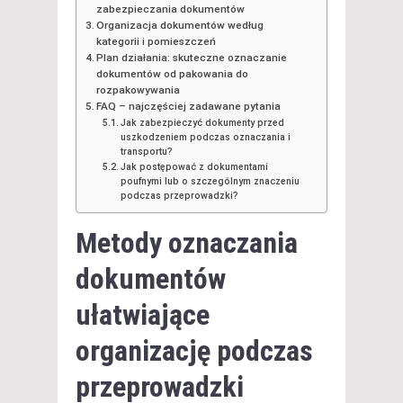
zabezpieczania dokumentów
Organizacja dokumentów według
kategorii i pomieszczeń
Plan działania: skuteczne oznaczanie
dokumentów od pakowania do
rozpakowywania
FAQ – najczęściej zadawane pytania
Jak zabezpieczyć dokumenty przed
uszkodzeniem podczas oznaczania i
transportu?
Jak postępować z dokumentami
poufnymi lub o szczególnym znaczeniu
podczas przeprowadzki?
Metody oznaczania
dokumentów
ułatwiające
organizację podczas
przeprowadzki