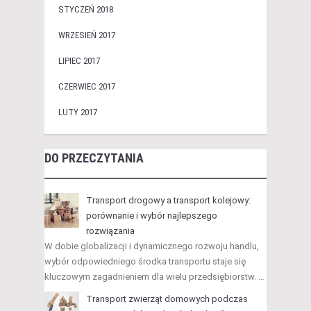
STYCZEŃ 2018
WRZESIEŃ 2017
LIPIEC 2017
CZERWIEC 2017
LUTY 2017
DO PRZECZYTANIA
Transport drogowy a transport kolejowy:
porównanie i wybór najlepszego
rozwiązania
W dobie globalizacji i dynamicznego rozwoju handlu,
wybór odpowiedniego środka transportu staje się
kluczowym zagadnieniem dla wielu przedsiębiorstw. …
Transport zwierząt domowych podczas