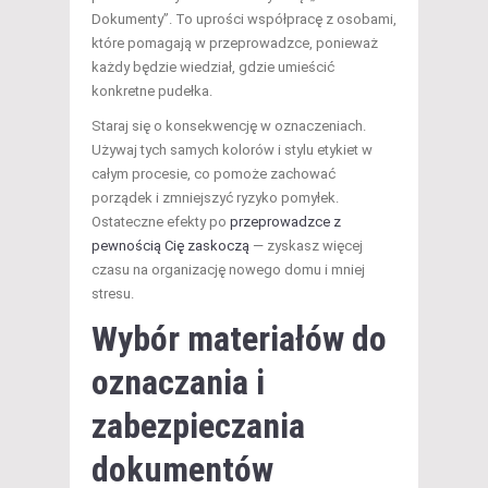
Dokumenty”. To uprości współpracę z osobami,
które pomagają w przeprowadzce, ponieważ
każdy będzie wiedział, gdzie umieścić
konkretne pudełka.
Staraj się o konsekwencję w oznaczeniach.
Używaj tych samych kolorów i stylu etykiet w
całym procesie, co pomoże zachować
porządek i zmniejszyć ryzyko pomyłek.
Ostateczne efekty po
przeprowadzce z
pewnością Cię zaskoczą
— zyskasz więcej
czasu na organizację nowego domu i mniej
stresu.
Wybór materiałów do
oznaczania i
zabezpieczania
dokumentów