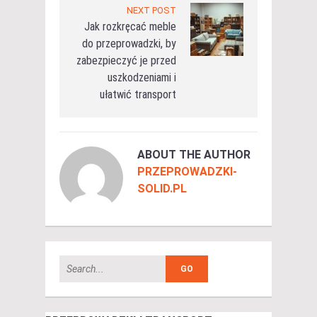
NEXT POST
Jak rozkręcać meble
do przeprowadzki, by
zabezpieczyć je przed
uszkodzeniami i
ułatwić transport
ABOUT THE AUTHOR
PRZEPROWADZKI-
SOLID.PL