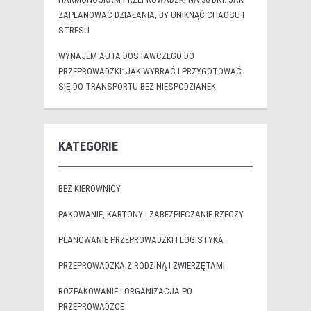
ZAPLANOWAĆ DZIAŁANIA, BY UNIKNĄĆ CHAOSU I
STRESU
WYNAJEM AUTA DOSTAWCZEGO DO
PRZEPROWADZKI: JAK WYBRAĆ I PRZYGOTOWAĆ
SIĘ DO TRANSPORTU BEZ NIESPODZIANEK
KATEGORIE
BEZ KIEROWNICY
PAKOWANIE, KARTONY I ZABEZPIECZANIE RZECZY
PLANOWANIE PRZEPROWADZKI I LOGISTYKA
PRZEPROWADZKA Z RODZINĄ I ZWIERZĘTAMI
ROZPAKOWANIE I ORGANIZACJA PO
PRZEPROWADZCE