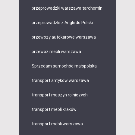
przeprowadzki warszawa tarchomin
przeprowadzki z Anglii do Polski
przewozy autokarowe warszawa
przewóz mebli warszawa
Sprzedam samochód małopolska
transport antyków warszawa
transport maszyn rolniczych
transport mebli kraków
transport mebli warszawa