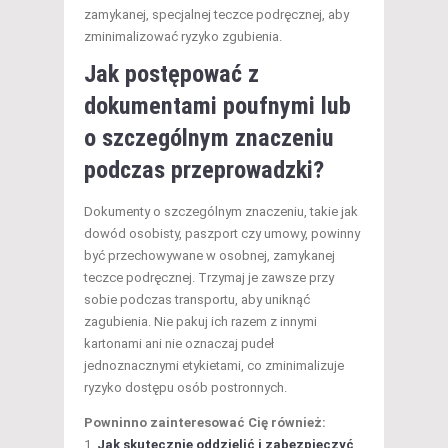
zamykanej, specjalnej teczce podręcznej, aby
zminimalizować ryzyko zgubienia.
Jak postępować z
dokumentami poufnymi lub
o szczególnym znaczeniu
podczas przeprowadzki?
Dokumenty o szczególnym znaczeniu, takie jak
dowód osobisty, paszport czy umowy, powinny
być przechowywane w osobnej, zamykanej
teczce podręcznej. Trzymaj je zawsze przy
sobie podczas transportu, aby uniknąć
zagubienia. Nie pakuj ich razem z innymi
kartonami ani nie oznaczaj pudeł
jednoznacznymi etykietami, co zminimalizuje
ryzyko dostępu osób postronnych.
Powninno zainteresować Cię również:
Jak skutecznie oddzielić i zabezpieczyć