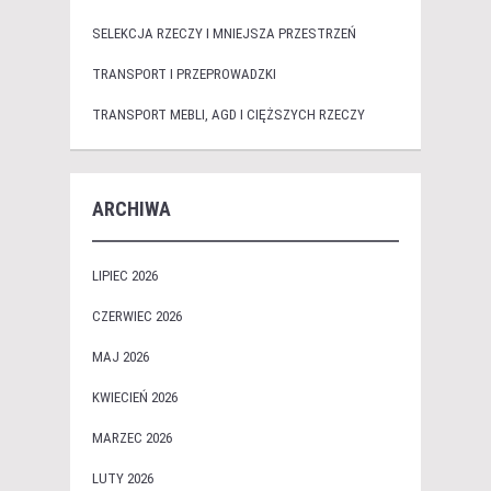
SELEKCJA RZECZY I MNIEJSZA PRZESTRZEŃ
TRANSPORT I PRZEPROWADZKI
TRANSPORT MEBLI, AGD I CIĘŻSZYCH RZECZY
ARCHIWA
LIPIEC 2026
CZERWIEC 2026
MAJ 2026
KWIECIEŃ 2026
MARZEC 2026
LUTY 2026