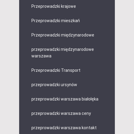
Przeprowadzki krajowe
Przeprowadzki mieszkań
Przeprowadzki międzynarodowe
przeprowadzki międzynarodowe
warszawa
Przeprowadzki Transport
przeprowadzki ursynów
przeprowadzki warszawa białołęka
przeprowadzki warszawa ceny
przeprowadzki warszawa kontakt