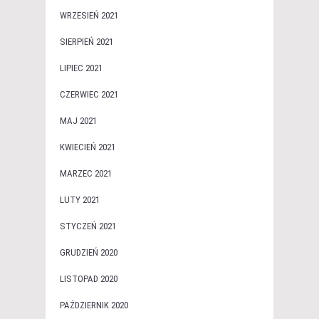
WRZESIEŃ 2021
SIERPIEŃ 2021
LIPIEC 2021
CZERWIEC 2021
MAJ 2021
KWIECIEŃ 2021
MARZEC 2021
LUTY 2021
STYCZEŃ 2021
GRUDZIEŃ 2020
LISTOPAD 2020
PAŹDZIERNIK 2020