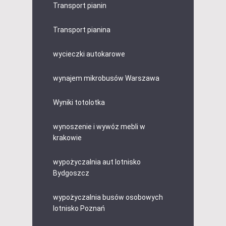
Transport pianin
Transport pianina
wycieczki autokarowe
wynajem mikrobusów Warszawa
Wyniki totolotka
wynoszenie i wywóz mebli w
krakowie
wypożyczalnia aut lotnisko
Bydgoszcz
wypożyczalnia busów osobowych
lotnisko Poznań