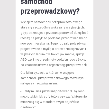
samochód
przeprowadzkowy?
Wynajem samochodu przeprowadzkowego
staje się szczególnie wskazany w sytuacjach,
gdy potrzebujesz przetransportować dużą ilość
rzeczy, na przykład podczas przeprowadzki do
nowego mieszkania. Tego rodzaju pojazdy są
projektowane z myślą o przewozie cięższych i
większych ładunków, takich jak meble, sprzęt
AGD czy inne przedmioty codziennego użytku,
co znacznie ułatwia organizację przeprowadzki.
Oto kilka sytuacji, w których wynajęcie
samochodu przeprowadzkowego może być
najlepszym rozwiązaniem:
Gdy musisz przetransportować dużą ilość
mebli, takich jak sofy, łóżka czy szafy, które nie
mieszczą się w standardowym pojeździe
osobowym.