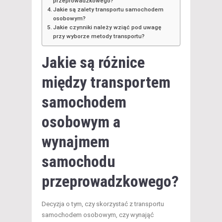
przeprowadzkowego?
Jakie są zalety transportu samochodem
osobowym?
Jakie czynniki należy wziąć pod uwagę
przy wyborze metody transportu?
Jakie są różnice
między transportem
samochodem
osobowym a
wynajmem
samochodu
przeprowadzkowego?
Decyzja o tym, czy skorzystać z transportu
samochodem osobowym, czy wynająć