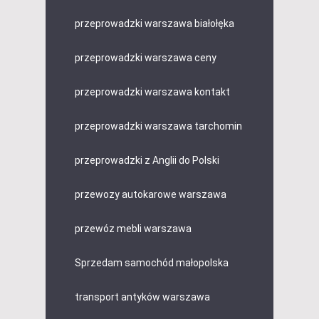
przeprowadzki warszawa białołęka
przeprowadzki warszawa ceny
przeprowadzki warszawa kontakt
przeprowadzki warszawa tarchomin
przeprowadzki z Anglii do Polski
przewozy autokarowe warszawa
przewóz mebli warszawa
Sprzedam samochód małopolska
transport antyków warszawa