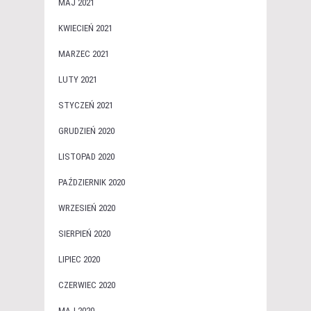
MAJ 2021
KWIECIEŃ 2021
MARZEC 2021
LUTY 2021
STYCZEŃ 2021
GRUDZIEŃ 2020
LISTOPAD 2020
PAŹDZIERNIK 2020
WRZESIEŃ 2020
SIERPIEŃ 2020
LIPIEC 2020
CZERWIEC 2020
MAJ 2020