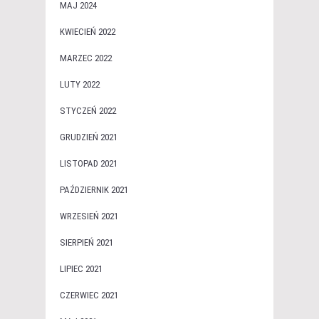
MAJ 2024
KWIECIEŃ 2022
MARZEC 2022
LUTY 2022
STYCZEŃ 2022
GRUDZIEŃ 2021
LISTOPAD 2021
PAŹDZIERNIK 2021
WRZESIEŃ 2021
SIERPIEŃ 2021
LIPIEC 2021
CZERWIEC 2021