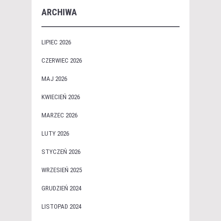
ARCHIWA
LIPIEC 2026
CZERWIEC 2026
MAJ 2026
KWIECIEŃ 2026
MARZEC 2026
LUTY 2026
STYCZEŃ 2026
WRZESIEŃ 2025
GRUDZIEŃ 2024
LISTOPAD 2024