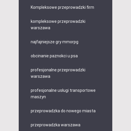
Kompleksowe przeprowadzki firm
kompleksowe przeprowadzki
warszawa
najfajniejsze gry mmorpg
obcinanie paznokci u psa
profesjonalne przeprowadzki
warszawa
profesjonalne usługi transportowe
maszyn
przeprowadzka do nowego miasta
przeprowadzka warszawa