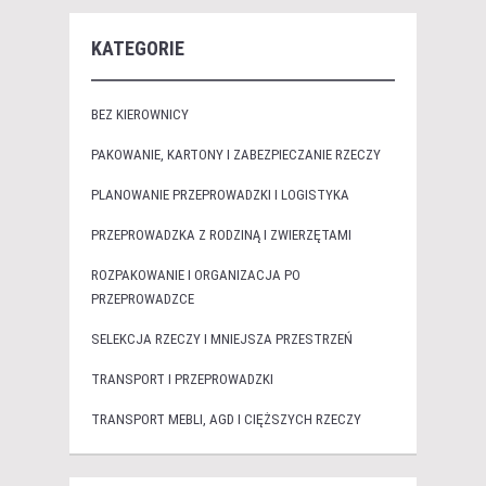
KATEGORIE
BEZ KIEROWNICY
PAKOWANIE, KARTONY I ZABEZPIECZANIE RZECZY
PLANOWANIE PRZEPROWADZKI I LOGISTYKA
PRZEPROWADZKA Z RODZINĄ I ZWIERZĘTAMI
ROZPAKOWANIE I ORGANIZACJA PO
PRZEPROWADZCE
SELEKCJA RZECZY I MNIEJSZA PRZESTRZEŃ
TRANSPORT I PRZEPROWADZKI
TRANSPORT MEBLI, AGD I CIĘŻSZYCH RZECZY