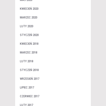
KWIECIEŃ 2020
MARZEC 2020
LUTY 2020
STYCZEŃ 2020
KWIECIEŃ 2018
MARZEC 2018
LUTY 2018
STYCZEŃ 2018
WRZESIEŃ 2017
LIPIEC 2017
CZERWIEC 2017
LUTY 2017