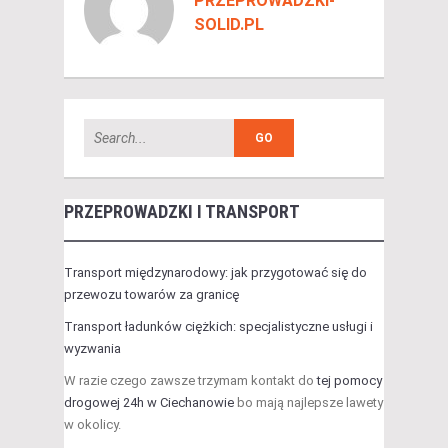
PRZEPROWADZKI-
SOLID.PL
PRZEPROWADZKI I TRANSPORT
Transport międzynarodowy: jak przygotować się do
przewozu towarów za granicę
Transport ładunków ciężkich: specjalistyczne usługi i
wyzwania
W razie czego zawsze trzymam kontakt do
tej pomocy
drogowej 24h w Ciechanowie
bo mają najlepsze lawety
w okolicy.