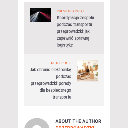
PREVIOUS POST
Koordynacja zespołu
podczas transportu
przeprowadzki: jak
zapewnić sprawną
logistykę
NEXT POST
Jak chronić elektronikę
podczas
przeprowadzki: porady
dla bezpiecznego
transportu
ABOUT THE AUTHOR