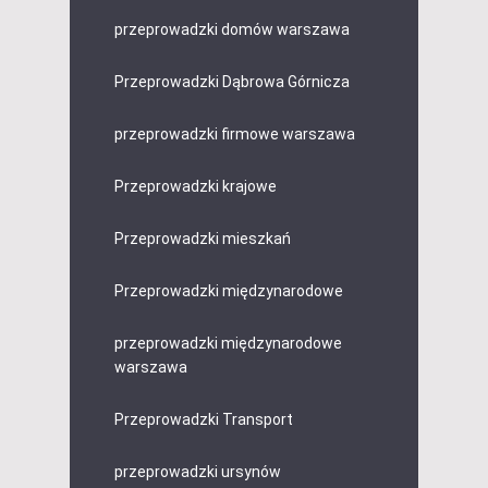
przeprowadzki domów warszawa
Przeprowadzki Dąbrowa Górnicza
przeprowadzki firmowe warszawa
Przeprowadzki krajowe
Przeprowadzki mieszkań
Przeprowadzki międzynarodowe
przeprowadzki międzynarodowe
warszawa
Przeprowadzki Transport
przeprowadzki ursynów