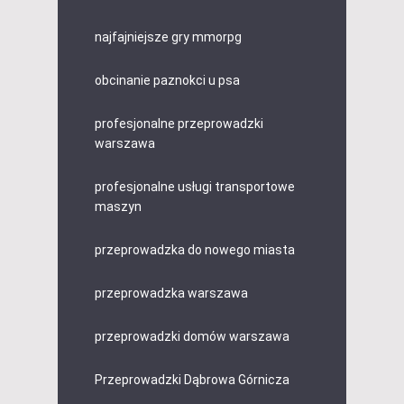
najfajniejsze gry mmorpg
obcinanie paznokci u psa
profesjonalne przeprowadzki
warszawa
profesjonalne usługi transportowe
maszyn
przeprowadzka do nowego miasta
przeprowadzka warszawa
przeprowadzki domów warszawa
Przeprowadzki Dąbrowa Górnicza