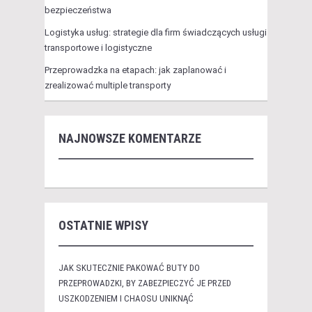
bezpieczeństwa
Logistyka usług: strategie dla firm świadczących usługi
transportowe i logistyczne
Przeprowadzka na etapach: jak zaplanować i
zrealizować multiple transporty
NAJNOWSZE KOMENTARZE
OSTATNIE WPISY
JAK SKUTECZNIE PAKOWAĆ BUTY DO
PRZEPROWADZKI, BY ZABEZPIECZYĆ JE PRZED
USZKODZENIEM I CHAOSU UNIKNĄĆ