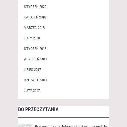
STYCZEŃ 2020
KWIECIEŃ 2018
MARZEC 2018
LUTY 2018
STYCZEŃ 2018
WRZESIEŃ 2017
LIPIEC 2017
CZERWIEC 2017
LUTY 2017
DO PRZECZYTANIA
Przewodnik po dokumentacji potrzebnej do