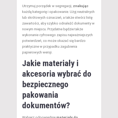
Utrzymuj porządek w segregacji,
znakując
każdą kategorię i opakowanie. Użyj neutralnych
lub skrótowych oznaczeń, a także stwórz listę
zawartości, aby szybko odnaleźć dokumenty w
nowym miejscu. Przydatne będzie także
wykonanie cyfrowego zapisu najważniejszych
potwierdzeń, co może okazać się bardzo
praktyczne w przypadku zagubienia
papierowych wersji.
Jakie materiały i
akcesoria wybrać do
bezpiecznego
pakowania
dokumentów?
Wybierz odpowiednie
materiały do