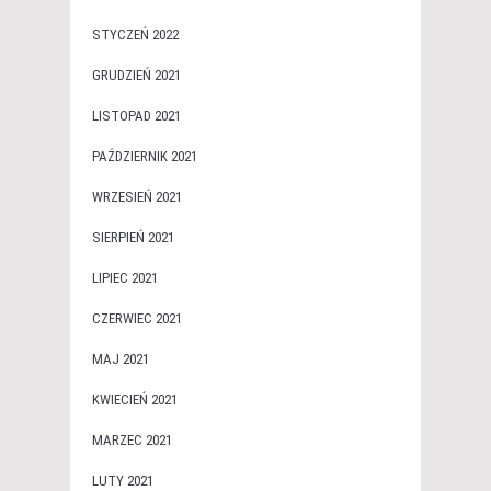
STYCZEŃ 2022
GRUDZIEŃ 2021
LISTOPAD 2021
PAŹDZIERNIK 2021
WRZESIEŃ 2021
SIERPIEŃ 2021
LIPIEC 2021
CZERWIEC 2021
MAJ 2021
KWIECIEŃ 2021
MARZEC 2021
LUTY 2021