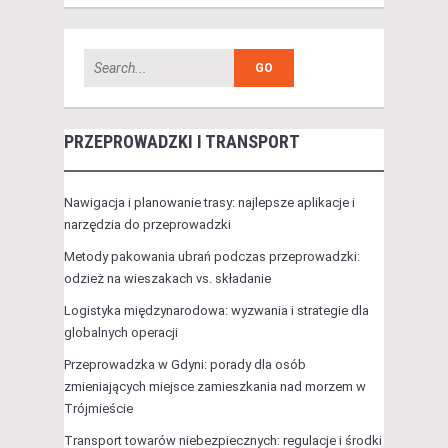
PRZEPROWADZKI I TRANSPORT
Nawigacja i planowanie trasy: najlepsze aplikacje i
narzędzia do przeprowadzki
Metody pakowania ubrań podczas przeprowadzki:
odzież na wieszakach vs. składanie
Logistyka międzynarodowa: wyzwania i strategie dla
globalnych operacji
Przeprowadzka w Gdyni: porady dla osób
zmieniających miejsce zamieszkania nad morzem w
Trójmieście
Transport towarów niebezpiecznych: regulacje i środki