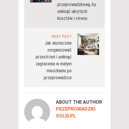
przeprowadzkową, by
uniknąć ukrytych
kosztów i stresu
NEXT POST
Jak skutecznie
zorganizować
przestrzeń i uniknąć
zagracenia w małym
mieszkaniu po
przeprowadzce
ABOUT THE AUTHOR
PRZEPROWADZKI-
SOLID.PL