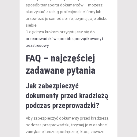
sposób transportu dokumentów – możesz
skorzystać z usług profesjonalnej firmy lub
przewieźć je samodzielnie, trzymając je blisko
siebie.
Dzięki tym krokom przygotujesz się do
przeprowadzki w sposób uporządkowany i
bezstresowy
.
FAQ – najczęściej
zadawane pytania
Jak zabezpieczyć
dokumenty przed kradzieżą
podczas przeprowadzki?
Aby zabezpieczyć dokumenty przed kradzieżą
podczas przeprowadzki, trzymaj je w osobnej,
zamykanej teczce podręcznej, którą zawsze