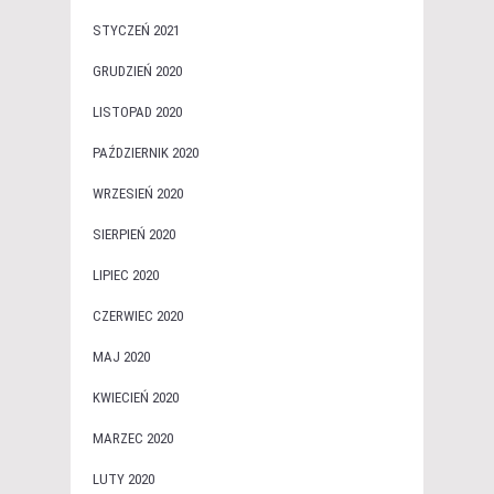
STYCZEŃ 2021
GRUDZIEŃ 2020
LISTOPAD 2020
PAŹDZIERNIK 2020
WRZESIEŃ 2020
SIERPIEŃ 2020
LIPIEC 2020
CZERWIEC 2020
MAJ 2020
KWIECIEŃ 2020
MARZEC 2020
LUTY 2020