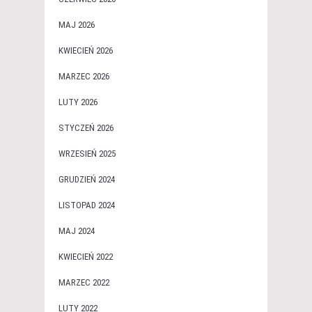
MAJ 2026
KWIECIEŃ 2026
MARZEC 2026
LUTY 2026
STYCZEŃ 2026
WRZESIEŃ 2025
GRUDZIEŃ 2024
LISTOPAD 2024
MAJ 2024
KWIECIEŃ 2022
MARZEC 2022
LUTY 2022