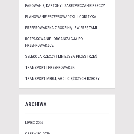
PAKOWANIE, KARTONY I ZABEZPIECZANIE RZECZY
PLANOWANIE PRZEPROWADZKI I LOGISTYKA
PRZEPROWADZKA Z RODZINĄ I ZWIERZĘTAMI
ROZPAKOWANIE I ORGANIZACJA PO
PRZEPROWADZCE
SELEKCJA RZECZY I MNIEJSZA PRZESTRZEŃ
TRANSPORT I PRZEPROWADZKI
TRANSPORT MEBLI, AGD I CIĘŻSZYCH RZECZY
ARCHIWA
LIPIEC 2026
CZERWIEC 2026