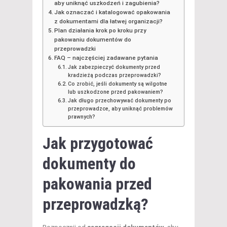
aby uniknąć uszkodzeń i zagubienia?
Jak oznaczać i katalogować opakowania
z dokumentami dla łatwej organizacji?
Plan działania krok po kroku przy
pakowaniu dokumentów do
przeprowadzki
FAQ – najczęściej zadawane pytania
Jak zabezpieczyć dokumenty przed
kradzieżą podczas przeprowadzki?
Co zrobić, jeśli dokumenty są wilgotne
lub uszkodzone przed pakowaniem?
Jak długo przechowywać dokumenty po
przeprowadzce, aby uniknąć problemów
prawnych?
Jak przygotować
dokumenty do
pakowania przed
przeprowadzką?