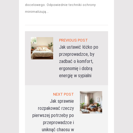
docelowego. Odpowiednie techniki ochrony
minimalizują...
PREVIOUS POST
Jak ustawić łóżko po
przeprowadzce, by
zadbać o komfort,
ergonomię i dobrą
energię w sypialni
NEXT POST
Jak sprawnie
rozpakować rzeczy
pierwszej potrzeby po
przeprowadzce i
uniknąć chaosu w