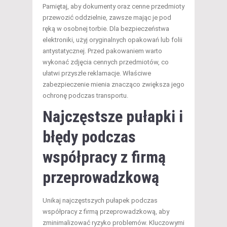
Pamiętaj, aby dokumenty oraz cenne przedmioty
przewozić oddzielnie, zawsze mając je pod
ręką w osobnej torbie. Dla bezpieczeństwa
elektroniki, użyj oryginalnych opakowań lub folii
antystatycznej. Przed pakowaniem warto
wykonać zdjęcia cennych przedmiotów, co
ułatwi przyszłe reklamacje. Właściwe
zabezpieczenie mienia znacząco zwiększa jego
ochronę podczas transportu.
Najczęstsze pułapki i
błędy podczas
współpracy z firmą
przeprowadzkową
Unikaj najczęstszych pułapek podczas
współpracy z firmą przeprowadzkową, aby
zminimalizować ryzyko problemów. Kluczowymi