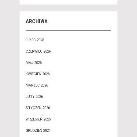
ARCHIWA
LIPIEC 2026
CZERWIEC 2026
MAJ 2026
KWIECIEŃ 2026
MARZEC 2026
LUTY 2026
STYCZEŃ 2026
WRZESIEŃ 2025
GRUDZIEŃ 2024