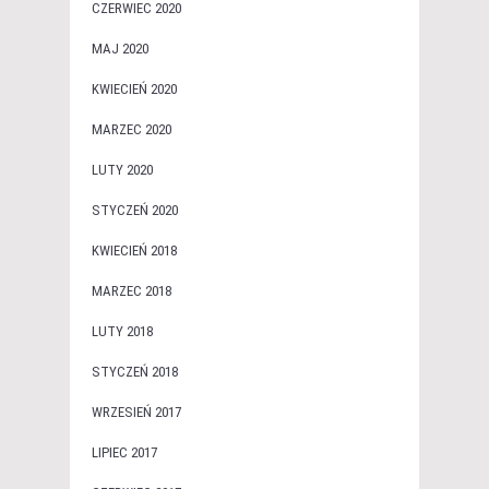
CZERWIEC 2020
MAJ 2020
KWIECIEŃ 2020
MARZEC 2020
LUTY 2020
STYCZEŃ 2020
KWIECIEŃ 2018
MARZEC 2018
LUTY 2018
STYCZEŃ 2018
WRZESIEŃ 2017
LIPIEC 2017