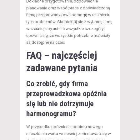
Dokładne przygotowanie, odpowiednie
planowanie oraz współpraca z doświadczoną
firmą przeprowadzkową pomogą w uniknięciu
tych problemów. Skontaktuj się z wybraną firmą
wcześnie, aby ustalić wszystkie szczegóły i
upewnić się, że wszystkie potrzebne materiały
są dostępne na czas.
FAQ – najczęściej
zadawane pytania
Co zrobić, gdy firma
przeprowadzkowa opóźnia
się lub nie dotrzymuje
harmonogramu?
W przypadku opóźnienia odbioru nowego
mieszkania warto wcześniej zorientować się w