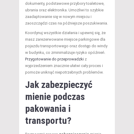
dokumenty, podstawowe przybory toaletowe,
ubrania oraz elektronika. Umożliwi to szybkie
zaadaptowanie się w nowym miejscu i
zaoszczędzi czas na późniejsze poszukiwania.
Koordynuj wszystkie działania i upewnij się, że
masz zarezerwowane miejsce parkingowe dla
pojazdu transportowego oraz dostęp do windy
w budynku, co zminimalizuje ryzyko opóźnień.
Przygotowanie do przeprowadzki
z
wyprzedzeniem znacznie ułatwi cały proces i
pomoże uniknąć niepotrzebnych problemów.
Jak zabezpieczyć
mienie podczas
pakowania i
transportu?