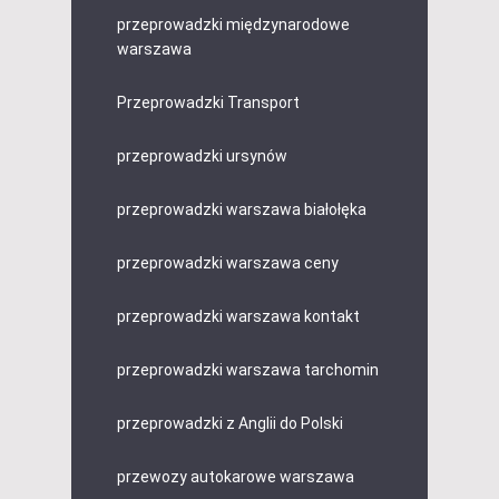
przeprowadzki międzynarodowe
warszawa
Przeprowadzki Transport
przeprowadzki ursynów
przeprowadzki warszawa białołęka
przeprowadzki warszawa ceny
przeprowadzki warszawa kontakt
przeprowadzki warszawa tarchomin
przeprowadzki z Anglii do Polski
przewozy autokarowe warszawa