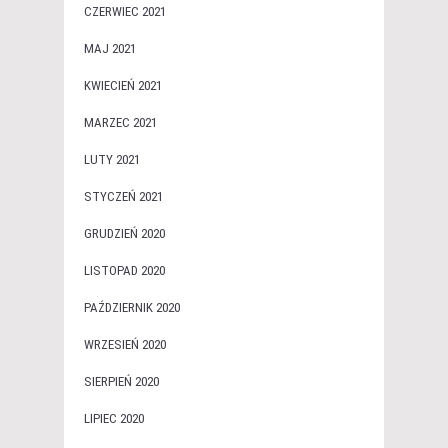
CZERWIEC 2021
MAJ 2021
KWIECIEŃ 2021
MARZEC 2021
LUTY 2021
STYCZEŃ 2021
GRUDZIEŃ 2020
LISTOPAD 2020
PAŹDZIERNIK 2020
WRZESIEŃ 2020
SIERPIEŃ 2020
LIPIEC 2020