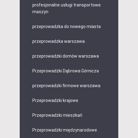
profesjonalne usługi transportowe
maszyn
przeprowadzka do nowego miasta
przeprowadzka warszawa
przeprowadzki domów warszawa
Przeprowadzki Dąbrowa Górnicza
przeprowadzki firmowe warszawa
Przeprowadzki krajowe
Przeprowadzki mieszkań
Przeprowadzki międzynarodowe