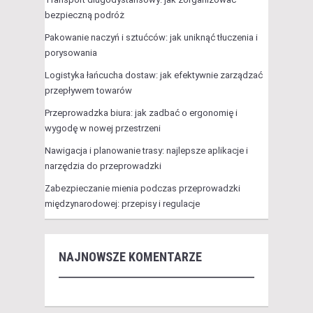
bezpieczną podróż
Pakowanie naczyń i sztućców: jak uniknąć tłuczenia i
porysowania
Logistyka łańcucha dostaw: jak efektywnie zarządzać
przepływem towarów
Przeprowadzka biura: jak zadbać o ergonomię i
wygodę w nowej przestrzeni
Nawigacja i planowanie trasy: najlepsze aplikacje i
narzędzia do przeprowadzki
Zabezpieczanie mienia podczas przeprowadzki
międzynarodowej: przepisy i regulacje
NAJNOWSZE KOMENTARZE