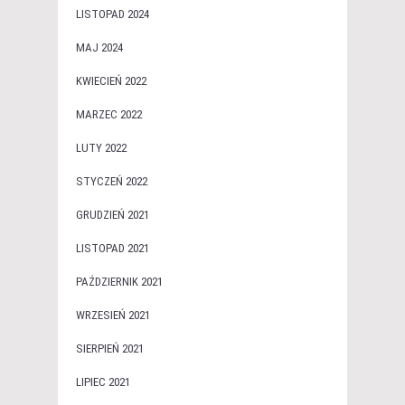
LISTOPAD 2024
MAJ 2024
KWIECIEŃ 2022
MARZEC 2022
LUTY 2022
STYCZEŃ 2022
GRUDZIEŃ 2021
LISTOPAD 2021
PAŹDZIERNIK 2021
WRZESIEŃ 2021
SIERPIEŃ 2021
LIPIEC 2021