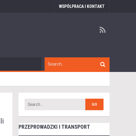
WSPÓŁPRACA I KONTAKT
li
PRZEPROWADZKI I TRANSPORT