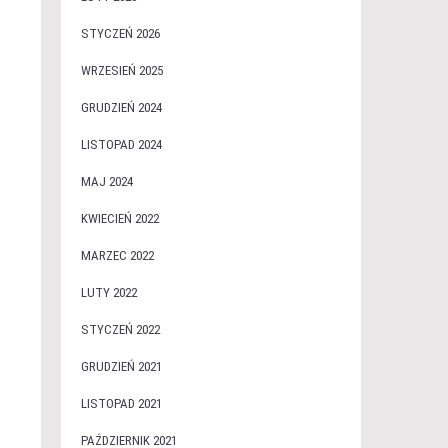
STYCZEŃ 2026
WRZESIEŃ 2025
GRUDZIEŃ 2024
LISTOPAD 2024
MAJ 2024
KWIECIEŃ 2022
MARZEC 2022
LUTY 2022
STYCZEŃ 2022
GRUDZIEŃ 2021
LISTOPAD 2021
PAŹDZIERNIK 2021