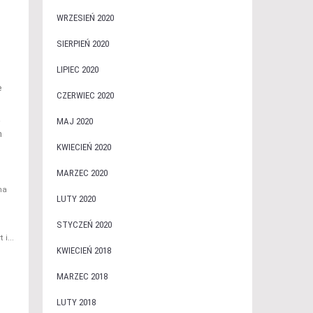
WRZESIEŃ 2020
SIERPIEŃ 2020
LIPIEC 2020
e
CZERWIEC 2020
a
MAJ 2020
h
KWIECIEŃ 2020
MARZEC 2020
na
LUTY 2020
STYCZEŃ 2020
i...
KWIECIEŃ 2018
MARZEC 2018
LUTY 2018