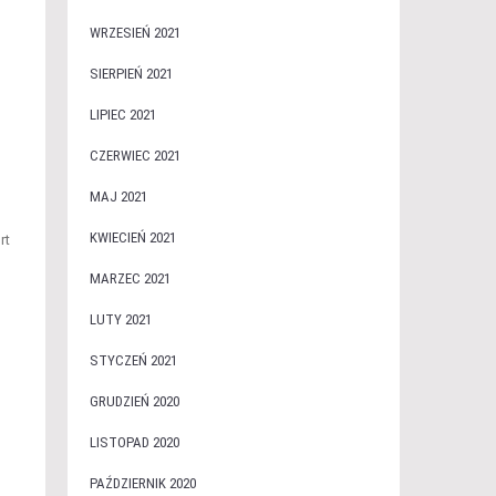
WRZESIEŃ 2021
SIERPIEŃ 2021
LIPIEC 2021
CZERWIEC 2021
MAJ 2021
KWIECIEŃ 2021
rt
MARZEC 2021
LUTY 2021
STYCZEŃ 2021
GRUDZIEŃ 2020
LISTOPAD 2020
PAŹDZIERNIK 2020