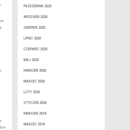
y
PAŹDZIERNIK 2020
WRZESIEŃ 2020
nie
.
SIERPIEŃ 2020
LIPIEC 2020
CZERWIEC 2020
MAJ 2020
KWIECIEŃ 2020
o
MARZEC 2020
LUTY 2020
STYCZEŃ 2020
KWIECIEŃ 2018
 w
MARZEC 2018
dne