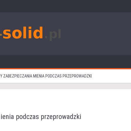
Y ZABEZPIECZANIA MIENIA PODCZAS PRZEPROWADZKI
ienia podczas przeprowadzki