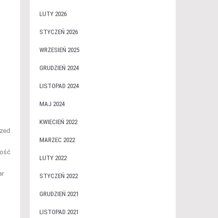
LUTY 2026
STYCZEŃ 2026
WRZESIEŃ 2025
GRUDZIEŃ 2024
LISTOPAD 2024
MAJ 2024
KWIECIEŃ 2022
rzed
MARZEC 2022
łość
LUTY 2022
ar
STYCZEŃ 2022
GRUDZIEŃ 2021
LISTOPAD 2021