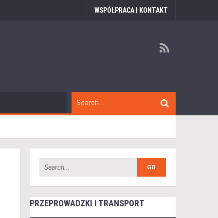
WSPÓŁPRACA I KONTAKT
PRZEPROWADZKI I TRANSPORT